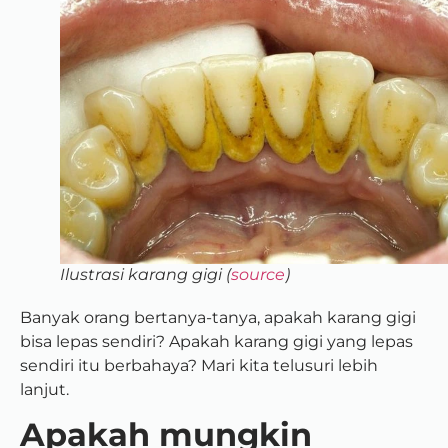
Ilustrasi karang gigi (
source
)
Banyak orang bertanya-tanya, apakah karang gigi
bisa lepas sendiri? Apakah karang gigi yang lepas
sendiri itu berbahaya? Mari kita telusuri lebih
lanjut.
Apakah mungkin