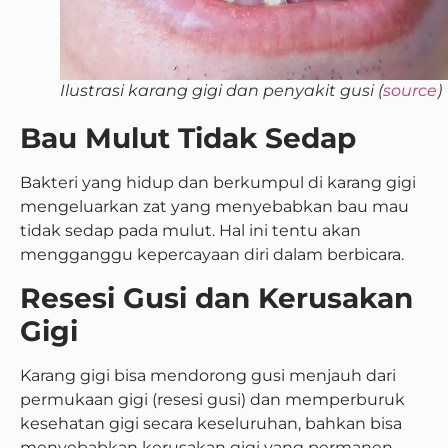
Ilustrasi karang gigi dan penyakit gusi (
source
)
Bau Mulut Tidak Sedap
Bakteri yang hidup dan berkumpul di karang gigi
mengeluarkan zat yang menyebabkan bau mau
tidak sedap pada mulut. Hal ini tentu akan
mengganggu kepercayaan diri dalam berbicara.
Resesi Gusi dan Kerusakan
Gigi
Karang gigi bisa mendorong gusi menjauh dari
permukaan gigi (resesi gusi) dan memperburuk
kesehatan gigi secara keseluruhan, bahkan bisa
menyebabkan kerusakan gigi yang permanen.