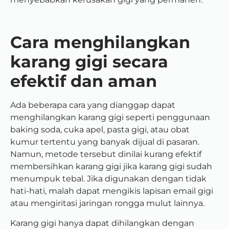
Cara menghilangkan
karang gigi secara
efektif dan aman
Ada beberapa cara yang dianggap dapat
menghilangkan karang gigi seperti penggunaan
baking soda, cuka apel, pasta gigi, atau obat
kumur tertentu yang banyak dijual di pasaran.
Namun, metode tersebut dinilai kurang efektif
membersihkan karang gigi jika karang gigi sudah
menumpuk tebal. Jika digunakan dengan tidak
hati-hati, malah dapat mengikis lapisan email gigi
atau mengiritasi jaringan rongga mulut lainnya.
Karang gigi hanya dapat dihilangkan dengan