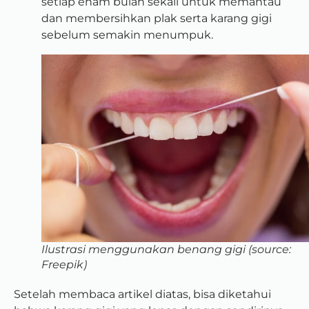
setiap enam bulan sekali untuk memantau
dan membersihkan plak serta karang gigi
sebelum semakin menumpuk.
Ilustrasi menggunakan benang gigi (source:
Freepik)
Setelah membaca artikel diatas, bisa diketahui