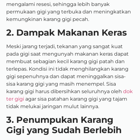
mengalami resesi, sehingga lebih banyak
permukaan gigi yang terbuka dan meningkatkan
kemungkinan karang gigi pecah.
2. Dampak Makanan Keras
Meski jarang terjadi, tekanan yang sangat kuat
pada gigi saat mengunyah makanan keras dapat
membuat sebagian kecil karang gigi patah dan
terlepas. Kondisi ini tidak menghilangkan karang
gigi sepenuhnya dan dapat meninggalkan sisa-
sisa karang gigi yang masih menempel. Sisa
karang gigi harus dibersihkan seluruhnya oleh
dok
ter gigi
agar sisa patahan karang gigi yang tajam
tidak melukai jaringan mulut lainnya.
3. Penumpukan Karang
Gigi yang Sudah Berlebih