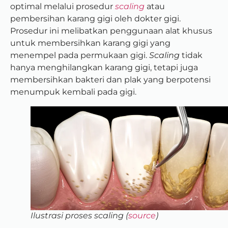
optimal melalui prosedur
scaling
atau
pembersihan karang gigi oleh dokter gigi.
Prosedur ini melibatkan penggunaan alat khusus
untuk membersihkan karang gigi yang
menempel pada permukaan gigi.
Scaling
tidak
hanya menghilangkan karang gigi, tetapi juga
membersihkan bakteri dan plak yang berpotensi
menumpuk kembali pada gigi.
Ilustrasi proses scaling (
source
)