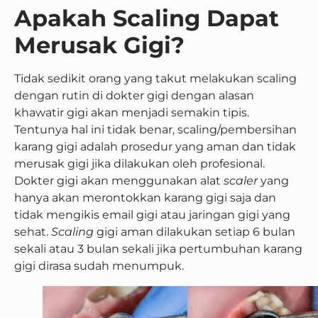
Apakah Scaling Dapat
Merusak Gigi?
Tidak sedikit orang yang takut melakukan scaling
dengan rutin di dokter gigi dengan alasan
khawatir gigi akan menjadi semakin tipis.
Tentunya hal ini tidak benar, scaling/pembersihan
karang gigi adalah prosedur yang aman dan tidak
merusak gigi jika dilakukan oleh profesional.
Dokter gigi akan menggunakan alat
scaler
yang
hanya akan merontokkan karang gigi saja dan
tidak mengikis email gigi atau jaringan gigi yang
sehat.
Scaling
gigi aman dilakukan setiap 6 bulan
sekali atau 3 bulan sekali jika pertumbuhan karang
gigi dirasa sudah menumpuk.