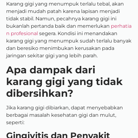
Karang gigi yang menumpuk terlalu tebal, akan
menjadi mudah patah karena lapisan menjadi
tidak stabil. Namun, pecahnya karang gigi ini
bukanlah pertanda baik dan memerlukan
perhatia
n profesional
segera. Kondisi ini menandakan
karang gigi yang menumpuk sudah terlalu banyak
dan beresiko menimbukan kerusakan pada
jaringan sekitar gigi yang lebih parah.
Apa dampak dari
karang gigi yang tidak
dibersihkan?
Jika karang gigi dibiarkan, dapat menyebabkan
berbagai masalah kesehatan gigi dan mulut,
seperti:
Gingivitis dan Penyakit