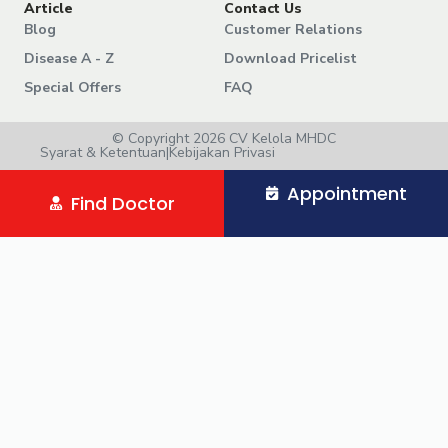
Article
Contact Us
Blog
Customer Relations
Disease A - Z
Download Pricelist
Special Offers
FAQ
© Copyright 2026 CV Kelola MHDC
Syarat & Ketentuan
|
Kebijakan Privasi
Appointment
Find Doctor