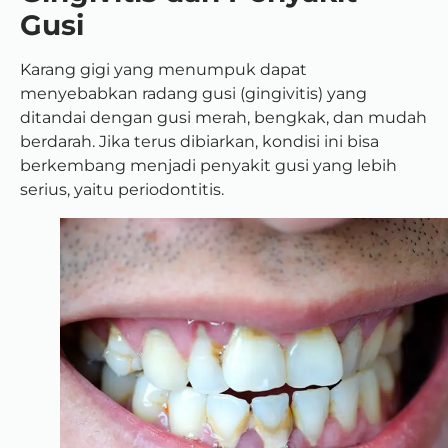
Gusi
Karang gigi yang menumpuk dapat
menyebabkan radang gusi (gingivitis) yang
ditandai dengan gusi merah, bengkak, dan mudah
berdarah. Jika terus dibiarkan, kondisi ini bisa
berkembang menjadi penyakit gusi yang lebih
serius, yaitu periodontitis.