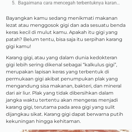
Bagaimana cara mencegah terbentuknya karang gigi?
Bayangkan kamu sedang menikmati makanan
lezat atau menggosok gigi dan ada sesuatu benda
keras kecil di mulut kamu. Apakah itu gigi yang
patah? Belum tentu, bisa saja itu serpihan karang
gigi kamu!
Karang gigi, atau yang dalam dunia kedokteran
gigi lebih sering dikenal sebagai “kalkulus gigi”,
merupakan lapisan keras yang terbentuk di
permukaan gigi akibat penumpukan plak yang
mengandung sisa makanan, bakteri, dan mineral
dari air liur. Plak yang tidak dibersihkan dalam
jangka waktu tertentu akan mengeras menjadi
karang gigi, terutama pada area gigi yang sulit
dijangkau sikat. Karang gigi dapat berwarna putih
kekuningan hingga kehitaman.