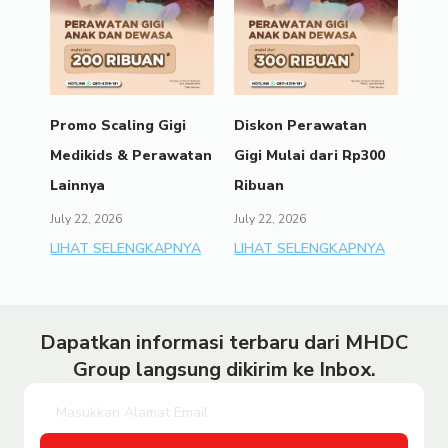
Promo Scaling Gigi
Diskon Perawatan
Medikids & Perawatan
Gigi Mulai dari Rp300
Lainnya
Ribuan
July 22, 2026
July 22, 2026
LIHAT SELENGKAPNYA
LIHAT SELENGKAPNYA
Dapatkan informasi terbaru dari MHDC
Group langsung dikirim ke Inbox.