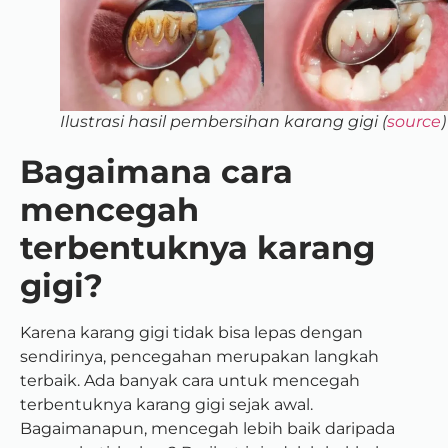
Ilustrasi hasil pembersihan karang gigi (
source
)
Bagaimana cara
mencegah
terbentuknya karang
gigi?
Karena karang gigi tidak bisa lepas dengan
sendirinya, pencegahan merupakan langkah
terbaik. Ada banyak cara untuk mencegah
terbentuknya karang gigi sejak awal.
Bagaimanapun, mencegah lebih baik daripada