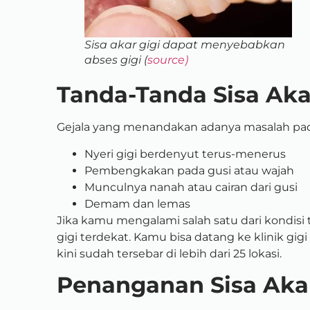
Sisa akar gigi dapat menyebabkan
abses gigi (
source)
Tanda-Tanda Sisa Aka
Gejala yang menandakan adanya masalah pada 
Nyeri gigi berdenyut terus-menerus
Pembengkakan pada gusi atau wajah
Munculnya nanah atau cairan dari gusi
Demam dan lemas
Jika kamu mengalami salah satu dari kondisi 
gigi terdekat. Kamu bisa datang ke klinik gigi
kini sudah tersebar di lebih dari 25 lokasi.
Penanganan Sisa Akar