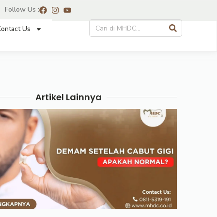
Follow Us :
ontact Us
Artikel Lainnya