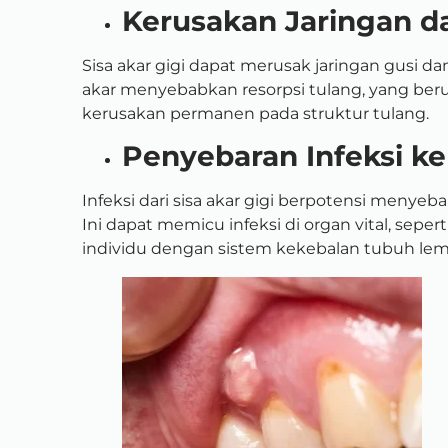
Kerusakan Jaringan d
Sisa akar gigi dapat merusak jaringan gusi dan
akar menyebabkan resorpsi tulang, yang beru
kerusakan permanen pada struktur tulang.
Penyebaran Infeksi ke
Infeksi dari sisa akar gigi berpotensi menyeba
Ini dapat memicu infeksi di organ vital, sepe
individu dengan sistem kekebalan tubuh lem