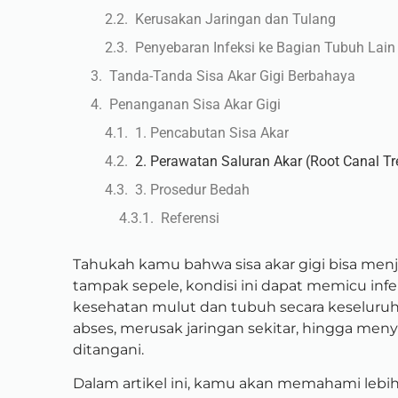
Kerusakan Jaringan dan Tulang
Penyebaran Infeksi ke Bagian Tubuh Lain
Tanda-Tanda Sisa Akar Gigi Berbahaya
Penanganan Sisa Akar Gigi
1. Pencabutan Sisa Akar
2. Perawatan Saluran Akar (Root Canal T
3. Prosedur Bedah
Referensi
Tahukah kamu bahwa sisa akar gigi bisa men
tampak sepele, kondisi ini dapat memicu inf
kesehatan mulut dan tubuh secara keseluruh
abses, merusak jaringan sekitar, hingga menye
ditangani.
Dalam artikel ini, kamu akan memahami lebih