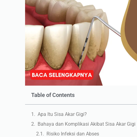
Table of Contents
Apa Itu Sisa Akar Gigi?
Bahaya dan Komplikasi Akibat Sisa Akar Gigi
Risiko Infeksi dan Abses