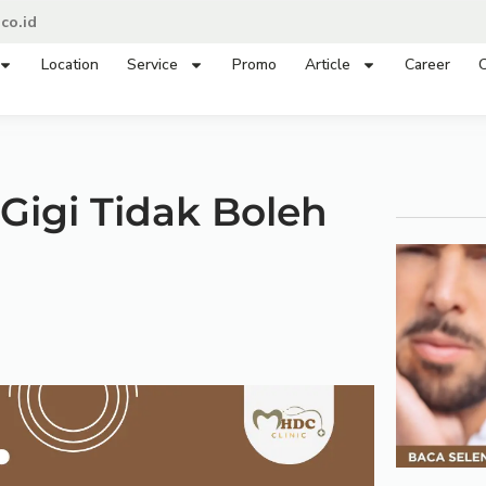
co.id
Location
Service
Promo
Article
Career
C
Gigi Tidak Boleh