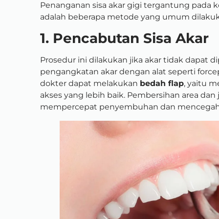
Penanganan sisa akar gigi tergantung pada ko
adalah beberapa metode yang umum dilakuk
1. Pencabutan Sisa Akar
Prosedur ini dilakukan jika akar tidak dapat
pengangkatan akar dengan alat seperti forceps 
dokter dapat melakukan
bedah flap
, yaitu 
akses yang lebih baik. Pembersihan area dan
mempercepat penyembuhan dan mencegah in