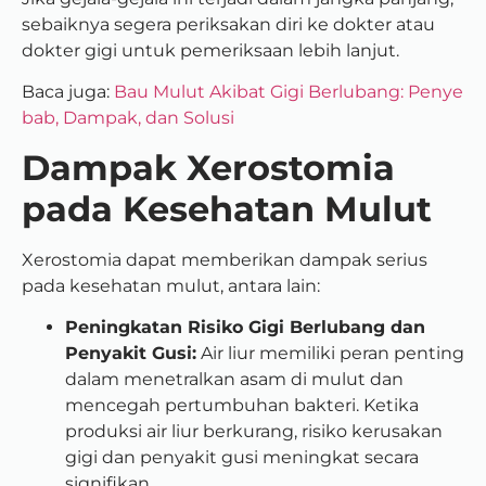
sebaiknya segera periksakan diri ke dokter atau
dokter gigi untuk pemeriksaan lebih lanjut.
Baca juga:
Bau Mulut Akibat Gigi Berlubang: Penye
bab, Dampak, dan Solusi
Dampak Xerostomia
pada Kesehatan Mulut
Xerostomia dapat memberikan dampak serius
pada kesehatan mulut, antara lain:
Peningkatan Risiko Gigi Berlubang dan
Penyakit Gusi:
Air liur memiliki peran penting
dalam menetralkan asam di mulut dan
mencegah pertumbuhan bakteri. Ketika
produksi air liur berkurang, risiko kerusakan
gigi dan penyakit gusi meningkat secara
signifikan.