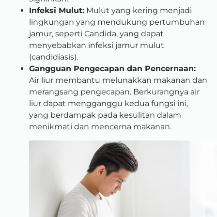
Infeksi Mulut:
Mulut yang kering menjadi
lingkungan yang mendukung pertumbuhan
jamur, seperti Candida, yang dapat
menyebabkan infeksi jamur mulut
(candidiasis).
Gangguan Pengecapan dan Pencernaan:
Air liur membantu melunakkan makanan dan
merangsang pengecapan. Berkurangnya air
liur dapat mengganggu kedua fungsi ini,
yang berdampak pada kesulitan dalam
menikmati dan mencerna makanan.