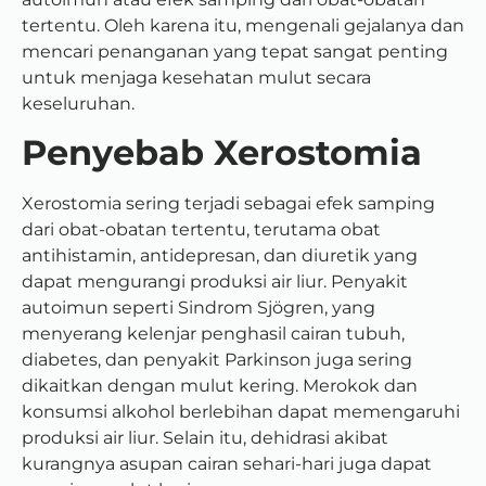
tertentu. Oleh karena itu, mengenali gejalanya dan
mencari penanganan yang tepat sangat penting
untuk menjaga kesehatan mulut secara
keseluruhan.
Penyebab Xerostomia
Xerostomia sering terjadi sebagai efek samping
dari obat-obatan tertentu, terutama obat
antihistamin, antidepresan, dan diuretik yang
dapat mengurangi produksi air liur. Penyakit
autoimun seperti Sindrom Sjögren, yang
menyerang kelenjar penghasil cairan tubuh,
diabetes, dan penyakit Parkinson juga sering
dikaitkan dengan mulut kering. Merokok dan
konsumsi alkohol berlebihan dapat memengaruhi
produksi air liur. Selain itu, dehidrasi akibat
kurangnya asupan cairan sehari-hari juga dapat