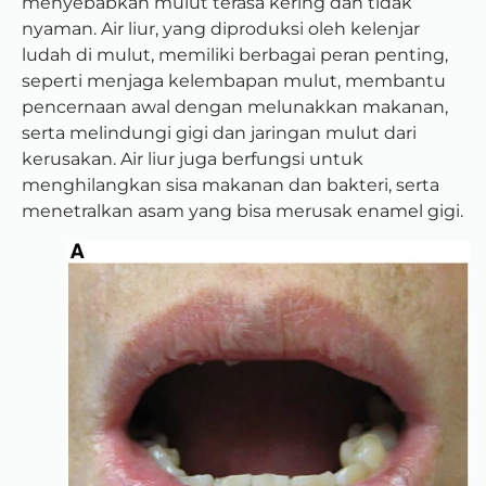
menyebabkan mulut terasa kering dan tidak
nyaman. Air liur, yang diproduksi oleh kelenjar
ludah di mulut, memiliki berbagai peran penting,
seperti menjaga kelembapan mulut, membantu
pencernaan awal dengan melunakkan makanan,
serta melindungi gigi dan jaringan mulut dari
kerusakan. Air liur juga berfungsi untuk
menghilangkan sisa makanan dan bakteri, serta
menetralkan asam yang bisa merusak enamel gigi.