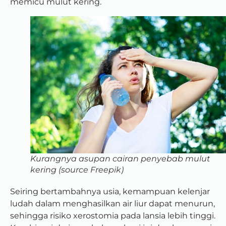
memicu mulut kering.
Kurangnya asupan cairan penyebab mulut
kering (source Freepik)
Seiring bertambahnya usia, kemampuan kelenjar
ludah dalam menghasilkan air liur dapat menurun,
sehingga risiko xerostomia pada lansia lebih tinggi.