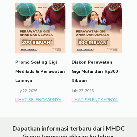
Promo Scaling Gigi
Diskon Perawatan
Medikids & Perawatan
Gigi Mulai dari Rp300
Lainnya
Ribuan
July 22, 2026
July 22, 2026
LIHAT SELENGKAPNYA
LIHAT SELENGKAPNYA
Dapatkan informasi terbaru dari MHDC
Group langsung dikirim ke Inbox.