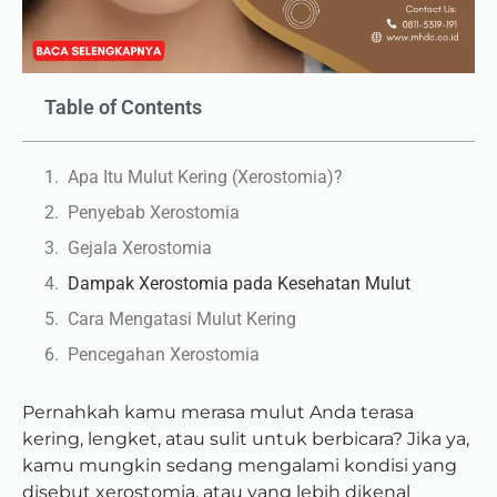
Table of Contents
Apa Itu Mulut Kering (Xerostomia)?
Penyebab Xerostomia
Gejala Xerostomia
Dampak Xerostomia pada Kesehatan Mulut
Cara Mengatasi Mulut Kering
Pencegahan Xerostomia
Pernahkah kamu merasa mulut Anda terasa
kering, lengket, atau sulit untuk berbicara? Jika ya,
kamu mungkin sedang mengalami kondisi yang
disebut xerostomia, atau yang lebih dikenal