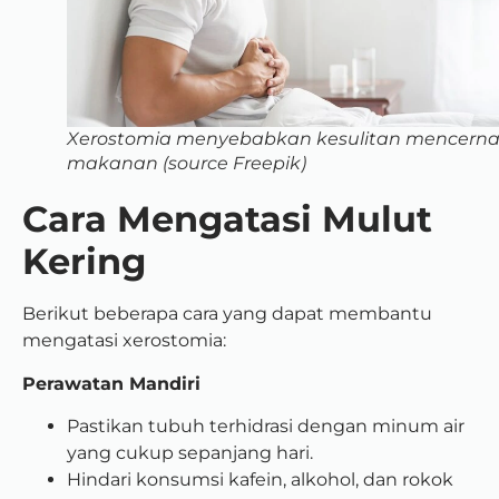
Xerostomia menyebabkan kesulitan mencern
makanan (source Freepik)
Cara Mengatasi Mulut
Kering
Berikut beberapa cara yang dapat membantu
mengatasi xerostomia:
Perawatan Mandiri
Pastikan tubuh terhidrasi dengan minum air
yang cukup sepanjang hari.
Hindari konsumsi kafein, alkohol, dan rokok