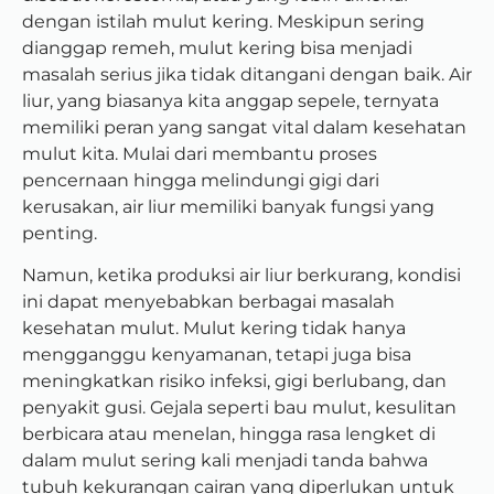
dengan istilah mulut kering. Meskipun sering
dianggap remeh, mulut kering bisa menjadi
masalah serius jika tidak ditangani dengan baik. Air
liur, yang biasanya kita anggap sepele, ternyata
memiliki peran yang sangat vital dalam kesehatan
mulut kita. Mulai dari membantu proses
pencernaan hingga melindungi gigi dari
kerusakan, air liur memiliki banyak fungsi yang
penting.
Namun, ketika produksi air liur berkurang, kondisi
ini dapat menyebabkan berbagai masalah
kesehatan mulut. Mulut kering tidak hanya
mengganggu kenyamanan, tetapi juga bisa
meningkatkan risiko infeksi, gigi berlubang, dan
penyakit gusi. Gejala seperti bau mulut, kesulitan
berbicara atau menelan, hingga rasa lengket di
dalam mulut sering kali menjadi tanda bahwa
tubuh kekurangan cairan yang diperlukan untuk