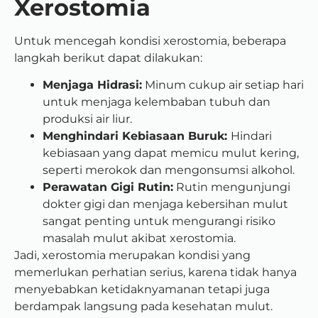
Xerostomia
Untuk mencegah kondisi xerostomia, beberapa
langkah berikut dapat dilakukan:
Menjaga Hidrasi:
Minum cukup air setiap hari
untuk menjaga kelembaban tubuh dan
produksi air liur.
Menghindari Kebiasaan Buruk:
Hindari
kebiasaan yang dapat memicu mulut kering,
seperti merokok dan mengonsumsi alkohol.
Perawatan Gigi Rutin:
Rutin mengunjungi
dokter gigi dan menjaga kebersihan mulut
sangat penting untuk mengurangi risiko
masalah mulut akibat xerostomia.
Jadi, xerostomia merupakan kondisi yang
memerlukan perhatian serius, karena tidak hanya
menyebabkan ketidaknyamanan tetapi juga
berdampak langsung pada kesehatan mulut.