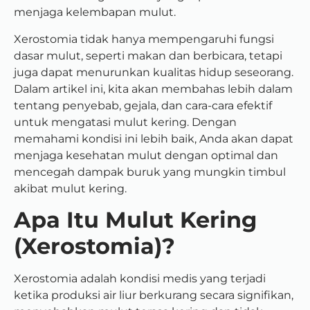
menjaga kelembapan mulut.
Xerostomia tidak hanya mempengaruhi fungsi
dasar mulut, seperti makan dan berbicara, tetapi
juga dapat menurunkan kualitas hidup seseorang.
Dalam artikel ini, kita akan membahas lebih dalam
tentang penyebab, gejala, dan cara-cara efektif
untuk mengatasi mulut kering. Dengan
memahami kondisi ini lebih baik, Anda akan dapat
menjaga kesehatan mulut dengan optimal dan
mencegah dampak buruk yang mungkin timbul
akibat mulut kering.
Apa Itu Mulut Kering
(Xerostomia)?
Xerostomia adalah kondisi medis yang terjadi
ketika produksi air liur berkurang secara signifikan,