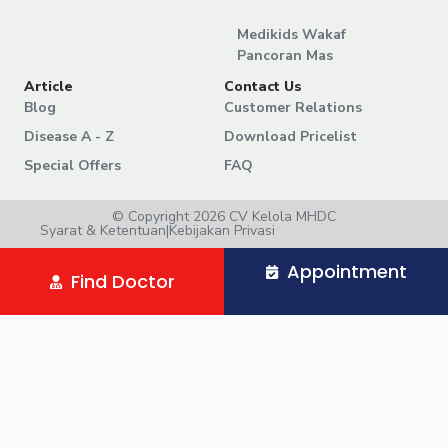
Medikids Wakaf
Pancoran Mas
Article
Contact Us
Blog
Customer Relations
Disease A - Z
Download Pricelist
Special Offers
FAQ
© Copyright 2026 CV Kelola MHDC
Syarat & Ketentuan
|
Kebijakan Privasi
Appointment
Find Doctor