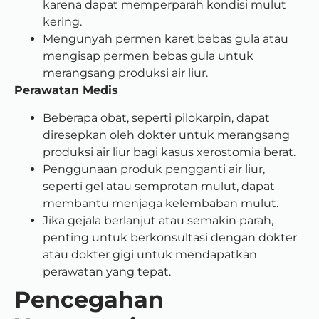
karena dapat memperparah kondisi mulut
kering.
Mengunyah permen karet bebas gula atau
mengisap permen bebas gula untuk
merangsang produksi air liur.
Perawatan Medis
Beberapa obat, seperti pilokarpin, dapat
diresepkan oleh dokter untuk merangsang
produksi air liur bagi kasus xerostomia berat.
Penggunaan produk pengganti air liur,
seperti gel atau semprotan mulut, dapat
membantu menjaga kelembaban mulut.
Jika gejala berlanjut atau semakin parah,
penting untuk berkonsultasi dengan dokter
atau dokter gigi untuk mendapatkan
perawatan yang tepat.
Pencegahan