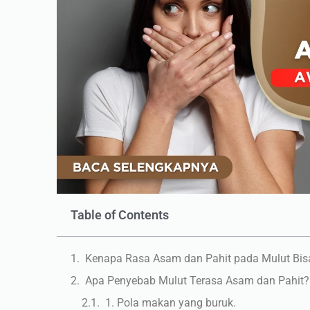
Table of Contents
Kenapa Rasa Asam dan Pahit pada Mulut Bis
Apa Penyebab Mulut Terasa Asam dan Pahit?
1. Pola makan yang buruk.