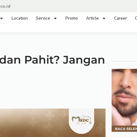
co.id
Location
Service
Promo
Article
Career
C
dan Pahit? Jangan