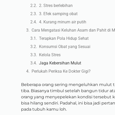
2. Stres berlebihan
3. Efek samping obat
4. Kurang minum air putih
Cara Mengatasi Keluhan Asam dan Pahit di 
Terapkan Pola Hidup Sehat
Konsumsi Obat yang Sesuai
Kelola Stres
Jaga Kebersihan Mulut
Perlukah Periksa Ke Dokter Gigi?
Beberapa orang sering mengeluhkan mulut te
tiba. Biasanya timbul setelah bangun tidur a
orang yang menyepelekan kondisi tersebut 
bisa hilang sendiri. Padahal, ini bisa jadi pert
pada tubuh kamu loh.