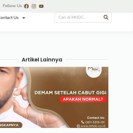
Follow Us :
ontact Us
Artikel Lainnya