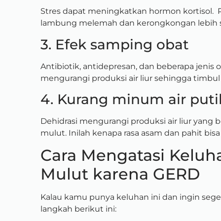
Stres dapat meningkatkan hormon kortisol. 
lambung melemah dan kerongkongan lebih se
3. Efek samping obat
Antibiotik, antidepresan, dan beberapa jenis
mengurangi produksi air liur sehingga timbul 
4. Kurang minum air puti
Dehidrasi mengurangi produksi air liur yang 
mulut. Inilah kenapa rasa asam dan pahit bis
Cara Mengatasi Keluh
Mulut karena GERD
Kalau kamu punya keluhan ini dan ingin sege
langkah berikut ini: