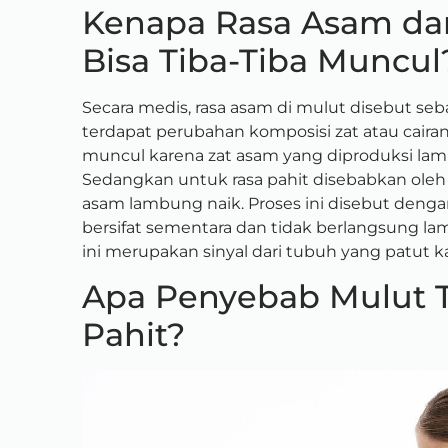
Kenapa Rasa Asam dan
Bisa Tiba-Tiba Muncul
Secara medis, rasa asam di mulut disebut se
terdapat perubahan komposisi zat atau caira
muncul karena zat asam yang diproduksi lam
Sedangkan untuk rasa pahit disebabkan oleh
asam lambung naik.
Proses ini disebut denga
bersifat sementara dan tidak berlangsung lam
ini merupakan sinyal dari tubuh yang patut 
Apa Penyebab Mulut 
Pahit?