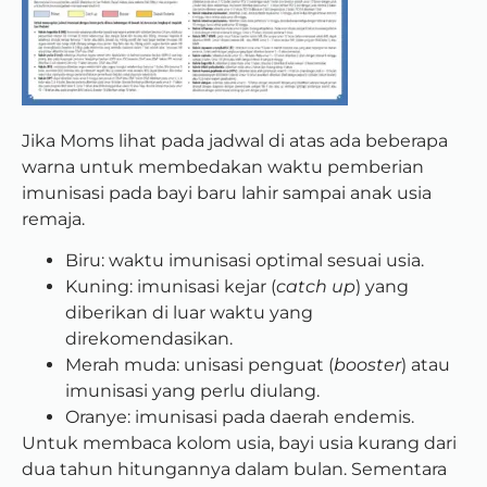
Jika Moms lihat pada jadwal di atas ada beberapa
warna untuk membedakan waktu pemberian
imunisasi pada bayi baru lahir sampai anak usia
remaja.
Biru: waktu imunisasi optimal sesuai usia.
Kuning: imunisasi kejar (
catch up
) yang
diberikan di luar waktu yang
direkomendasikan.
Merah muda: unisasi penguat (
booster
) atau
imunisasi yang perlu diulang.
Oranye: imunisasi pada daerah endemis.
Untuk membaca kolom usia, bayi usia kurang dari
dua tahun hitungannya dalam bulan. Sementara