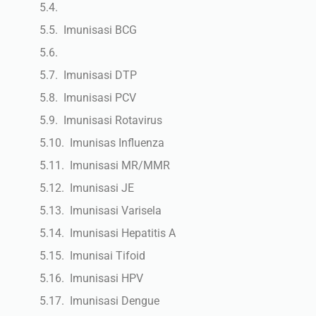
Imunisasi BCG
Imunisasi DTP
Imunisasi PCV
Imunisasi Rotavirus
Imunisas Influenza
Imunisasi MR/MMR
Imunisasi JE
Imunisasi Varisela
Imunisasi Hepatitis A
Imunisai Tifoid
Imunisasi HPV
Imunisasi Dengue