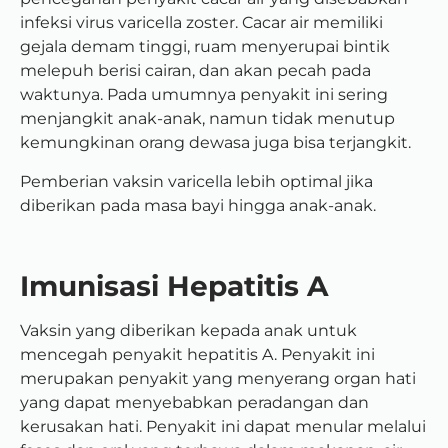
infeksi virus varicella zoster. Cacar air memiliki
gejala demam tinggi, ruam menyerupai bintik
melepuh berisi cairan, dan akan pecah pada
waktunya. Pada umumnya penyakit ini sering
menjangkit anak-anak, namun tidak menutup
kemungkinan orang dewasa juga bisa terjangkit.
Pemberian vaksin varicella lebih optimal jika
diberikan pada masa bayi hingga anak-anak.
Imunisasi Hepatitis A
V
aksin yang diberikan kepada anak untuk
mencegah penyakit hepatitis A. Penyakit ini
merupakan penyakit yang menyerang organ hati
yang dapat menyebabkan peradangan dan
kerusakan hati. Penyakit ini dapat menular melalui