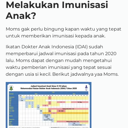
Melakukan Imunisasi
Anak?
Moms gak perlu bingung kapan waktu yang tepat
untuk memberikan imunisasi kepada anak.
Ikatan Dokter Anak Indonesia (IDAI) sudah
memperbarui jadwal imunisasi pada tahun 2020
lalu. Moms dapat dengan mudah mengetahui
waktu pemberian imunisasi yang tepat sesuai
dengan usia si kecil. Berikut jadwalnya yaa Moms.