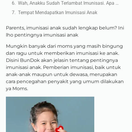
Wah, Anakku Sudah Terlambat Imunisasi. Apa yang Harus Dilakukan?
Tempat Mendapatkan Imunisasi Anak
Parents, imunisasi anak sudah lengkap belum? Ini
lho pentingnya imunisasi anak
Mungkin banyak dari moms yang masih bingung
dan ragu untuk memberikan imunisasi ke anak.
Disini BunDok akan jelasin tentang pentingnya
imunisasi anak.
Pemberian imunisasi, baik untuk
anak-anak maupun untuk dewasa, merupakan
cara pencegahan penyakit yang umum dilakukan
ya Moms.