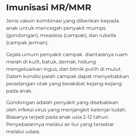
Imunisasi MR/MMR
Jenis vaksin kombinasi yang diberikan kepada
anak untuk mencegah penyakit mumps
(gondongan), measless (campak), dan rubella
(campak jerman).
Gejala umum penyakit campak diantaranya ruam
merah di kulit, batuk, demak, hidung
mengeluarkan ingus, dan bitnik putih di mulut.
Dalam kondisi parah campak dapat menyebabkan
peradangan otak yang berakibat kejang-kejang
pada anak.
Gondongan adalah penyakit yang disebabkan
oleh infeksi virus yang menjangkit kelenjar ludah.
Biasanya terjadi pada anak usia 2-12 tahun.
Penyebarannya melalui air liur yang tersebar
melalui udara.