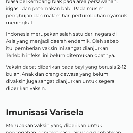
biasa berkembang biak pada area persawahan,
irigasi, dan peternakan babi. Pada musim
penghujan dan malam hari pertumbuhan nyamuk
meningkat.
Indonesia merupakan salah satu dari negara di
Asia yang menjadi daerah endemik. Oleh sebab
itu, pemberian vaksin ini sangat dianjurkan.
Terlebih infeksi ini belum ditemukan obatnya.
Vaksin dapat diberikan pada bayi yang berusia 2-12
bulan. Anak dan orang dewasa yang belum
divaksin juga sangat dianjurkan untuk segera
diberikan vaksin.
Imunisasi Varisela
Merupakan vaksin yang diberikan untuk
pencegahan penyakit cacar air yang disebabkan