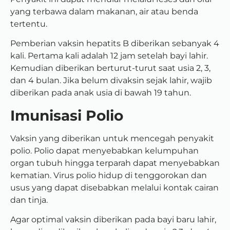
yang terbawa dalam makanan, air atau benda
tertentu.
Pemberian vaksin hepatits B diberikan sebanyak 4
kali. Pertama kali adalah 12 jam setelah bayi lahir.
Kemudian diberikan berturut-turut saat usia 2, 3,
dan 4 bulan. Jika belum divaksin sejak lahir, wajib
diberikan pada anak usia di bawah 19 tahun.
Imunisasi Polio
Vaksin yang diberikan untuk mencegah penyakit
polio. Polio dapat menyebabkan kelumpuhan
organ tubuh hingga terparah dapat menyebabkan
kematian. Virus polio hidup di tenggorokan dan
usus yang dapat disebabkan melalui kontak cairan
dan tinja.
Agar optimal vaksin diberikan pada bayi baru lahir,