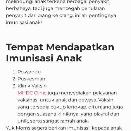
melindungi anak terkena berbagai penyakit
berbahaya, tapi juga mencegah penularan
penyakit dari orang ke orang, inilah pentingnya
imunisasi anak!
Tempat Mendapatkan
Imunisasi Anak
Posyandu
Puskesman
Klinik Vaksin
MHDC Clinic
juga menyediakan pelayanan
vaksinasi untuk anak dan dewasa. Vaksin
yang tersedia cukup lengkap, ditunjang juga
dengan suasana kliniknya yang playful dan
unik, serta sangat ramah anak.
Yuk Moms segera berikan imunisasi kepada anak