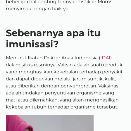
beberapa hal penting lainnya. Pastikan Moms
menyimak dengan baik ya
Sebenarnya apa itu
imunisasi?
Menurut Ikatan Dokter Anak Indonesia (
IDAI
)
dalam situs resminya,
Vaksin adalah suatu produk
yang menghasilkan kekebalan terhadap penyakit
dan dapat diberikan melalui jarum suntik, kulit,
atau diberikan dengan penyemprotan. Vaksinasi
adalah tindakan penyuntikan organisme yang
mati atau dilemahkan, yang akan menghasilkan
kekebalan tubuh terhadap organisme tersebut.