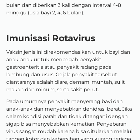
bulan dan diberikan 3 kali dengan interval 4-8
minggu (usia bayi 2, 4, 6 bulan).
Imunisasi Rotavirus
Vaksin jenis ini direkomendasikan untuk bayi dan
anak-anak untuk mencegah penyakit
gastroenteritis atau penyakit radang pada
lambung dan usus. Gejala penyakit tersebut
diantaranya adalah diare, demam, muntah, sulit
makan dan minum, serta sakit perut.
Pada umumnya penyakit menyerang bayi dan
anak-anak dan menyebabkan dehidrasi berat. Jika
dalam kondisi parah dan tidak ditangani dengan
sigap bisa menyebabkan kematian. Penyebaran
virus sangat mudah karena bisa ditularkan melalui
tangan kotor dan kebersihan yang kurang terjaga.