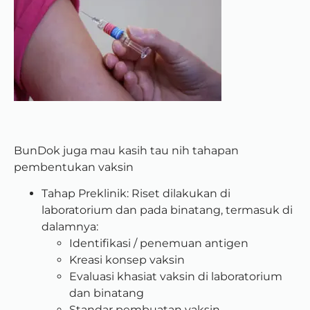
BunDok juga mau kasih tau nih tahapan
pembentukan vaksin
Tahap Preklinik: Riset dilakukan di
laboratorium dan pada binatang, termasuk di
dalamnya:
Identifikasi / penemuan antigen
Kreasi konsep vaksin
Evaluasi khasiat vaksin di laboratorium
dan binatang
Standar pembuatan vaksin