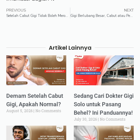
PREVIOUS
NEXT
Setelah Cabut Gigi Tidak Boleh Merokok?
Gigi Berlubang Besar, Cabut atau Pertahankan?
Artikel Lainnya
Demam Setelah Cabut
Sedang Cari Dokter Gigi
Gigi, Apakah Normal?
Solo untuk Pasang
August 5, 2026
No Comments
Behel? Ini Panduannya!
July 30, 2026
No Comments