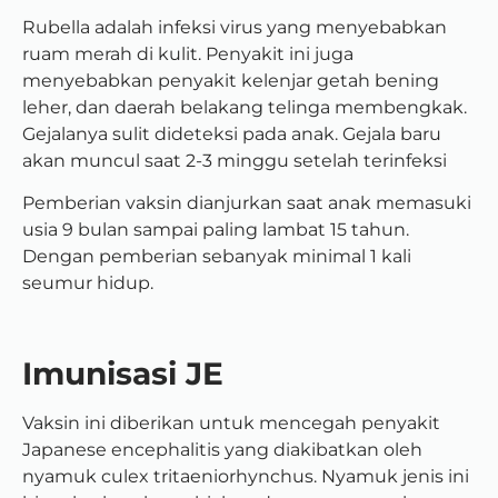
Rubella adalah infeksi virus yang menyebabkan
ruam merah di kulit. Penyakit ini juga
menyebabkan penyakit kelenjar getah bening
leher, dan daerah belakang telinga membengkak.
Gejalanya sulit dideteksi pada anak. Gejala baru
akan muncul saat 2-3 minggu setelah terinfeksi
Pemberian vaksin dianjurkan saat anak memasuki
usia 9 bulan sampai paling lambat 15 tahun.
Dengan pemberian sebanyak minimal 1 kali
seumur hidup.
Imunisasi JE
Vaksin ini diberikan untuk mencegah penyakit
Japanese encephalitis yang diakibatkan oleh
nyamuk culex tritaeniorhynchus. Nyamuk jenis ini