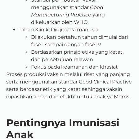
menggunakan standar
Good
Manufacturing Practice
yang
dikeluarkan oleh WHO.
Tahap Klinik: Diuji pada manusia
Dilakukan bertahun tahun dimulai dari
fase I sampai dengan fase IV
Berdasarkan prinsip etika yang ketat,
dan persetujuan relawan
Fokus pada keamanan dan khasiat
Proses produksi vaksin melalui riset yang panjang
serta menggunakan standar Good Clinical Practive
serta berdasar etik yang ketat sehingga vaksin
dipastikan aman dan efektif untuk anak ya Moms.
Pentingnya Imunisasi
Anak