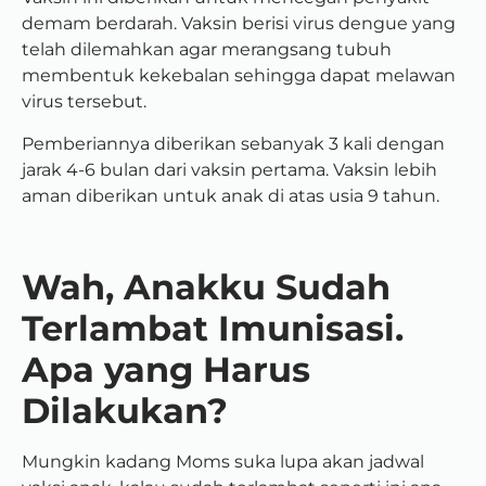
demam berdarah. Vaksin berisi virus dengue yang
telah dilemahkan agar merangsang tubuh
membentuk kekebalan sehingga dapat melawan
virus tersebut.
Pemberiannya diberikan sebanyak 3 kali dengan
jarak 4-6 bulan dari vaksin pertama. Vaksin lebih
aman diberikan untuk anak di atas usia 9 tahun.
Wah, Anakku Sudah
Terlambat Imunisasi.
Apa yang Harus
Dilakukan?
Mungkin kadang Moms suka lupa akan jadwal