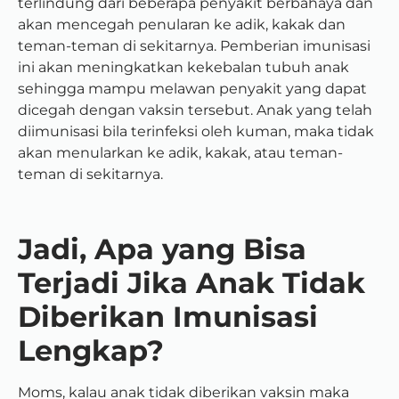
terlindung dari beberapa penyakit berbahaya dan
akan mencegah penularan ke adik, kakak dan
teman-teman di sekitarnya. Pemberian imunisasi
ini akan meningkatkan kekebalan tubuh anak
sehingga mampu melawan penyakit yang dapat
dicegah dengan vaksin tersebut. Anak yang telah
diimunisasi bila terinfeksi oleh kuman, maka tidak
akan menularkan ke adik, kakak, atau teman-
teman di sekitarnya.
Jadi, Apa yang Bisa
Terjadi Jika Anak Tidak
Diberikan Imunisasi
Lengkap?
Moms, kalau anak tidak diberikan vaksin maka