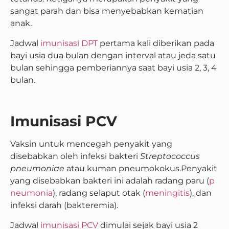
sangat parah dan bisa menyebabkan kematian
anak.
Jadwal
imunisasi DPT
pertama kali diberikan pada
bayi usia dua bulan dengan interval atau jeda satu
bulan sehingga pemberiannya saat bayi usia 2, 3, 4
bulan.
Imunisasi PCV
Vaksin untuk mencegah penyakit yang
disebabkan oleh infeksi bakteri
Streptococcus
pneumoniae
atau kuman pneumokokus.Penyakit
yang disebabkan bakteri ini adalah radang paru (
p
neumonia
), radang selaput otak (
meningitis
), dan
infeksi darah (bakteremia).
Jadwal
imunisasi PCV
dimulai sejak bayi usia 2