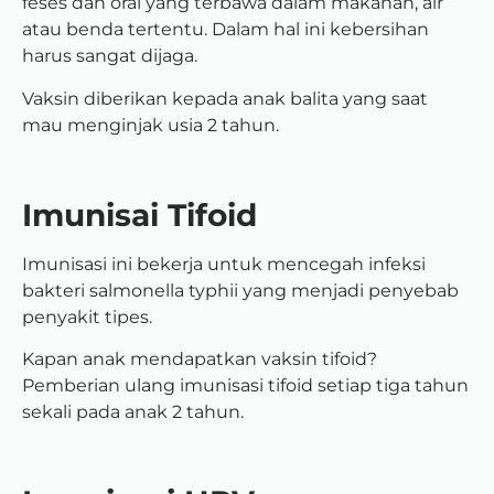
feses dan oral yang terbawa dalam makanan, air
atau benda tertentu. Dalam hal ini kebersihan
harus sangat dijaga.
Vaksin diberikan kepada anak balita yang saat
mau menginjak usia 2 tahun.
Imunisai Tifoid
Imunisasi ini bekerja untuk mencegah infeksi
bakteri salmonella typhii yang menjadi penyebab
penyakit tipes.
Kapan anak mendapatkan vaksin tifoid?
Pemberian ulang imunisasi tifoid setiap tiga tahun
sekali pada anak 2 tahun.