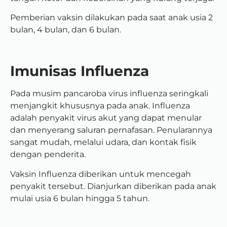
Pemberian vaksin dilakukan pada saat anak usia 2
bulan, 4 bulan, dan 6 bulan.
Imunisas Influenza
Pada musim pancaroba virus influenza seringkali
menjangkit khususnya pada anak. Influenza
adalah penyakit virus akut yang dapat menular
dan menyerang saluran pernafasan. Penularannya
sangat mudah, melalui udara, dan kontak fisik
dengan penderita.
Vaksin Influenza diberikan untuk mencegah
penyakit tersebut. Dianjurkan diberikan pada anak
mulai usia 6 bulan hingga 5 tahun.