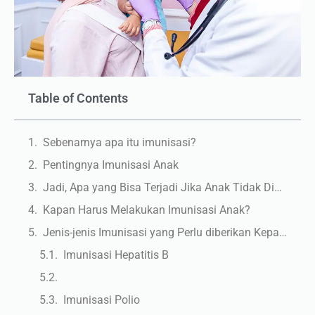
Table of Contents
Sebenarnya apa itu imunisasi?
Pentingnya Imunisasi Anak
Jadi, Apa yang Bisa Terjadi Jika Anak Tidak Diberikan Imunisasi Lengkap?
Kapan Harus Melakukan Imunisasi Anak?
Jenis-jenis Imunisasi yang Perlu diberikan Kepada Anak
Imunisasi Hepatitis B
Imunisasi Polio