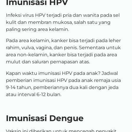
Imunisasi HPV
Infeksi virus HPV terjadi pria dan wanita pada sel
kulit dan membran mukosa, salah satu yang
paling sering area kelamin.
Pada area kelamin, kanker bisa terjadi pada leher
rahim, vulva, vagina, dan penis. Sementara untuk
area non-kelamin, kanker bisa terjadi pada area
mulut dan saluran pernapasan atas.
Kapan waktu imunisasi HPV pada anak? Jadwal
pemberian imunisasi HPV pada anak remaja usia
9-14 tahun, pemberiannya dua kali dengan jeda
atau interval 6-12 bulan.
Imunisasi Dengue
V
aksin ini diberikan untuk mencegah penyakit