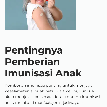
Pentingnya
Pemberian
Imunisasi Anak
Pemberian imunisasi penting untuk menjaga
keselamatan si buah hati. Di artikel ini, BunDok
akan menjelaskan secara detail tentang imunisasi
anak mulai dari manfaat, jenis, jadwal, dan