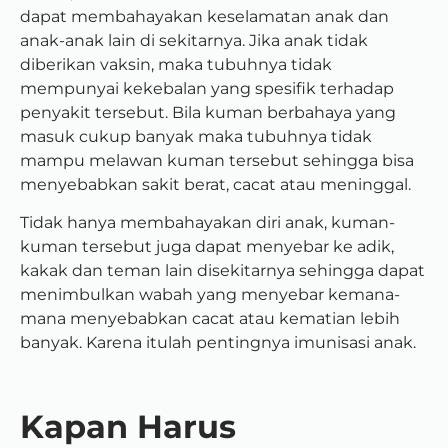
dapat membahayakan keselamatan anak dan
anak-anak lain di sekitarnya. Jika anak tidak
diberikan vaksin, maka tubuhnya tidak
mempunyai kekebalan yang spesifik terhadap
penyakit tersebut. Bila kuman berbahaya yang
masuk cukup banyak maka tubuhnya tidak
mampu melawan kuman tersebut sehingga bisa
menyebabkan sakit berat, cacat atau meninggal.
Tidak hanya membahayakan diri anak, kuman-
kuman tersebut juga dapat menyebar ke adik,
kakak dan teman lain disekitarnya sehingga dapat
menimbulkan wabah yang menyebar kemana-
mana menyebabkan cacat atau kematian lebih
banyak. Karena itulah pentingnya imunisasi anak.
Kapan Harus