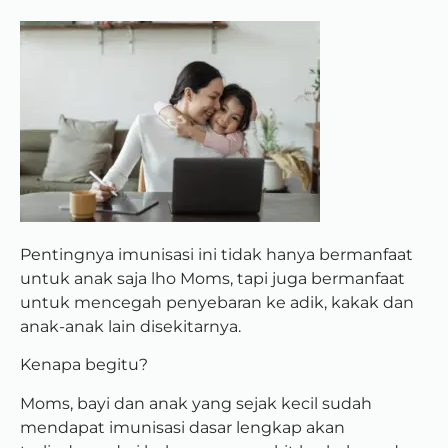
Pentingnya imunisasi ini tidak hanya bermanfaat
untuk anak saja lho Moms, tapi juga bermanfaat
untuk mencegah penyebaran ke adik, kakak dan
anak-anak lain disekitarnya.
Kenapa begitu?
Moms, bayi dan anak yang sejak kecil sudah
mendapat imunisasi dasar lengkap akan