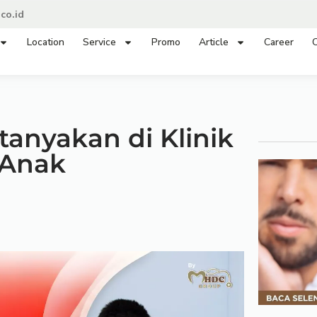
co.id
Location
Service
Promo
Article
Career
C
tanyakan di Klinik
Anak