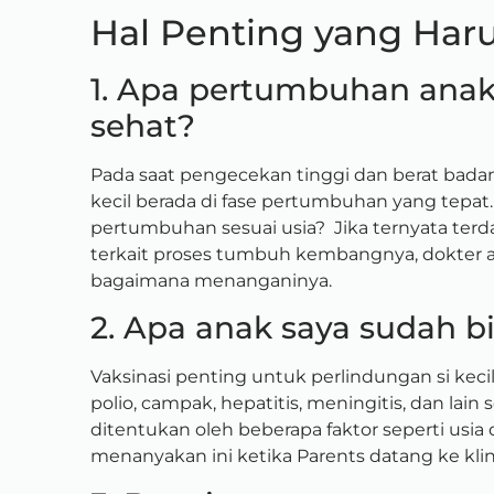
Hal Penting yang Har
1. Apa pertumbuhan anak
sehat?
Pada saat pengecekan tinggi dan berat badan
kecil berada di fase pertumbuhan yang tepa
pertumbuhan sesuai usia? Jika ternyata terd
terkait proses tumbuh kembangnya, dokter 
bagaimana menanganinya.
2. Apa anak saya sudah bi
Vaksinasi penting untuk perlindungan si keci
polio, campak, hepatitis, meningitis, dan lain
ditentukan oleh beberapa faktor seperti usia d
menanyakan ini ketika Parents datang ke kl