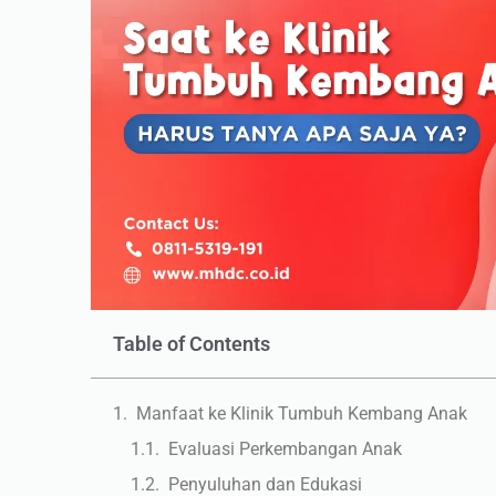
Table of Contents
Manfaat ke Klinik Tumbuh Kembang Anak
Evaluasi Perkembangan Anak
Penyuluhan dan Edukasi