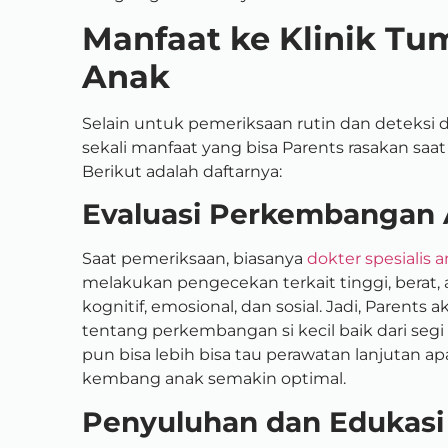
Manfaat ke Klinik 
Anak
Selain untuk pemeriksaan rutin dan deteksi
sekali manfaat yang bisa Parents rasakan saat 
Berikut adalah daftarnya:
Evaluasi Perkembangan
Saat pemeriksaan, biasanya
dokter spesialis 
melakukan pengecekan terkait tinggi, berat,
kognitif, emosional, dan sosial. Jadi, Paren
tentang perkembangan si kecil baik dari segi 
pun bisa lebih bisa tau perawatan lanjutan 
kembang anak semakin optimal.
Penyuluhan dan Edukasi