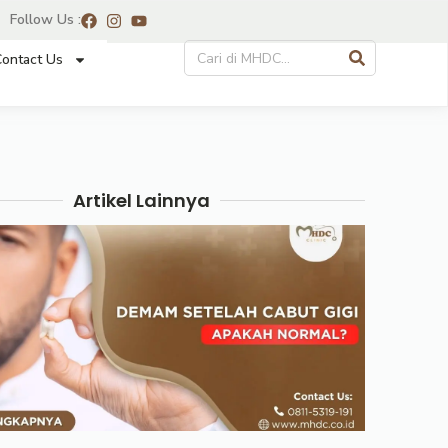
Follow Us :
ontact Us
Artikel Lainnya