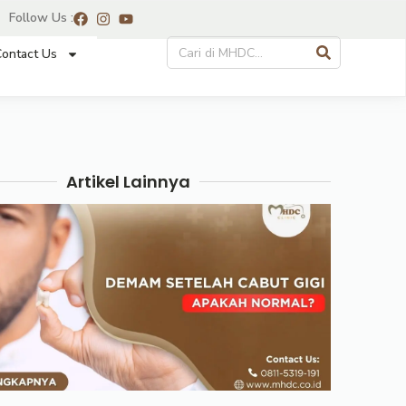
Follow Us :
ontact Us
Artikel Lainnya