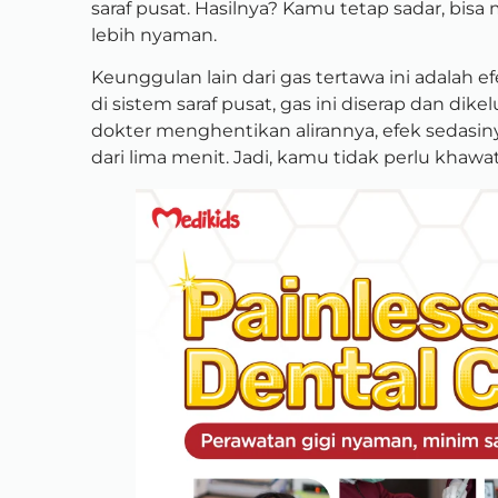
saraf pusat. Hasilnya? Kamu tetap sadar, bisa
lebih nyaman.
Keunggulan lain dari gas tertawa ini adalah 
di sistem saraf pusat, gas ini diserap dan di
dokter menghentikan alirannya, efek sedasin
dari lima menit. Jadi, kamu tidak perlu khawat