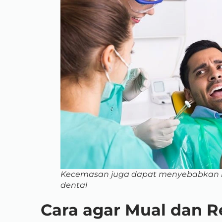
Kecemasan juga dapat menyebabkan
dental
Cara agar Mual dan R