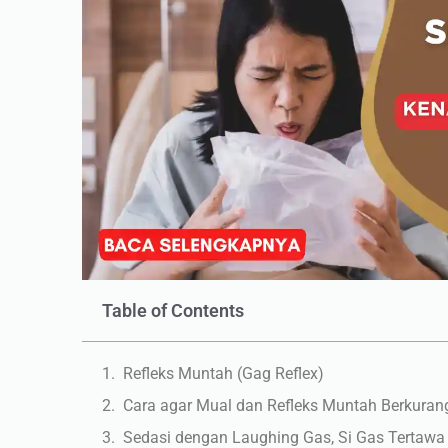
Table of Contents
Refleks Muntah (Gag Reflex)
Cara agar Mual dan Refleks Muntah Berkuran
Sedasi dengan Laughing Gas, Si Gas Tertawa