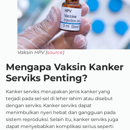
Vaksin HPV (
source
)
Mengapa Vaksin Kanker
Serviks Penting?
Kanker serviks merupakan jenis kanker yang
terjadi pada sel-sel di leher rahim atau disebut
dengan serviks. Kanker serviks dapat
menimbulkan nyeri hebat dan gangguan pada
sistem reproduksi. Selain itu, kanker serviks juga
dapat menyebabkan komplikasi serius seperti