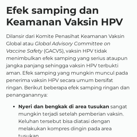
Efek samping dan
Keamanan Vaksin HPV
Dilansir dari Komite Penasihat Keamanan Vaksin
Global atau
Global Advisory Committee on
Vaccine Safety
(GACVS), vaksin HPV tidak
menimbulkan efek samping yang serius ataupun
jangka panjang sehingga vaksin HPV terbukti
aman. Efek samping yang mungkin muncul pada
penerima vaksin HPV secara umum bersifat
ringan. Berikut beberapa efek samping ringan dan
penanganannya:
Nyeri dan bengkak di area tusukan
sangat
mungkin terjadi setelah pemberian vaksin.
Keluhan tersebut bisa diatasi dengan
melakukan kompres dingin pada area
tusukan.