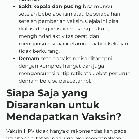
Sakit kepala dan pusing
bisa muncul
setelah beberapa jam atau beberapa hari
setelah pemberian vaksin. Gejala ini bisa
diatasi dengan istirahat yang cukup,
menghindari aktivitas berat, dan
mengonsumsi paracetamol apabila keluhan
tidak berkurang.
Demam
setelah vaksin bisa ditangani
dengan kompres hangat dan juga
mengonsumsi antipiretik atau obat penurun
demam berupa paracetamol.
Siapa Saja yang
Disarankan untuk
Mendapatkan Vaksin?
Vaksin HPV tidak hanya direkomendasikan pada
wanita saja, tetapi pria juga bisa mendapatkan