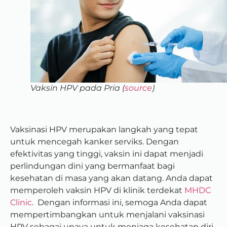
Vaksin HPV pada Pria (
source
)
Vaksinasi HPV merupakan langkah yang tepat
untuk mencegah kanker serviks. Dengan
efektivitas yang tinggi, vaksin ini dapat menjadi
perlindungan dini yang bermanfaat bagi
kesehatan di masa yang akan datang. Anda dapat
memperoleh vaksin HPV di klinik terdekat
MHDC
Clinic
. Dengan informasi ini, semoga Anda dapat
mempertimbangkan untuk menjalani vaksinasi
HPV sebagai upaya untuk menjaga kesehatan diri