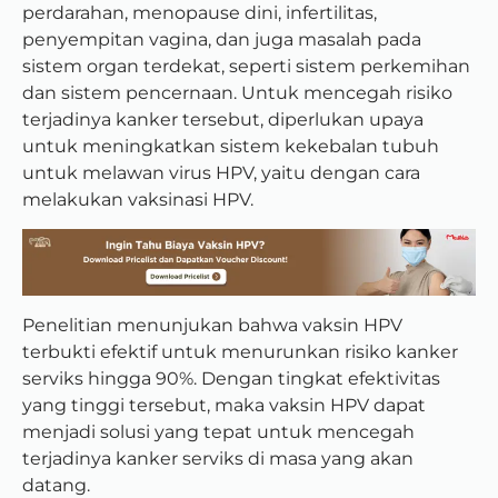
perdarahan, menopause dini, infertilitas,
penyempitan vagina, dan juga masalah pada
sistem organ terdekat, seperti sistem perkemihan
dan sistem pencernaan. Untuk mencegah risiko
terjadinya kanker tersebut, diperlukan upaya
untuk meningkatkan sistem kekebalan tubuh
untuk melawan virus HPV, yaitu dengan cara
melakukan vaksinasi HPV.
Penelitian menunjukan bahwa vaksin HPV
terbukti efektif untuk menurunkan risiko kanker
serviks hingga 90%. Dengan tingkat efektivitas
yang tinggi tersebut, maka vaksin HPV dapat
menjadi solusi yang tepat untuk mencegah
terjadinya kanker serviks di masa yang akan
datang.