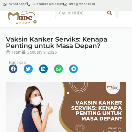
Whatsapp
Customer Relation
info@mhdc.co.id
Vaksin Kanker Serviks: Kenapa
Penting untuk Masa Depan?
Team
January 9, 2025
Bagikan :