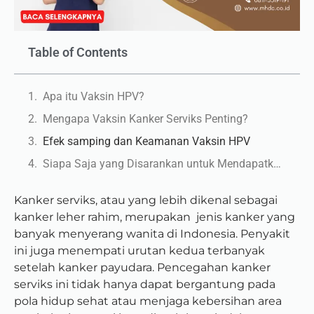
Table of Contents
Apa itu Vaksin HPV?
Mengapa Vaksin Kanker Serviks Penting?
Efek samping dan Keamanan Vaksin HPV
Siapa Saja yang Disarankan untuk Mendapatkan Vaksin?
Kanker serviks, atau yang lebih dikenal sebagai
kanker leher rahim, merupakan jenis kanker yang
banyak menyerang wanita di Indonesia. Penyakit
ini juga menempati urutan kedua terbanyak
setelah kanker payudara. Pencegahan kanker
serviks ini tidak hanya dapat bergantung pada
pola hidup sehat atau menjaga kebersihan area