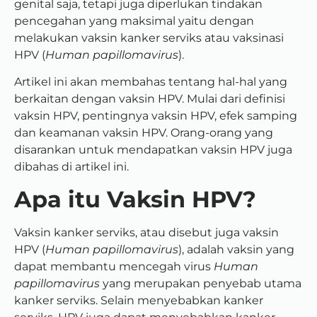
genital saja, tetapi juga diperlukan tindakan
pencegahan yang maksimal yaitu dengan
melakukan vaksin kanker serviks atau vaksinasi
HPV (
Human papillomavirus
).
Artikel ini akan membahas tentang hal-hal yang
berkaitan dengan vaksin HPV. Mulai dari definisi
vaksin HPV, pentingnya vaksin HPV, efek samping
dan keamanan vaksin HPV. Orang-orang yang
disarankan untuk mendapatkan vaksin HPV juga
dibahas di artikel ini.
Apa itu Vaksin HPV?
Vaksin kanker serviks, atau disebut juga vaksin
HPV (
Human papillomavirus
), adalah vaksin yang
dapat membantu mencegah virus
Human
papillomavirus
yang merupakan penyebab utama
kanker serviks. Selain menyebabkan kanker