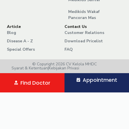
Medikids Wakaf
Pancoran Mas
Article
Contact Us
Blog
Customer Relations
Disease A - Z
Download Pricelist
Special Offers
FAQ
© Copyright 2026 CV Kelola MHDC
Syarat & Ketentuan
|
Kebijakan Privasi
Appointment
Find Doctor