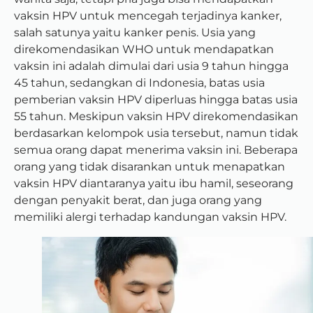
vaksin HPV untuk mencegah terjadinya kanker,
salah satunya yaitu kanker penis. Usia yang
direkomendasikan WHO untuk mendapatkan
vaksin ini adalah dimulai dari usia 9 tahun hingga
45 tahun, sedangkan di Indonesia, batas usia
pemberian vaksin HPV diperluas hingga batas usia
55 tahun.
Meskipun vaksin HPV direkomendasikan
berdasarkan kelompok usia tersebut, namun tidak
semua orang dapat menerima vaksin ini. Beberapa
orang yang tidak disarankan untuk menapatkan
vaksin HPV diantaranya yaitu ibu hamil, seseorang
dengan penyakit berat, dan juga orang yang
memiliki alergi terhadap kandungan vaksin HPV.