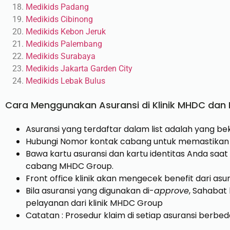
Medikids Padang
Medikids Cibinong
Medikids Kebon Jeruk
Medikids Palembang
Medikids Surabaya
Medikids Jakarta Garden City
Medikids Lebak Bulus
Cara Menggunakan Asuransi di Klinik MHDC dan K
Asuransi yang terdaftar dalam list adalah yang 
Hubungi Nomor kontak cabang untuk memastikan 
Bawa kartu asuransi dan kartu identitas Anda saat m
cabang MHDC Group.
Front office klinik akan mengecek benefit dari as
Bila asuransi yang digunakan di-
approve
, Sahabat
pelayanan dari klinik MHDC Group
Catatan : Prosedur klaim di setiap asuransi berbed