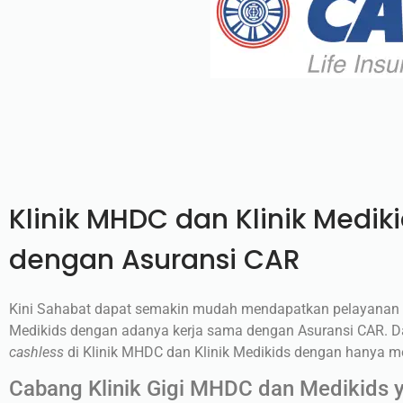
Klinik MHDC dan Klinik Medik
dengan Asuransi CAR
Kini Sahabat dapat semakin mudah mendapatkan pelayanan k
Medikids dengan adanya kerja sama dengan Asuransi CAR. D
cashless
di Klinik MHDC dan Klinik Medikids dengan hanya m
Cabang Klinik Gigi MHDC dan Medikids 