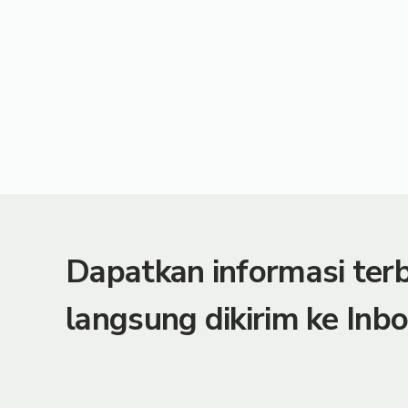
Dapatkan informasi te
langsung dikirim ke Inbo