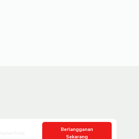
Berlangganan
Sekarang