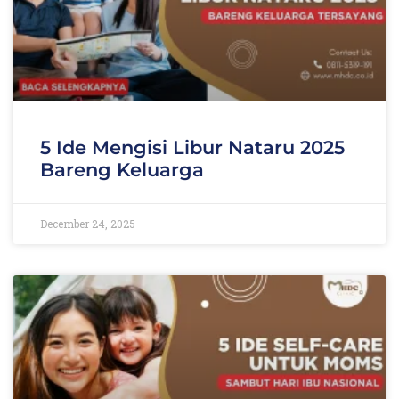
5 Ide Mengisi Libur Nataru 2025
Bareng Keluarga
December 24, 2025