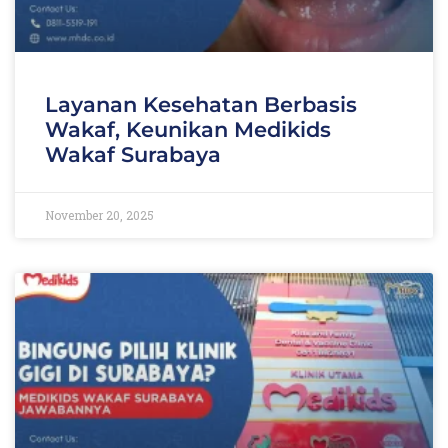
Layanan Kesehatan Berbasis
Wakaf, Keunikan Medikids
Wakaf Surabaya
November 20, 2025