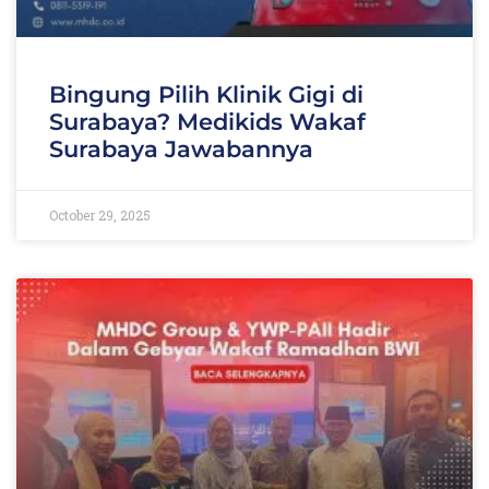
Bingung Pilih Klinik Gigi di
Surabaya? Medikids Wakaf
Surabaya Jawabannya
October 29, 2025