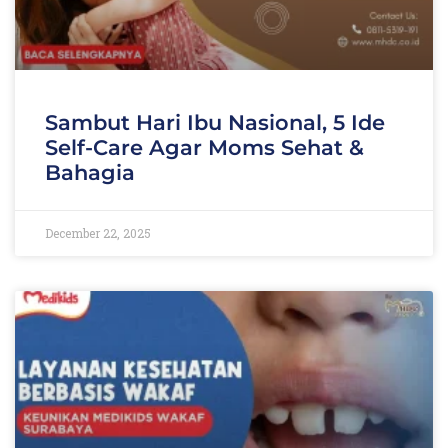
Sambut Hari Ibu Nasional, 5 Ide
Self-Care Agar Moms Sehat &
Bahagia
December 22, 2025