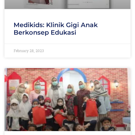
Medikids: Klinik Gigi Anak
Berkonsep Edukasi
February 28, 2023