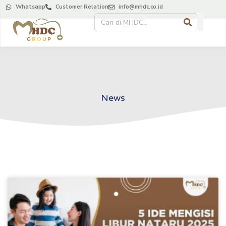
Whatsapp
Customer Relation
info@mhdc.co.id
News