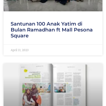
Santunan 100 Anak Yatim di
Bulan Ramadhan ft Mall Pesona
Square
April 13, 2023