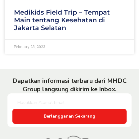
Medikids Field Trip – Tempat
Main tentang Kesehatan di
Jakarta Selatan
February 23, 2023
Dapatkan informasi terbaru dari MHDC
Group langsung dikirim ke Inbox.
Berlangganan Sekarang