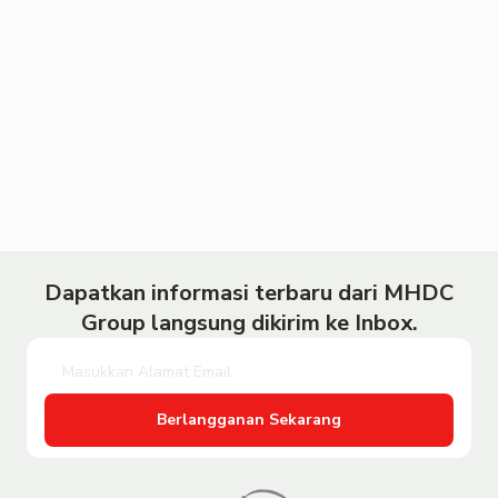
Dapatkan informasi terbaru dari MHDC
Group langsung dikirim ke Inbox.
Berlangganan Sekarang