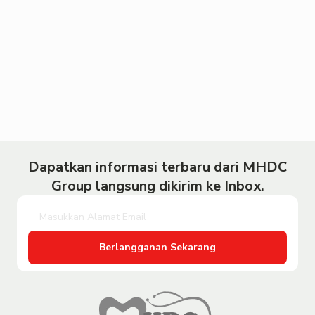
Dapatkan informasi terbaru dari MHDC
Group langsung dikirim ke Inbox.
Berlangganan Sekarang