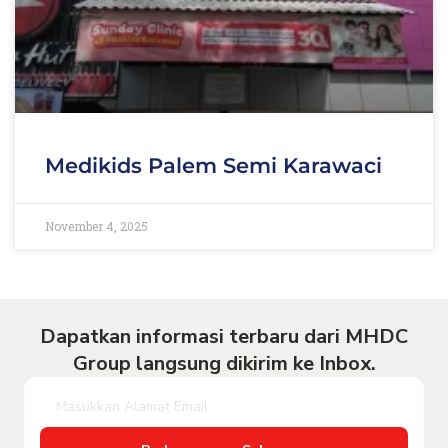
Medikids Palem Semi Karawaci
November 4, 2025
Dapatkan informasi terbaru dari MHDC
Group langsung dikirim ke Inbox.