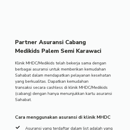
Partner Asuransi Cabang
Medikids Palem Semi Karawaci
Klinik MHDC/Medikids telah bekerja sama dengan
berbagai asuransi untuk memberikan kemudahan
Sahabat dalam mendapatkan pelayanan kesehatan
yang berkualitas. Dapatkan kemudahan
transaksi secara cashless di klinik MHDC/Medikids
(cabang) dengan hanya menunjukkan kartu asuransi
Sahabat.
Cara menggunakan asuransi di klinik MHDC
Asuransi yang terdaftar dalam list adalah yang