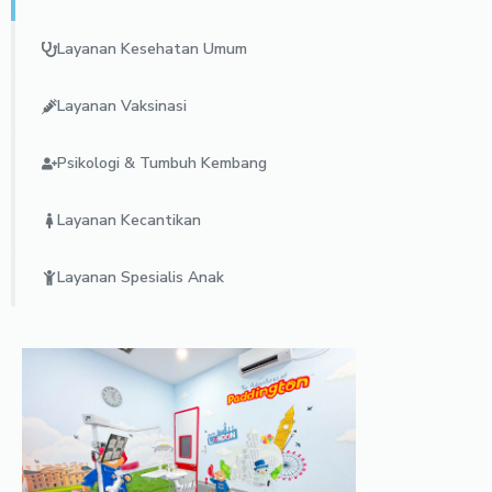
Layanan Kesehatan Umum
Layanan Vaksinasi
Psikologi & Tumbuh Kembang
Layanan Kecantikan
Layanan Spesialis Anak