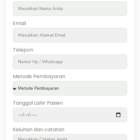
Email
Telepon
Metode Pembayaran
Tanggal Lahir Pasien
Keluhan dan catatan