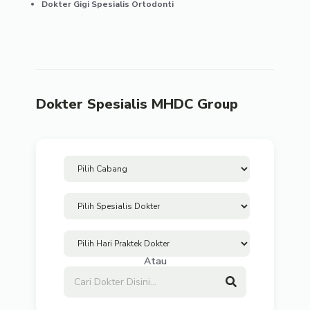
Dokter Gigi Spesialis Ortodonti
Dokter Spesialis MHDC Group
Atau