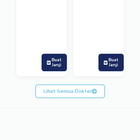
Buat
Buat
Janji
Janji
Lihat Semua Dokter