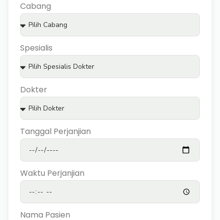
Cabang
Spesialis
Dokter
Tanggal Perjanjian
Waktu Perjanjian
Nama Pasien