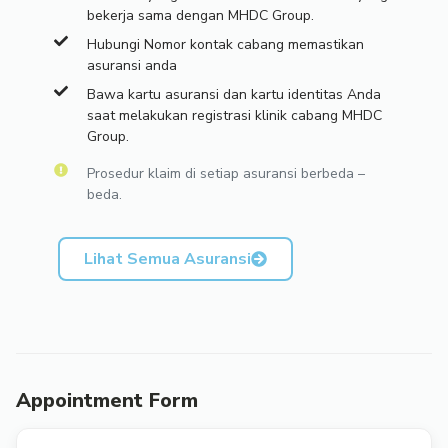
bekerja sama dengan MHDC Group.
Hubungi Nomor kontak cabang memastikan
asuransi anda
Bawa kartu asuransi dan kartu identitas Anda
saat melakukan registrasi klinik cabang MHDC
Group.
Prosedur klaim di setiap asuransi berbeda –
beda.
Lihat Semua Asuransi
Appointment Form