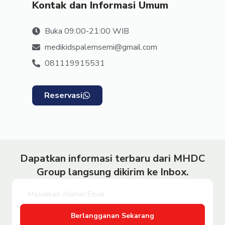
Kontak dan Informasi Umum
Buka 09:00-21:00 WIB
medikidspalemsemi@gmail.com
081119915531
Reservasi
Dapatkan informasi terbaru dari MHDC
Group langsung dikirim ke Inbox.
Berlangganan Sekarang