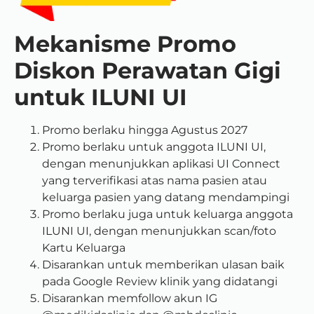
Mekanisme Promo
Diskon Perawatan Gigi
untuk ILUNI UI
Promo berlaku hingga Agustus 2027
Promo berlaku untuk anggota ILUNI UI,
dengan menunjukkan aplikasi UI Connect
yang terverifikasi atas nama pasien atau
keluarga pasien yang datang mendampingi
Promo berlaku juga untuk keluarga anggota
ILUNI UI, dengan menunjukkan scan/foto
Kartu Keluarga
Disarankan untuk memberikan ulasan baik
pada Google Review klinik yang didatangi
Disarankan memfollow akun IG