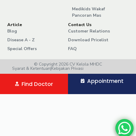
Medikids Wakaf
Pancoran Mas
Article
Contact Us
Blog
Customer Relations
Disease A - Z
Download Pricelist
Special Offers
FAQ
© Copyright 2026 CV Kelola MHDC
Syarat & Ketentuan
|
Kebijakan Privasi
Appointment
Find Doctor