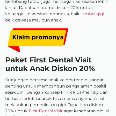
berlubang tetapi juga mencegah kerusakan lebih
lanjut. Dapatkan promo diskon 20% untuk
keluarga Universitas Indonesia, baik
tambal gigi
baik dewasa maupun anak.
Paket First Dental Visit
untuk Anak Diskon 20%
Kunjungan pertama anak ke dokter gigi sangat
penting untuk membangun pengalaman positif
sejak dini. Dengan konsep klinik kids-friendly dan
berbasis edukasi, anak bisa merasa nyaman saat
melakukan pemeriksaan gigi. Dapatkan diskon
20% untuk
First Dental Visit
agar kesehatan gigi si