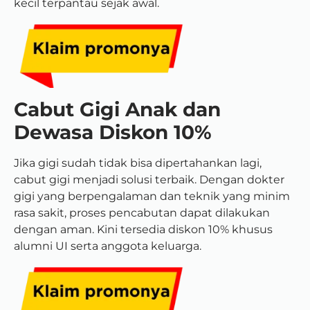
kecil terpantau sejak awal.
Cabut Gigi Anak dan
Dewasa Diskon 10%
Jika gigi sudah tidak bisa dipertahankan lagi,
cabut gigi menjadi solusi terbaik. Dengan dokter
gigi yang berpengalaman dan teknik yang minim
rasa sakit, proses pencabutan dapat dilakukan
dengan aman. Kini tersedia diskon 10% khusus
alumni UI serta anggota keluarga.