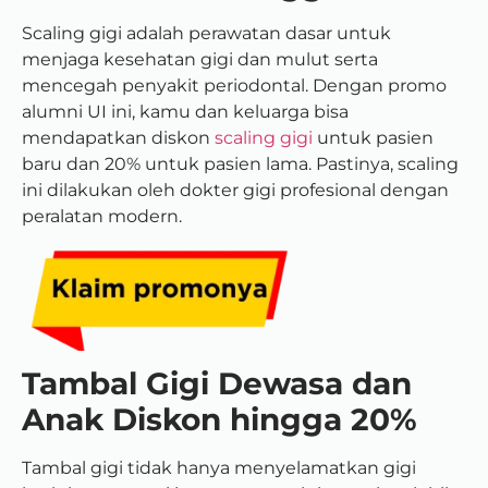
Scaling gigi adalah perawatan dasar untuk
menjaga kesehatan gigi dan mulut serta
mencegah penyakit periodontal. Dengan promo
alumni UI ini, kamu dan keluarga bisa
mendapatkan diskon
scaling gigi
untuk pasien
baru dan 20% untuk pasien lama. Pastinya, scaling
ini dilakukan oleh dokter gigi profesional dengan
peralatan modern.
Tambal Gigi Dewasa dan
Anak Diskon hingga 20%
Tambal gigi tidak hanya menyelamatkan gigi