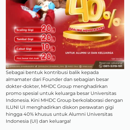
Sebagai bentuk kontribusi balik kepada
almamater dari Founder dan sebagian besar
dokter-dokter, MHDC Group menghadirkan
promo spesial untuk keluarga besar Universitas
Indonesia. Kini MHDC Group berkolaborasi dengan
ILUNI UI menghadirkan diskon perawatan gigi
hingga 40% khusus untuk Alumni Universitas
Indonesia (UI) dan keluarga!