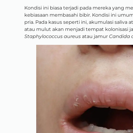
Kondisi ini biasa terjadi pada mereka yang me
kebiasaan membasahi bibir. Kondisi ini umum
pria. Pada kasus seperti ini, akumulasi saliva at
atau mulut akan menjadi tempat kolonisasi j
Staphylococcus aureus
atau jamur
Candida a