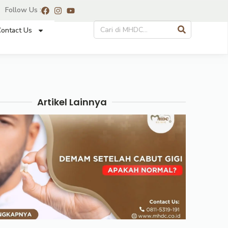
Follow Us :
ontact Us
Artikel Lainnya