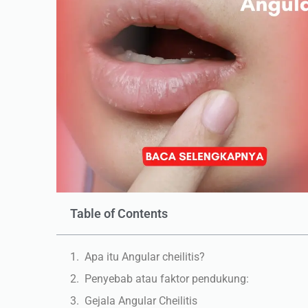
Table of Contents
Apa itu Angular cheilitis?
Penyebab atau faktor pendukung:
Gejala Angular Cheilitis