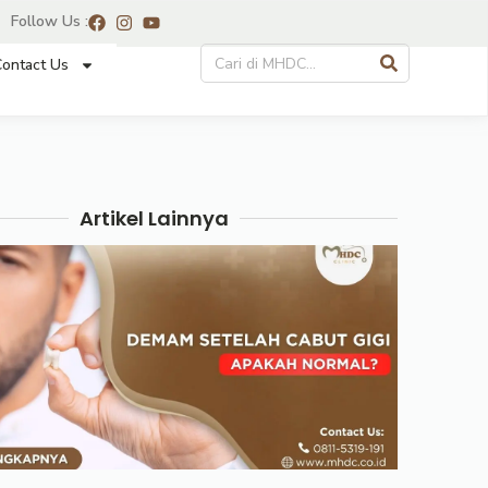
Follow Us :
ontact Us
Artikel Lainnya