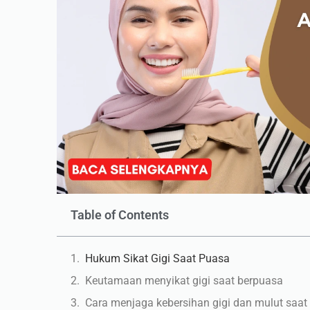
Table of Contents
Hukum Sikat Gigi Saat Puasa
Keutamaan menyikat gigi saat berpuasa
Cara menjaga kebersihan gigi dan mulut saat