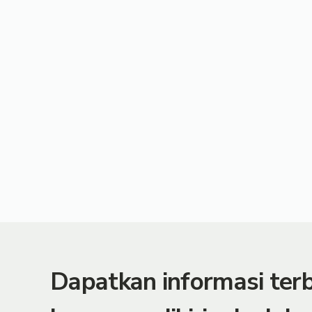
Dapatkan informasi te