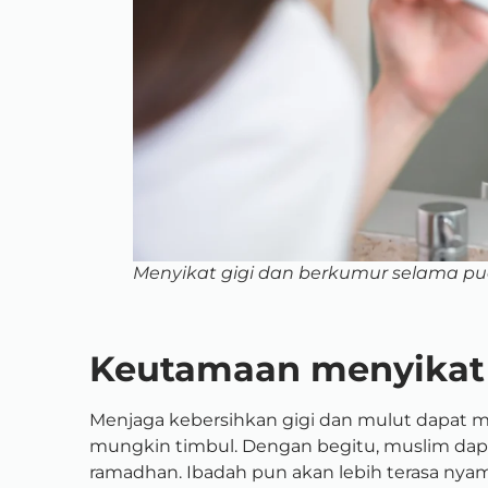
Menyikat gigi dan berkumur selama p
Keutamaan menyikat 
Menjaga kebersihkan gigi dan mulut dapat 
mungkin timbul. Dengan begitu, muslim dap
ramadhan. Ibadah pun akan lebih terasa nya