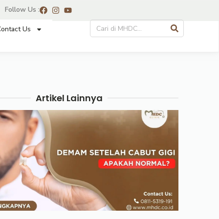
Follow Us :
ontact Us
Artikel Lainnya