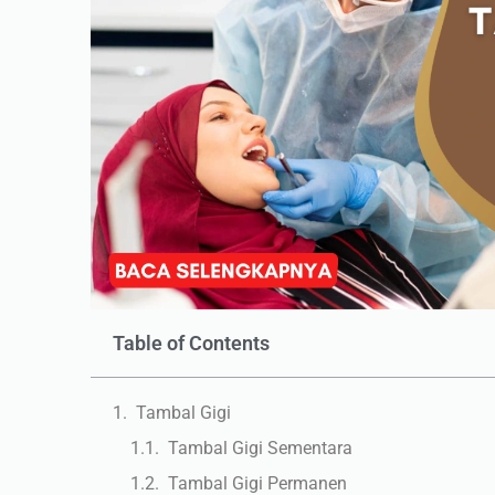
Table of Contents
Tambal Gigi
Tambal Gigi Sementara
Tambal Gigi Permanen