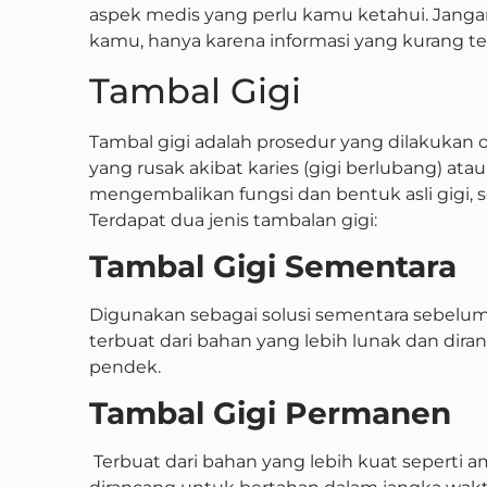
aspek medis yang perlu kamu ketahui. Jang
kamu, hanya karena informasi yang kurang te
Tambal Gigi
Tambal gigi adalah prosedur yang dilakukan 
yang rusak akibat karies (gigi berlubang) ata
mengembalikan fungsi dan bentuk asli gigi, 
Terdapat dua jenis tambalan gigi:
Tambal Gigi Sementara
Digunakan sebagai solusi sementara sebelu
terbuat dari bahan yang lebih lunak dan dir
pendek.
Tambal Gigi Permanen
Terbuat dari bahan yang lebih kuat seperti a