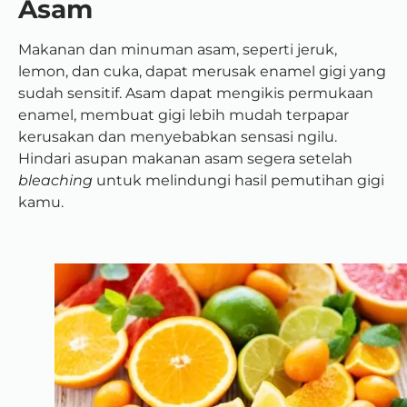
Asam
Makanan dan minuman asam, seperti jeruk,
lemon, dan cuka, dapat merusak enamel gigi yang
sudah sensitif. Asam dapat mengikis permukaan
enamel, membuat gigi lebih mudah terpapar
kerusakan dan menyebabkan sensasi ngilu.
Hindari asupan makanan asam segera setelah
bleaching
untuk melindungi hasil pemutihan gigi
kamu.