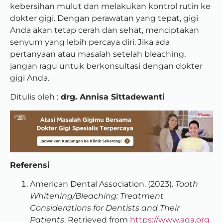
kebersihan mulut dan melakukan kontrol rutin ke
dokter gigi. Dengan perawatan yang tepat, gigi
Anda akan tetap cerah dan sehat, menciptakan
senyum yang lebih percaya diri. Jika ada
pertanyaan atau masalah setelah bleaching,
jangan ragu untuk berkonsultasi dengan dokter
gigi Anda.
Ditulis oleh :
drg. Annisa Sittadewanti
Referensi
American Dental Association. (2023).
Tooth
Whitening/Bleaching: Treatment
Considerations for Dentists and Their
Patients
. Retrieved from
https://www.ada.org