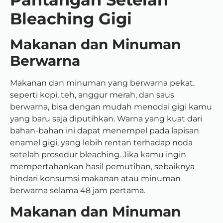
Bleaching Gigi
Makanan dan Minuman
Berwarna
Makanan dan minuman yang berwarna pekat,
seperti kopi, teh, anggur merah, dan saus
berwarna, bisa dengan mudah menodai gigi kamu
yang baru saja diputihkan. Warna yang kuat dari
bahan-bahan ini dapat menempel pada lapisan
enamel gigi, yang lebih rentan terhadap noda
setelah prosedur bleaching. Jika kamu ingin
mempertahankan hasil pemutihan, sebaiknya
hindari konsumsi makanan atau minuman
berwarna selama 48 jam pertama.
Makanan dan Minuman