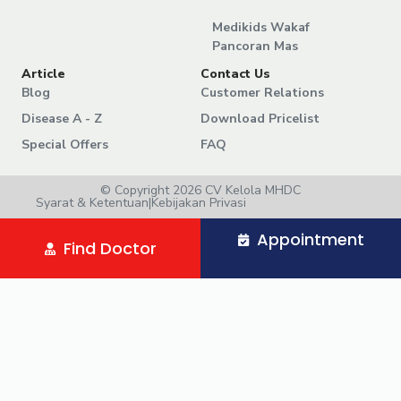
Medikids Wakaf
Pancoran Mas
Article
Contact Us
Blog
Customer Relations
Disease A - Z
Download Pricelist
Special Offers
FAQ
© Copyright 2026 CV Kelola MHDC
Syarat & Ketentuan
|
Kebijakan Privasi
Appointment
Find Doctor