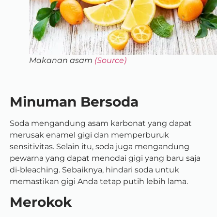
Makanan asam
(Source)
Minuman Bersoda
Soda mengandung asam karbonat yang dapat
merusak enamel gigi dan memperburuk
sensitivitas. Selain itu, soda juga mengandung
pewarna yang dapat menodai gigi yang baru saja
di-bleaching. Sebaiknya, hindari soda untuk
memastikan gigi Anda tetap putih lebih lama.
Merokok