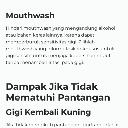
Mouthwash
Hindari mouthwash yang mengandung alkohol
atau bahan keras lainnya, karena dapat
memperburuk sensitivitas gigi. Pilihlah
mouthwash yang diformulasikan khusus untuk
gigi sensitif untuk menjaga kebersihan mulut
tanpa menambah iritasi pada gigi.
Dampak Jika Tidak
Mematuhi Pantangan
Gigi Kembali Kuning
Jika tidak mengikuti pantangan, gigi kamu dapat