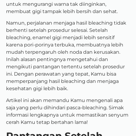
untuk mengurangi warna tak diinginkan,
membuat gigi tampak lebih bersih dan sehat.
Namun, perjalanan menjaga hasil bleaching tidak
berhenti setelah prosedur selesai. Setelah
bleaching, enamel gigi menjadi lebih sensitif
karena pori-porinya terbuka, membuatnya lebih
mudah terpengaruh oleh noda dan kerusakan.
Inilah alasan pentingnya mengetahui dan
mengikuti pantangan tertentu setelah prosedur
ini. Dengan perawatan yang tepat, Kamu bisa
memperpanjang hasil bleaching dan menjaga
kesehatan gigi lebih baik.
Artikel ini akan memandu Kamu mengenali apa
saja yang perlu dihindari pasca-bleaching. Simak
informasi lengkapnya untuk memastikan senyum
cerah Kamu tetap bertahan lama!
Pantangan Setelah