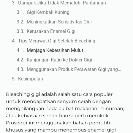
Dampak Jika Tidak Mematuhi Pantangan
Gigi Kembali Kuning
Meningkatkan Sensitivitas Gigi
Kerusakan Enamel Gigi
Tips Merawat Gigi Setelah Bleaching
Menjaga Kebersihan Mulut
Kunjungan Rutin ke Dokter Gigi
Menggunakan Produk Perawatan Gigi yang Tepat
Kesimpulan
Bleaching gigi adalah salah satu cara populer
untuk mendapatkan senyum cerah dengan
menghilangkan noda akibat makanan, minuman,
atau kebiasaan sehari-hari seperti merokok.
Prosedur ini menggunakan bahan pemutih
khusus yang mampu menembus enamel gigi