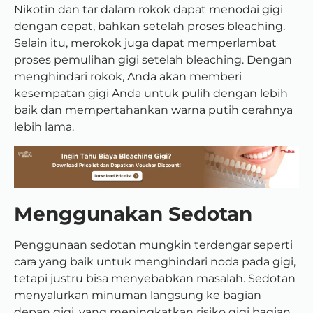
Nikotin dan tar dalam rokok dapat menodai gigi
dengan cepat, bahkan setelah proses bleaching.
Selain itu, merokok juga dapat memperlambat
proses pemulihan gigi setelah bleaching. Dengan
menghindari rokok, Anda akan memberi
kesempatan gigi Anda untuk pulih dengan lebih
baik dan mempertahankan warna putih cerahnya
lebih lama.
Menggunakan Sedotan
Penggunaan sedotan mungkin terdengar seperti
cara yang baik untuk menghindari noda pada gigi,
tetapi justru bisa menyebabkan masalah. Sedotan
menyalurkan minuman langsung ke bagian
depan gigi, yang meningkatkan risiko gigi bagian