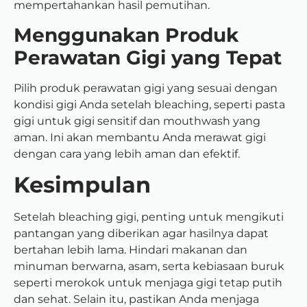
mempertahankan hasil pemutihan.
Menggunakan Produk
Perawatan Gigi yang Tepat
Pilih produk perawatan gigi yang sesuai dengan
kondisi gigi Anda setelah bleaching, seperti pasta
gigi untuk gigi sensitif dan mouthwash yang
aman. Ini akan membantu Anda merawat gigi
dengan cara yang lebih aman dan efektif.
Kesimpulan
Setelah bleaching gigi, penting untuk mengikuti
pantangan yang diberikan agar hasilnya dapat
bertahan lebih lama. Hindari makanan dan
minuman berwarna, asam, serta kebiasaan buruk
seperti merokok untuk menjaga gigi tetap putih
dan sehat. Selain itu, pastikan Anda menjaga