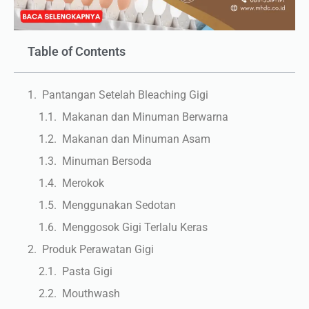
Table of Contents
Pantangan Setelah Bleaching Gigi
Makanan dan Minuman Berwarna
Makanan dan Minuman Asam
Minuman Bersoda
Merokok
Menggunakan Sedotan
Menggosok Gigi Terlalu Keras
Produk Perawatan Gigi
Pasta Gigi
Mouthwash