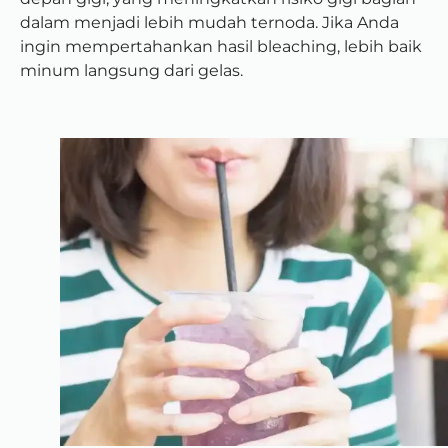
dalam menjadi lebih mudah ternoda. Jika Anda
ingin mempertahankan hasil bleaching, lebih baik
minum langsung dari gelas.