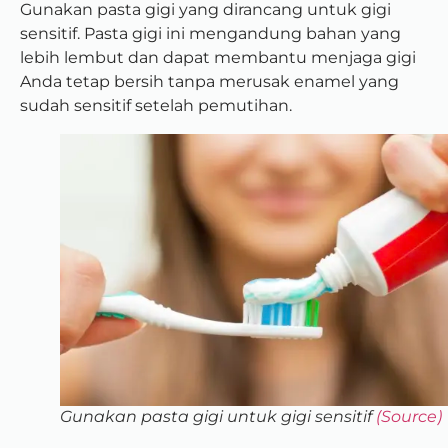
Gunakan pasta gigi yang dirancang untuk gigi
sensitif. Pasta gigi ini mengandung bahan yang
lebih lembut dan dapat membantu menjaga gigi
Anda tetap bersih tanpa merusak enamel yang
sudah sensitif setelah pemutihan.
Gunakan pasta gigi untuk gigi sensitif
(Source)