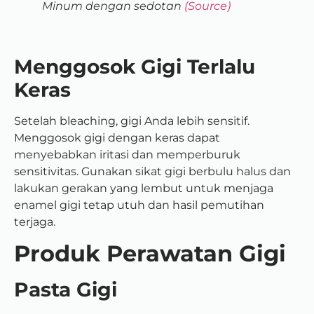
Minum dengan sedotan
(Source)
Menggosok Gigi Terlalu
Keras
Setelah bleaching, gigi Anda lebih sensitif.
Menggosok gigi dengan keras dapat
menyebabkan iritasi dan memperburuk
sensitivitas. Gunakan sikat gigi berbulu halus dan
lakukan gerakan yang lembut untuk menjaga
enamel gigi tetap utuh dan hasil pemutihan
terjaga.
Produk Perawatan Gigi
Pasta Gigi