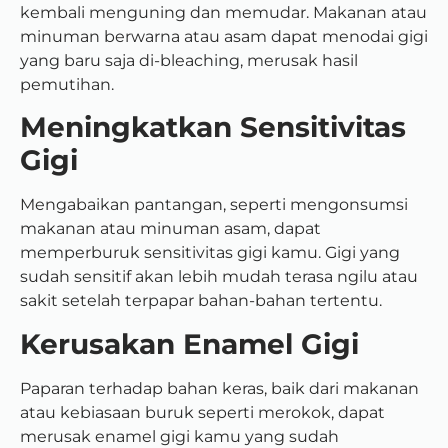
kembali menguning dan memudar. Makanan atau
minuman berwarna atau asam dapat menodai gigi
yang baru saja di-bleaching, merusak hasil
pemutihan.
Meningkatkan Sensitivitas
Gigi
Mengabaikan pantangan, seperti mengonsumsi
makanan atau minuman asam, dapat
memperburuk sensitivitas gigi kamu. Gigi yang
sudah sensitif akan lebih mudah terasa ngilu atau
sakit setelah terpapar bahan-bahan tertentu.
Kerusakan Enamel Gigi
Paparan terhadap bahan keras, baik dari makanan
atau kebiasaan buruk seperti merokok, dapat
merusak enamel gigi kamu yang sudah