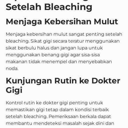
Setelah Bleaching
Menjaga Kebersihan Mulut
Menjaga kebersihan mulut sangat penting setelah
bleaching. Sikat gigi secara teratur menggunakan
sikat berbulu halus dan jangan lupa untuk
menggunakan benang gigi agar sisa-sisa
makanan tidak menempel dan menyebabkan
noda.
Kunjungan Rutin ke Dokter
Gigi
Kontrol rutin ke dokter gigi penting untuk
memastikan gigi tetap dalam kondisi terbaik
setelah bleaching. Pemeriksaan berkala dapat
membantu mendeteksi masalah sejak dini dan