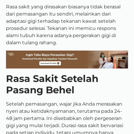
Rasa sakit yang dirasakan biasanya tidak berasal
dari pemasangan itu sendiri, melainkan dari
adaptasi gigi terhadap tekanan kawat setelah
prosedur selesai. Tekanan ini memicu respons
alami tubuh karena adanya pergerakan gigi di
dalam tulang rahang.
Rasa Sakit Setelah
Pasang Behel
Setelah pemasangan, wajar jika Anda merasakan
nyeri atau ketidaknyamanan, terutama pada 24-
48 jam pertama. Ini disebabkan oleh pergeseran
gigi yang mulai terjadi. Durasi rasa sakit bervariasi
pada setiap individu, tetapi umumnya hanya