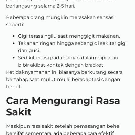
berlangsung selama 2-5 hari.
Beberapa orang mungkin merasakan sensasi
seperti:
Gigi terasa ngilu saat menggigit makanan.
Tekanan ringan hingga sedang di sekitar gigi
dan gusi.
Sedikit iritasi pada bagian dalam pipi atau
bibir akibat kontak dengan bracket.
Ketidaknyamanan ini biasanya berkurang secara
bertahap saat mulut mulai beradaptasi dengan
behel.
Cara Mengurangi Rasa
Sakit
Meskipun rasa sakit setelah pemasangan behel
bersifat sementara, ada beberapa cara efektif