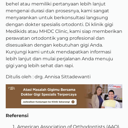
behel atau memiliki pertanyaan lebih lanjut
mengenai durasi dan prosesnya, kami sangat
menyarankan untuk berkonsultasi langsung
dengan dokter spesialis ortodonti. Di klinik gigi
Medikids atau MHDC Clinic, kami siap memberikan
perawatan ortodontik yang profesional dan
disesuaikan dengan kebutuhan gigi Anda.
Kunjungi kami untuk mendapatkan informasi
lebih lanjut dan mulai perjalanan Anda menuju
gigi yang lebih sehat dan rapi.
Ditulis oleh : drg. Annisa Sittadewanti
Referensi
American Association of Orthodontists (AAO).