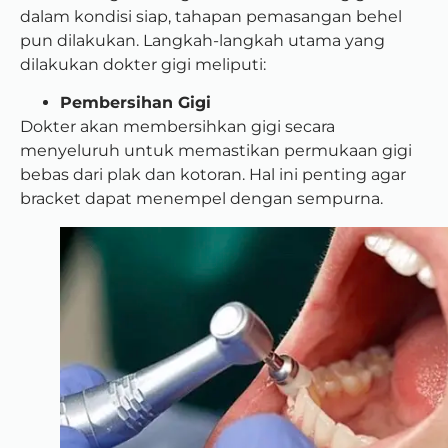
dalam kondisi siap, tahapan pemasangan behel
pun dilakukan. Langkah-langkah utama yang
dilakukan dokter gigi meliputi:
Pembersihan Gigi
Dokter akan membersihkan gigi secara
menyeluruh untuk memastikan permukaan gigi
bebas dari plak dan kotoran. Hal ini penting agar
bracket dapat menempel dengan sempurna.