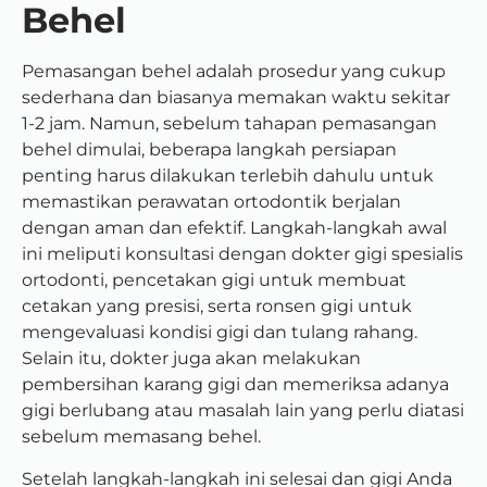
Behel
Pemasangan behel adalah prosedur yang cukup
sederhana dan biasanya memakan waktu sekitar
1-2 jam. Namun, sebelum tahapan pemasangan
behel dimulai, beberapa langkah persiapan
penting harus dilakukan terlebih dahulu untuk
memastikan perawatan ortodontik berjalan
dengan aman dan efektif. Langkah-langkah awal
ini meliputi konsultasi dengan dokter gigi spesialis
ortodonti, pencetakan gigi untuk membuat
cetakan yang presisi, serta ronsen gigi untuk
mengevaluasi kondisi gigi dan tulang rahang.
Selain itu, dokter juga akan melakukan
pembersihan karang gigi dan memeriksa adanya
gigi berlubang atau masalah lain yang perlu diatasi
sebelum memasang behel.
Setelah langkah-langkah ini selesai dan gigi Anda