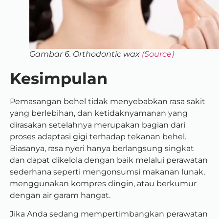
Gambar 6. Orthodontic wax
(Source)
Kesimpulan
Pemasangan behel tidak menyebabkan rasa sakit
yang berlebihan, dan ketidaknyamanan yang
dirasakan setelahnya merupakan bagian dari
proses adaptasi gigi terhadap tekanan behel.
Biasanya, rasa nyeri hanya berlangsung singkat
dan dapat dikelola dengan baik melalui perawatan
sederhana seperti mengonsumsi makanan lunak,
menggunakan kompres dingin, atau berkumur
dengan air garam hangat.
Jika Anda sedang mempertimbangkan perawatan