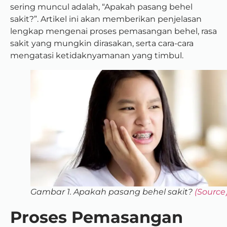
sering muncul adalah, “Apakah pasang behel
sakit?”. Artikel ini akan memberikan penjelasan
lengkap mengenai proses pemasangan behel, rasa
sakit yang mungkin dirasakan, serta cara-cara
mengatasi ketidaknyamanan yang timbul.
Gambar 1. Apakah pasang behel sakit?
(Source
Proses Pemasangan