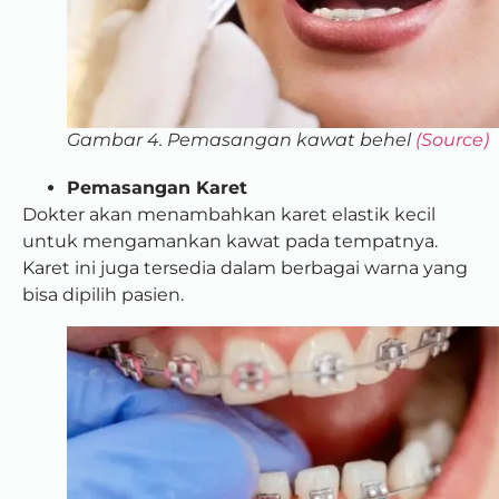
Gambar 4. Pemasangan kawat behel
(Source)
Pemasangan Karet
Dokter akan menambahkan karet elastik kecil
untuk mengamankan kawat pada tempatnya.
Karet ini juga tersedia dalam berbagai warna yang
bisa dipilih pasien.