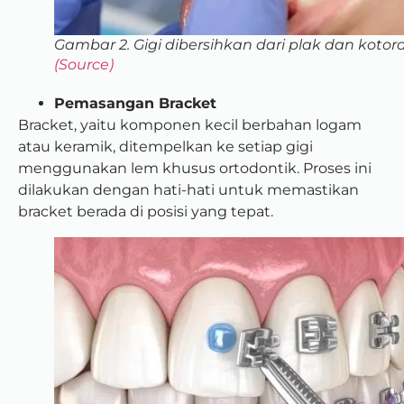
Gambar 2. Gigi dibersihkan dari plak dan kotor
(Source)
Pemasangan Bracket
Bracket, yaitu komponen kecil berbahan logam
atau keramik, ditempelkan ke setiap gigi
menggunakan lem khusus ortodontik. Proses ini
dilakukan dengan hati-hati untuk memastikan
bracket berada di posisi yang tepat.