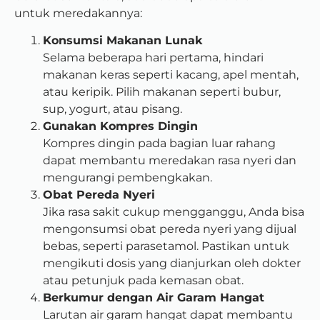
untuk meredakannya:
Konsumsi Makanan Lunak
Selama beberapa hari pertama, hindari
makanan keras seperti kacang, apel mentah,
atau keripik. Pilih makanan seperti bubur,
sup, yogurt, atau pisang.
Gunakan Kompres Dingin
Kompres dingin pada bagian luar rahang
dapat membantu meredakan rasa nyeri dan
mengurangi pembengkakan.
Obat Pereda Nyeri
Jika rasa sakit cukup mengganggu, Anda bisa
mengonsumsi obat pereda nyeri yang dijual
bebas, seperti parasetamol. Pastikan untuk
mengikuti dosis yang dianjurkan oleh dokter
atau petunjuk pada kemasan obat.
Berkumur dengan Air Garam Hangat
Larutan air garam hangat dapat membantu