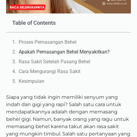
Table of Contents
Proses Pemasangan Behel
Apakah Pemasangan Behel Menyakitkan?
Rasa Sakit Setelah Pasang Behel
Cara Mengurangi Rasa Sakit
Kesimpulan
Siapa yang tidak ingin memiliki senyum yang
indah dan gigi yang rapi? Salah satu cara untuk
mendapatkannya adalah dengan memasang
behel gigi. Namun, banyak orang yang ragu untuk
memasang behel karena takut akan rasa sakit
yang mungkin timbul. Salah satu pertanyaan yang