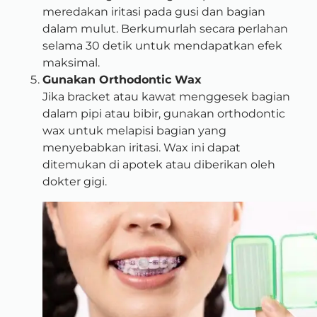
meredakan iritasi pada gusi dan bagian
dalam mulut. Berkumurlah secara perlahan
selama 30 detik untuk mendapatkan efek
maksimal.
Gunakan Orthodontic Wax
Jika bracket atau kawat menggesek bagian
dalam pipi atau bibir, gunakan orthodontic
wax untuk melapisi bagian yang
menyebabkan iritasi. Wax ini dapat
ditemukan di apotek atau diberikan oleh
dokter gigi.