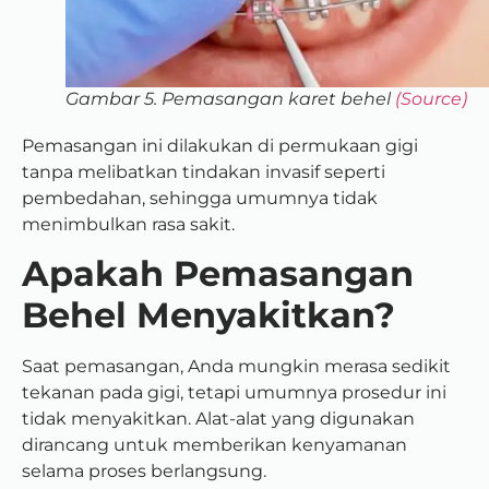
Gambar 5. Pemasangan karet behel
(Source)
Pemasangan ini dilakukan di permukaan gigi
tanpa melibatkan tindakan invasif seperti
pembedahan, sehingga umumnya tidak
menimbulkan rasa sakit.
Apakah Pemasangan
Behel Menyakitkan?
Saat pemasangan, Anda mungkin merasa sedikit
tekanan pada gigi, tetapi umumnya prosedur ini
tidak menyakitkan. Alat-alat yang digunakan
dirancang untuk memberikan kenyamanan
selama proses berlangsung.