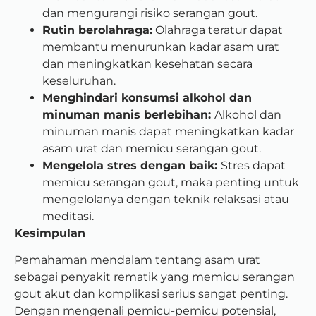
dan mengurangi risiko serangan gout.
Rutin berolahraga:
Olahraga teratur dapat
membantu menurunkan kadar asam urat
dan meningkatkan kesehatan secara
keseluruhan.
Menghindari konsumsi alkohol dan
minuman manis berlebihan:
Alkohol dan
minuman manis dapat meningkatkan kadar
asam urat dan memicu serangan gout.
Mengelola stres dengan baik:
Stres dapat
memicu serangan gout, maka penting untuk
mengelolanya dengan teknik relaksasi atau
meditasi.
Kesimpulan
Pemahaman mendalam tentang asam urat
sebagai penyakit rematik yang memicu serangan
gout akut dan komplikasi serius sangat penting.
Dengan mengenali pemicu-pemicu potensial,