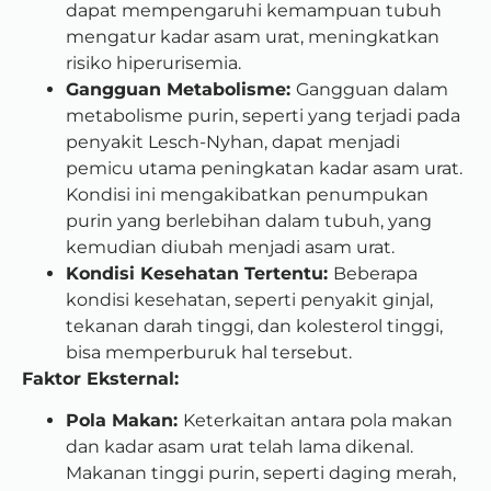
dapat mempengaruhi kemampuan tubuh
mengatur kadar asam urat, meningkatkan
risiko hiperurisemia.
Gangguan Metabolisme:
Gangguan dalam
metabolisme purin, seperti yang terjadi pada
penyakit Lesch-Nyhan, dapat menjadi
pemicu utama peningkatan kadar asam urat.
Kondisi ini mengakibatkan penumpukan
purin yang berlebihan dalam tubuh, yang
kemudian diubah menjadi asam urat.
Kondisi Kesehatan Tertentu:
Beberapa
kondisi kesehatan, seperti penyakit ginjal,
tekanan darah tinggi, dan kolesterol tinggi,
bisa memperburuk hal tersebut.
Faktor Eksternal:
Pola Makan:
Keterkaitan antara pola makan
dan kadar asam urat telah lama dikenal.
Makanan tinggi purin, seperti daging merah,