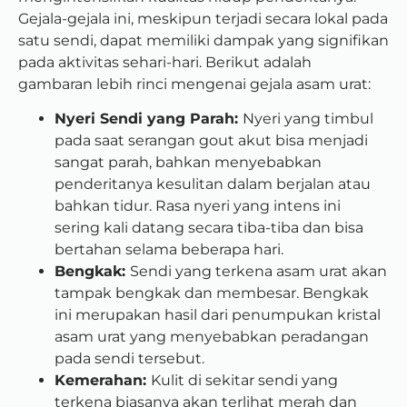
Gejala-gejala ini, meskipun terjadi secara lokal pada
satu sendi, dapat memiliki dampak yang signifikan
pada aktivitas sehari-hari. Berikut adalah
gambaran lebih rinci mengenai gejala asam urat:
Nyeri Sendi yang Parah:
Nyeri yang timbul
pada saat serangan gout akut bisa menjadi
sangat parah, bahkan menyebabkan
penderitanya kesulitan dalam berjalan atau
bahkan tidur. Rasa nyeri yang intens ini
sering kali datang secara tiba-tiba dan bisa
bertahan selama beberapa hari.
Bengkak:
Sendi yang terkena asam urat akan
tampak bengkak dan membesar. Bengkak
ini merupakan hasil dari penumpukan kristal
asam urat yang menyebabkan peradangan
pada sendi tersebut.
Kemerahan:
Kulit di sekitar sendi yang
terkena biasanya akan terlihat merah dan