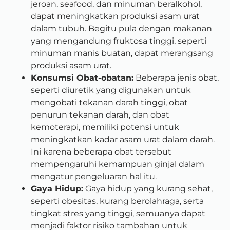
jeroan, seafood, dan minuman beralkohol,
dapat meningkatkan produksi asam urat
dalam tubuh. Begitu pula dengan makanan
yang mengandung fruktosa tinggi, seperti
minuman manis buatan, dapat merangsang
produksi asam urat.
Konsumsi Obat-obatan:
Beberapa jenis obat,
seperti diuretik yang digunakan untuk
mengobati tekanan darah tinggi, obat
penurun tekanan darah, dan obat
kemoterapi, memiliki potensi untuk
meningkatkan kadar asam urat dalam darah.
Ini karena beberapa obat tersebut
mempengaruhi kemampuan ginjal dalam
mengatur pengeluaran hal itu.
Gaya Hidup:
Gaya hidup yang kurang sehat,
seperti obesitas, kurang berolahraga, serta
tingkat stres yang tinggi, semuanya dapat
menjadi faktor risiko tambahan untuk