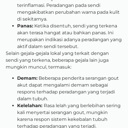
terinflamasi. Peradangan pada sendi
mengakibatkan perubahan warna pada kulit
di sekitarnya.
Panas:
Ketika disentuh, sendi yang terkena
akan terasa hangat atau bahkan panas. Ini
merupakan indikasi adanya peradangan yang
aktif dalam sendi tersebut.
Selain gejala-gejala lokal yang terkait dengan
sendi yang terkena, beberapa gejala lain juga
mungkin muncul, termasuk:
Demam:
Beberapa penderita serangan gout
akut dapat mengalami demam sebagai
respons terhadap peradangan yang terjadi
dalam tubuh.
Kelelahan:
Rasa lelah yang berlebihan sering
kali menyertai serangan gout, mungkin
karena respon sistem kekebalan tubuh
terhadap peradangan yang terjadi.