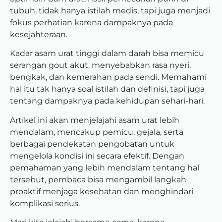
tubuh, tidak hanya istilah medis, tapi juga menjadi
fokus perhatian karena dampaknya pada
kesejahteraan.
Kadar asam urat tinggi dalam darah bisa memicu
serangan gout akut, menyebabkan rasa nyeri,
bengkak, dan kemerahan pada sendi. Memahami
hal itu tak hanya soal istilah dan definisi, tapi juga
tentang dampaknya pada kehidupan sehari-hari.
Artikel ini akan menjelajahi asam urat lebih
mendalam, mencakup pemicu, gejala, serta
berbagai pendekatan pengobatan untuk
mengelola kondisi ini secara efektif. Dengan
pemahaman yang lebih mendalam tentang hal
tersebut, pembaca bisa mengambil langkah
proaktif menjaga kesehatan dan menghindari
komplikasi serius.