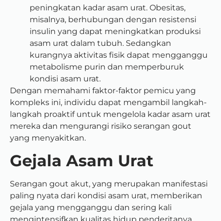
peningkatan kadar asam urat. Obesitas,
misalnya, berhubungan dengan resistensi
insulin yang dapat meningkatkan produksi
asam urat dalam tubuh. Sedangkan
kurangnya aktivitas fisik dapat mengganggu
metabolisme purin dan memperburuk
kondisi asam urat.
Dengan memahami faktor-faktor pemicu yang
kompleks ini, individu dapat mengambil langkah-
langkah proaktif untuk mengelola kadar asam urat
mereka dan mengurangi risiko serangan gout
yang menyakitkan.
Gejala Asam Urat
Serangan gout akut, yang merupakan manifestasi
paling nyata dari kondisi asam urat, memberikan
gejala yang mengganggu dan sering kali
mengintensifkan kualitas hidup penderitanya.