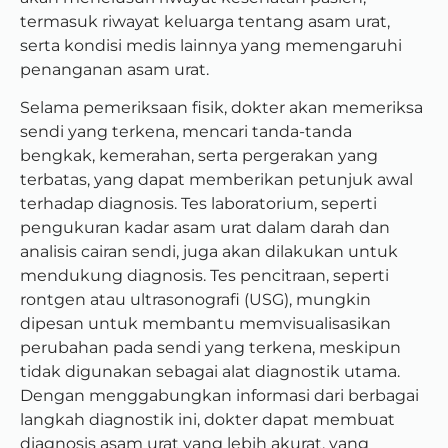
termasuk riwayat keluarga tentang asam urat,
serta kondisi medis lainnya yang memengaruhi
penanganan asam urat.
Selama pemeriksaan fisik, dokter akan memeriksa
sendi yang terkena, mencari tanda-tanda
bengkak, kemerahan, serta pergerakan yang
terbatas, yang dapat memberikan petunjuk awal
terhadap diagnosis. Tes laboratorium, seperti
pengukuran kadar asam urat dalam darah dan
analisis cairan sendi, juga akan dilakukan untuk
mendukung diagnosis. Tes pencitraan, seperti
rontgen atau ultrasonografi (USG), mungkin
dipesan untuk membantu memvisualisasikan
perubahan pada sendi yang terkena, meskipun
tidak digunakan sebagai alat diagnostik utama.
Dengan menggabungkan informasi dari berbagai
langkah diagnostik ini, dokter dapat membuat
diagnosis asam urat yang lebih akurat, yang