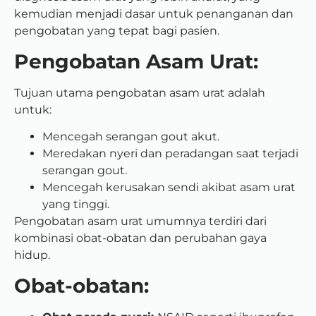
kemudian menjadi dasar untuk penanganan dan
pengobatan yang tepat bagi pasien.
Pengobatan Asam Urat:
Tujuan utama pengobatan asam urat adalah
untuk:
Mencegah serangan gout akut.
Meredakan nyeri dan peradangan saat terjadi
serangan gout.
Mencegah kerusakan sendi akibat asam urat
yang tinggi.
Pengobatan asam urat umumnya terdiri dari
kombinasi obat-obatan dan perubahan gaya
hidup.
Obat-obatan: