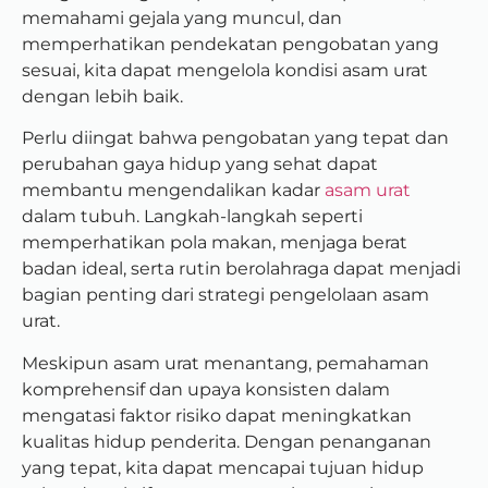
memahami gejala yang muncul, dan
memperhatikan pendekatan pengobatan yang
sesuai, kita dapat mengelola kondisi asam urat
dengan lebih baik.
Perlu diingat bahwa pengobatan yang tepat dan
perubahan gaya hidup yang sehat dapat
membantu mengendalikan kadar
asam urat
dalam tubuh. Langkah-langkah seperti
memperhatikan pola makan, menjaga berat
badan ideal, serta rutin berolahraga dapat menjadi
bagian penting dari strategi pengelolaan asam
urat.
Meskipun asam urat menantang, pemahaman
komprehensif dan upaya konsisten dalam
mengatasi faktor risiko dapat meningkatkan
kualitas hidup penderita. Dengan penanganan
yang tepat, kita dapat mencapai tujuan hidup