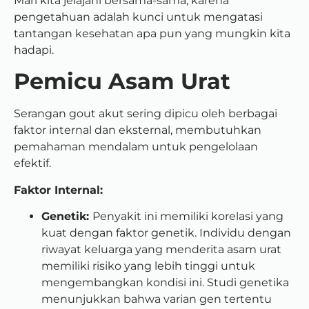
Mari kita jelajahi bersama-sama, karena
pengetahuan adalah kunci untuk mengatasi
tantangan kesehatan apa pun yang mungkin kita
hadapi.
Pemicu Asam Urat
Serangan gout akut sering dipicu oleh berbagai
faktor internal dan eksternal, membutuhkan
pemahaman mendalam untuk pengelolaan
efektif.
Faktor Internal:
Genetik:
Penyakit ini memiliki korelasi yang
kuat dengan faktor genetik. Individu dengan
riwayat keluarga yang menderita asam urat
memiliki risiko yang lebih tinggi untuk
mengembangkan kondisi ini. Studi genetika
menunjukkan bahwa varian gen tertentu