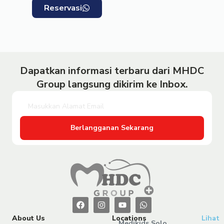
Reservasi
Dapatkan informasi terbaru dari MHDC
Group langsung dikirim ke Inbox.
Berlangganan Sekarang
About Us
Locations
Lihat
Medikids Solo