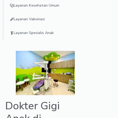
Layanan Kesehatan Umum
Layanan Vaksinasi
Layanan Spesialis Anak
Dokter Gigi