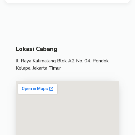
Lokasi Cabang
Jl. Raya Kalimalang Blok A2 No. 04, Pondok
Kelapa, Jakarta Timur