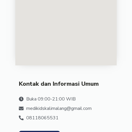
Kontak dan Informasi Umum
Buka 09:00-21:00 WIB
medikidskalimalang@gmail.com
08118065531