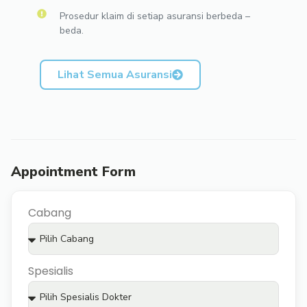
Prosedur klaim di setiap asuransi berbeda –
beda.
Lihat Semua Asuransi
Appointment Form
Cabang
Spesialis