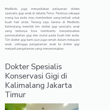
Medikids juga menyediakan pelayanan dokter
spesialis gigi anak di Jakarta Timur. Pastinya sebagai
orang tua anda mau memberikan yang terbaik untuk
buah hati anda. Tenang saja, karena di Medikids
Kalimalang memiliki tim dokter gigi spesialis anak
yang tentunya bisa membantu menyelesaikan
permasalahan gigi dan mulut pada buah hati anda.
Tim dokter gigi kami pun juga ramah dalam melayani
anak, sehingga pengalaman anak ke dokter gigi
menjadi pengalaman yang menyenangkan.
Dokter Spesialis
Konservasi Gigi di
Kalimalang Jakarta
Timur