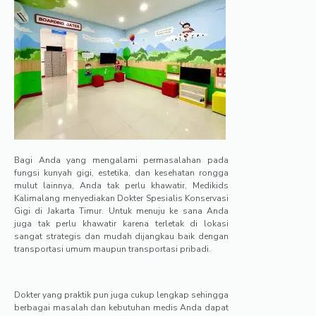
Bagi Anda yang mengalami permasalahan pada
fungsi kunyah gigi, estetika, dan kesehatan rongga
mulut lainnya, Anda tak perlu khawatir, Medikids
Kalimalang menyediakan Dokter Spesialis Konservasi
Gigi di Jakarta Timur. Untuk menuju ke sana Anda
juga tak perlu khawatir karena terletak di lokasi
sangat strategis dan mudah dijangkau baik dengan
transportasi umum maupun transportasi pribadi.
Dokter yang praktik pun juga cukup lengkap sehingga
berbagai masalah dan kebutuhan medis Anda dapat