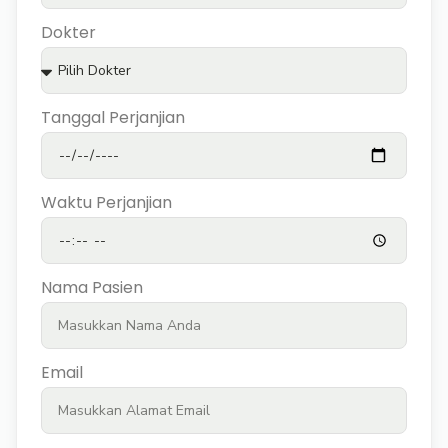
Dokter
Tanggal Perjanjian
Waktu Perjanjian
Nama Pasien
Email