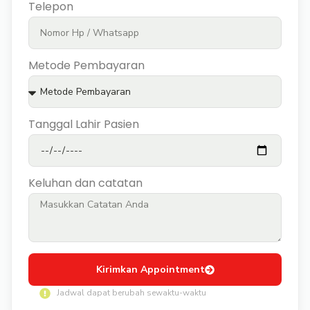
Telepon
Metode Pembayaran
Tanggal Lahir Pasien
Keluhan dan catatan
Kirimkan Appointment
Jadwal dapat berubah sewaktu-waktu