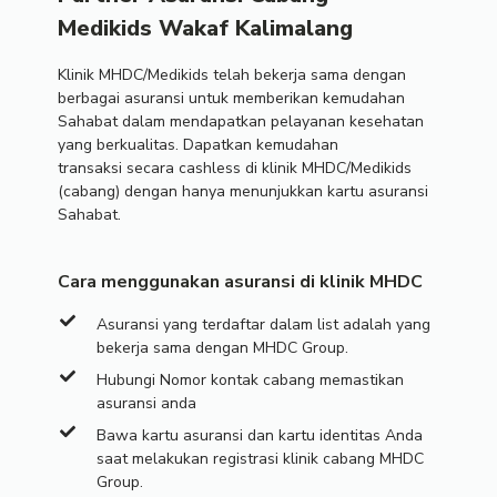
Medikids Wakaf Kalimalang
Klinik MHDC/Medikids telah bekerja sama dengan
berbagai asuransi untuk memberikan kemudahan
Sahabat dalam mendapatkan pelayanan kesehatan
yang berkualitas. Dapatkan kemudahan
transaksi secara cashless di klinik MHDC/Medikids
(cabang) dengan hanya menunjukkan kartu asuransi
Sahabat.
Cara menggunakan asuransi di klinik MHDC
Asuransi yang terdaftar dalam list adalah yang
bekerja sama dengan MHDC Group.
Hubungi Nomor kontak cabang memastikan
asuransi anda
Bawa kartu asuransi dan kartu identitas Anda
saat melakukan registrasi klinik cabang MHDC
Group.