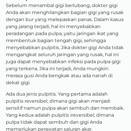
Sebelum menambal gigi berlubang, dokter gigi
Anda akan menghilangkan bagian gigi yang rusak
dengan bur yang melepaskan panas. Dalam kasus
yang jarang terjadi, hal ini menyebabkan
peradangan pada pulpa, yaitu jaringan ikat yang
membentuk bagian tengah gigi, sehingga
menyebabkan pulpitis. Jika dokter gigi Anda tidak
mengangkat seluruh jaringan yang rusak, hal ini
juga dapat menyebabkan infeksi pada pulpa gigi
yang terkena. Jika ini terjadi, Anda mungkin
merasa gusi Anda bengkak atau ada nanah di
dekat gigi.
Ada dua jenis pulpitis. Yang pertama adalah
pulpitis reversibel, dimana gigi akan menjadi
sensitif namun pulpa akan sembuh dan membaik.
Yang kedua adalah pulpitis ireversibel, dimana
pulpa tidak dapat sembuh dan gigi Anda
memerlukan perawatan saluran akar.