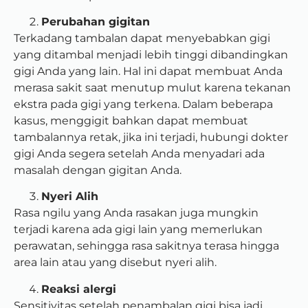
Perubahan gigitan
Terkadang tambalan dapat menyebabkan gigi
yang ditambal menjadi lebih tinggi dibandingkan
gigi Anda yang lain. Hal ini dapat membuat Anda
merasa sakit saat menutup mulut karena tekanan
ekstra pada gigi yang terkena. Dalam beberapa
kasus, menggigit bahkan dapat membuat
tambalannya retak, jika ini terjadi, hubungi dokter
gigi Anda segera setelah Anda menyadari ada
masalah dengan gigitan Anda.
Nyeri Alih
Rasa ngilu yang Anda rasakan juga mungkin
terjadi karena ada gigi lain yang memerlukan
perawatan, sehingga rasa sakitnya terasa hingga
area lain atau yang disebut nyeri alih.
Reaksi alergi
Sensitivitas setelah penambalan gigi bisa jadi