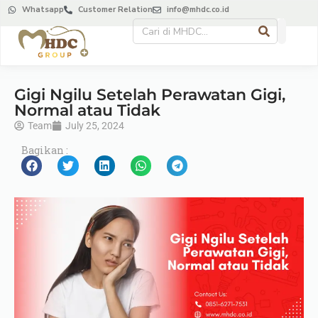
Whatsapp
Customer Relation
info@mhdc.co.id
Gigi Ngilu Setelah Perawatan Gigi,
Normal atau Tidak
Team
July 25, 2024
Bagikan :