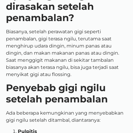
dirasakan setelah
penambalan?
Biasanya, setelah perawatan gigi seperti
penambalan, gigi terasa ngilu,
terutama saat
menghirup udara dingin, minum panas atau
dingin, dan makan makanan panas atau dingin.
Saat menggigit makanan di sekitar tambalan
biasanya akan terasa ngilu, bisa juga terjadi saat
menyikat gigi atau flossing.
Penyebab gigi ngilu
setelah penambalan
Ada beberapa kemungkinan yang menyebabkan
gigi ngilu setelah ditambal, diantaranya:
Pulpitis