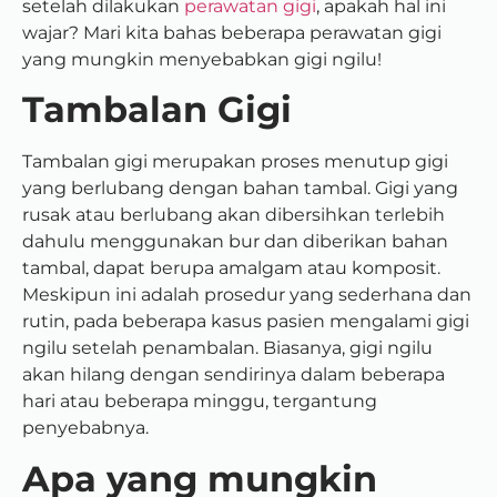
setelah dilakukan
perawatan gigi
, apakah hal ini
wajar? Mari kita bahas beberapa perawatan gigi
yang mungkin menyebabkan gigi ngilu!
Tambalan Gigi
Tambalan gigi merupakan proses menutup gigi
yang berlubang dengan bahan tambal. Gigi yang
rusak atau berlubang akan dibersihkan terlebih
dahulu menggunakan bur dan diberikan bahan
tambal, dapat berupa amalgam atau komposit.
Meskipun ini adalah prosedur yang sederhana dan
rutin, pada beberapa kasus pasien mengalami gigi
ngilu setelah penambalan. Biasanya, gigi ngilu
akan hilang dengan sendirinya dalam beberapa
hari atau beberapa minggu, tergantung
penyebabnya.
Apa yang mungkin