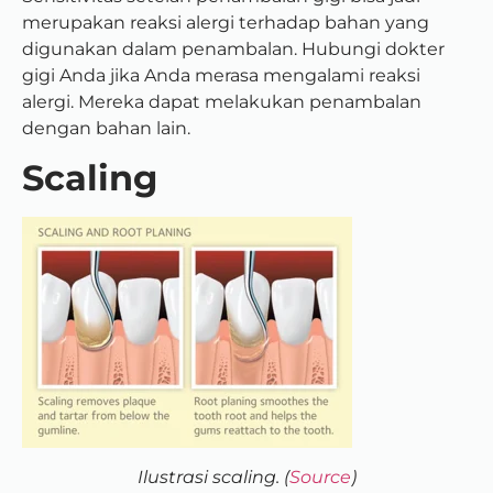
merupakan reaksi alergi terhadap bahan yang
digunakan dalam penambalan. Hubungi dokter
gigi Anda jika Anda merasa mengalami reaksi
alergi. Mereka dapat melakukan penambalan
dengan bahan lain.
Scaling
Ilustrasi scaling. (
Source
)