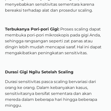
menyebabkan sensitivitas sementara karena
bereaksi terhadap alat dan prosedur scaling.
Terbukanya Pori-pori Gigi:
Proses scaling dapat
membuka pori-pori mikroskopis pada gigi Anda,
sehingga rangsangan seperti zat panas atau
dingin lebih mudah mencapai saraf. Hal ini dapat
mengakibatkan peningkatan sensitivitas.
Durasi Gigi Ngilu Setelah Scaling
Durasi sensitivitas pasca scaling bervariasi dari
orang ke orang. Dalam kebanyakan kasus,
sensitivitasnya bersifat sementara dan akan
mereda dalam beberapa hari hingga beberapa
minggu.