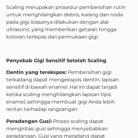
Scaling merupakan prosedur pembersihan rutin
untuk menghilangkan debris, karang dan noda
pada gigi, biasanya dilakukan dengan alat
ultrasonic yang memberikan getaran hingga
kotoran terlepas dari permukaan gigi.
Penyebab Gigi Sensitif Setelah Scaling
Dentin yang terekspos:
Pembersihan gigi
terkadang dapat mengekspos dentin, lapisan
sensitif di bawah enamel. Hal ini dapat terjadi
ketika scaling menghilangkan lapisan tipis
enamel, sehingga membuat gigi Anda lebih
rentan terhadap rangsangan.
Peradangan Gusi:
Proses scaling dapat
mengiritasi gusi sehingga menyebabkan
peradangan. Gusi yang meradang dapat