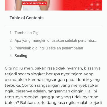
Table of Contents
Tambalan Gigi
Apa yang mungkin dirasakan setelah penambalan?
Penyebab gigi ngilu setelah penambalan
Scaling
Gigi ngilu merupakan rasa tidak nyaman, biasanya
terjadi secara singkat berupa nyeri tajam, yang
disebabkan karena rangsangan pada dentin yang
terbuka. Contoh rangsangan yang menyebabkan
ngilu biasanya adalah, rangsangan dingin. Hal ini
tentunya menjadi gangguan yang tidak nyaman,
bukan? Bahkan, terkadang rasa ngilu malah terjadi