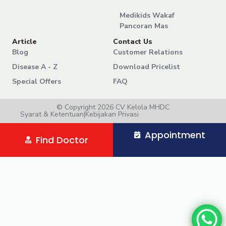
Medikids Wakaf
Pancoran Mas
Article
Contact Us
Blog
Customer Relations
Disease A - Z
Download Pricelist
Special Offers
FAQ
© Copyright 2026 CV Kelola MHDC
Syarat & Ketentuan
|
Kebijakan Privasi
Appointment
Find Doctor