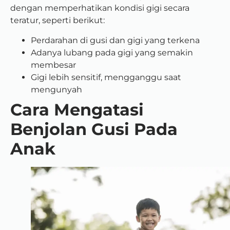
dengan memperhatikan kondisi gigi secara
teratur, seperti berikut:
Perdarahan di gusi dan gigi yang terkena
Adanya lubang pada gigi yang semakin
membesar
Gigi lebih sensitif, mengganggu saat
mengunyah
Cara Mengatasi
Benjolan Gusi Pada
Anak