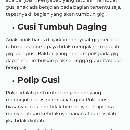
ada benjolan. Penyebab yang satu ini membuat
gusi anak ada benjolan pada bagian tertentu saja,
tepatnya di bagian yang akan tumbuh gigi.
Gusi Tumbuh Daging
Anak-anak harus diajarkan menyikat gigi secara
rutin sejak dini supaya tidak mengalami masalah
gigi dan gusi. Bakteri yang menumpuk pada gigi
dapat menimbulkan plak sehingga gusi iritasi dan
bengkak.
Polip Gusi
Polip adalah pertumbuhan jaringan yang
menonjol di atas permukaan gusi. Polip gusi
biasanya jinak dan tidak berbahaya, tetapi bisa
menyebabkan ketidaknyamanan atau masalah
jika tidak diobati.