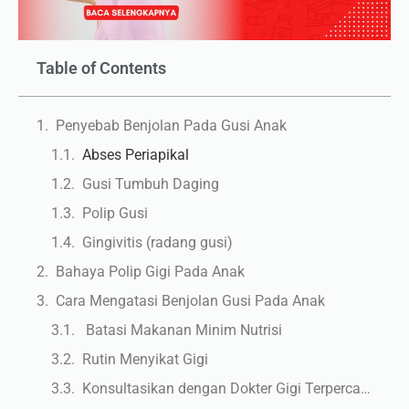
Table of Contents
Penyebab Benjolan Pada Gusi Anak
Abses Periapikal
Gusi Tumbuh Daging
Polip Gusi
Gingivitis (radang gusi)
Bahaya Polip Gigi Pada Anak
Cara Mengatasi Benjolan Gusi Pada Anak
Batasi Makanan Minim Nutrisi
Rutin Menyikat Gigi
Konsultasikan dengan Dokter Gigi Terpercaya