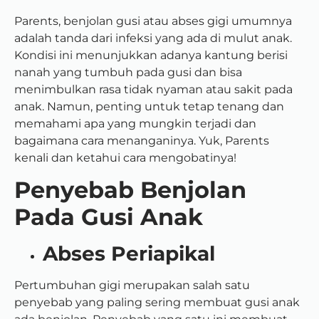
Parents,
benjolan gusi atau abses gigi umumnya
adalah tanda dari infeksi yang ada di mulut anak.
Kondisi ini menunjukkan adanya kantung berisi
nanah yang tumbuh pada gusi dan bisa
menimbulkan rasa tidak nyaman atau sakit pada
anak.
Namun, penting untuk tetap tenang dan
memahami apa yang mungkin terjadi dan
bagaimana cara menanganinya. Yuk, Parents
kenali dan ketahui cara mengobatinya!
Penyebab Benjolan
Pada Gusi Anak
Abses Periapikal
Pertumbuhan gigi merupakan salah satu
penyebab yang paling sering membuat gusi anak