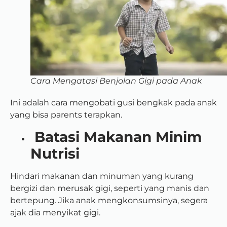
Cara Mengatasi Benjolan Gigi pada Anak
Ini adalah cara mengobati gusi bengkak pada anak
yang bisa parents terapkan.
Batasi Makanan Minim
Nutrisi
Hindari makanan dan minuman yang kurang
bergizi dan merusak gigi, seperti yang manis dan
bertepung. Jika anak mengkonsumsinya, segera
ajak dia menyikat gigi.