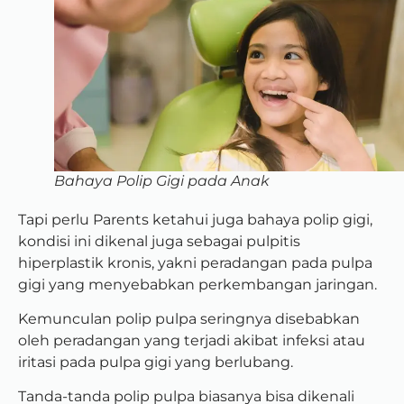
Bahaya Polip Gigi pada Anak
Tapi perlu Parents ketahui juga bahaya polip gigi,
kondisi ini dikenal juga sebagai pulpitis
hiperplastik kronis, yakni peradangan pada pulpa
gigi yang menyebabkan perkembangan jaringan.
Kemunculan polip pulpa seringnya disebabkan
oleh peradangan yang terjadi akibat infeksi atau
iritasi pada pulpa gigi yang berlubang.
Tanda-tanda polip pulpa biasanya bisa dikenali