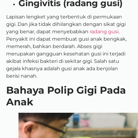
Gingivitis (radang gusi)
Lapisan lengket yang terbentuk di permukaan
gigi. Dan jika tidak dihilangkan dengan sikat gigi
yang benar, dapat menyebabkan
radang gusi
.
Penyakit ini dapat membuat gusi anak bengkak,
memerah, bahkan berdarah. Abses gigi
merupakan gangguan kesehatan gusi ini terjadi
akibat infeksi bakteri di sekitar gigi. Salah satu
gejala khasnya adalah gusi anak ada benjolan
berisi nanah.
Bahaya Polip Gigi Pada
Anak