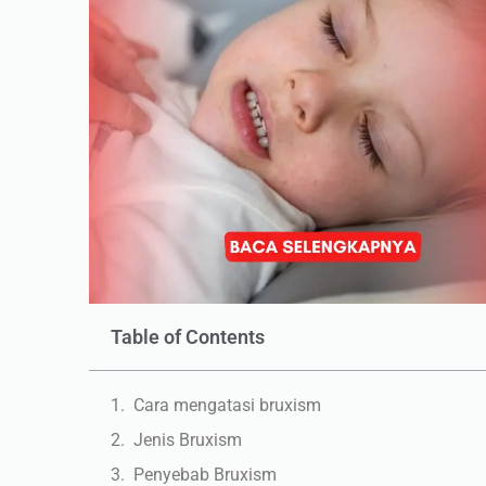
Table of Contents
Cara mengatasi bruxism
Jenis Bruxism
Penyebab Bruxism