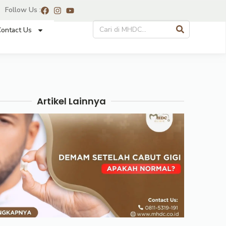
Follow Us :
ontact Us
Artikel Lainnya