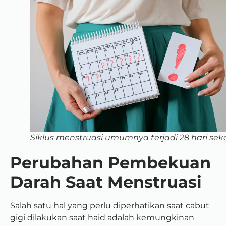
Siklus menstruasi umumnya terjadi 28 hari seka
Perubahan Pembekuan
Darah Saat Menstruasi
Salah satu hal yang perlu diperhatikan saat cabut
gigi dilakukan saat haid adalah kemungkinan