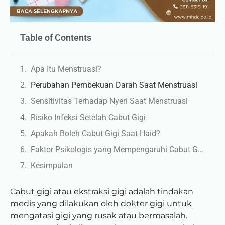
Table of Contents
Apa Itu Menstruasi?
Perubahan Pembekuan Darah Saat Menstruasi
Sensitivitas Terhadap Nyeri Saat Menstruasi
Risiko Infeksi Setelah Cabut Gigi
Apakah Boleh Cabut Gigi Saat Haid?
Faktor Psikologis yang Mempengaruhi Cabut Gigi Saat Haid
Kesimpulan
Cabut gigi atau ekstraksi gigi adalah tindakan
medis yang dilakukan oleh dokter gigi untuk
mengatasi gigi yang rusak atau bermasalah.