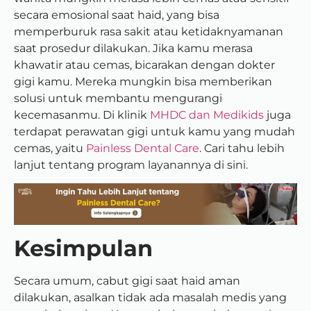
secara emosional saat haid, yang bisa
memperburuk rasa sakit atau ketidaknyamanan
saat prosedur dilakukan. Jika kamu merasa
khawatir atau cemas, bicarakan dengan dokter
gigi kamu. Mereka mungkin bisa memberikan
solusi untuk membantu mengurangi
kecemasanmu. Di klinik
MHDC dan Medikids
juga
terdapat perawatan gigi untuk kamu yang mudah
cemas, yaitu
Painless Dental Care
. Cari tahu lebih
lanjut tentang program layanannya di sini.
Kesimpulan
Secara umum, cabut gigi saat haid aman
dilakukan, asalkan tidak ada masalah medis yang