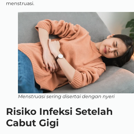
menstruasi.
Menstruasi sering disertai dengan nyeri
Risiko Infeksi Setelah
Cabut Gigi