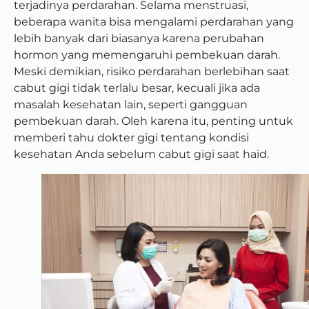
terjadinya perdarahan. Selama menstruasi,
beberapa wanita bisa mengalami perdarahan yang
lebih banyak dari biasanya karena perubahan
hormon yang memengaruhi pembekuan darah.
Meski demikian, risiko perdarahan berlebihan saat
cabut gigi tidak terlalu besar, kecuali jika ada
masalah kesehatan lain, seperti gangguan
pembekuan darah. Oleh karena itu, penting untuk
memberi tahu dokter gigi tentang kondisi
kesehatan Anda sebelum cabut gigi saat haid.