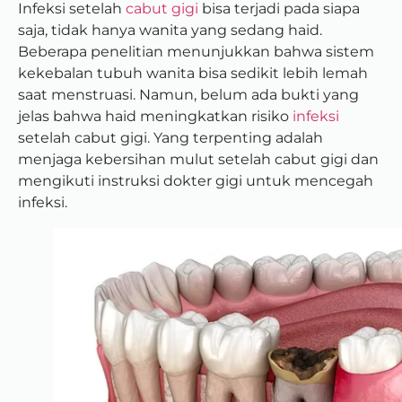
Infeksi setelah
cabut gigi
bisa terjadi pada siapa
saja, tidak hanya wanita yang sedang haid.
Beberapa penelitian menunjukkan bahwa sistem
kekebalan tubuh wanita bisa sedikit lebih lemah
saat menstruasi. Namun, belum ada bukti yang
jelas bahwa haid meningkatkan risiko
infeksi
setelah cabut gigi. Yang terpenting adalah
menjaga kebersihan mulut setelah cabut gigi dan
mengikuti instruksi dokter gigi untuk mencegah
infeksi.