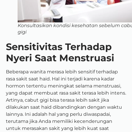
Konsultasikan kondisi kesehatan sebelum cab
gigi
Sensitivitas Terhadap
Nyeri Saat Menstruasi
Beberapa wanita merasa lebih sensitif terhadap
rasa sakit saat haid. Hal ini terjadi karena kadar
hormon tertentu meningkat selama menstruasi,
yang dapat membuat rasa sakit terasa lebih intens.
Artinya, cabut gigi bisa terasa lebih sakit jika
dilakukan saat haid dibandingkan dengan waktu
lainnya. Ini adalah hal yang perlu diwaspadai,
terutama jika Anda memiliki kecenderungan
untuk merasakan sakit yang lebih kuat saat