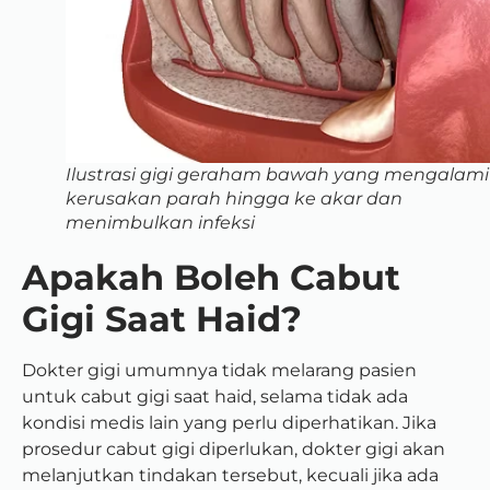
Ilustrasi gigi geraham bawah yang mengalami
kerusakan parah hingga ke akar dan
menimbulkan infeksi
Apakah Boleh Cabut
Gigi Saat Haid?
Dokter gigi umumnya tidak melarang pasien
untuk cabut gigi saat haid, selama tidak ada
kondisi medis lain yang perlu diperhatikan. Jika
prosedur cabut gigi diperlukan, dokter gigi akan
melanjutkan tindakan tersebut, kecuali jika ada