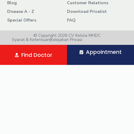
Blog
Customer Relations
Disease A - Z
Download Pricelist
Special Offers
FAQ
© Copyright 2026 CV Kelola MHDC
Syarat & Ketentuan
|
Kebijakan Privasi
Appointment
Find Doctor