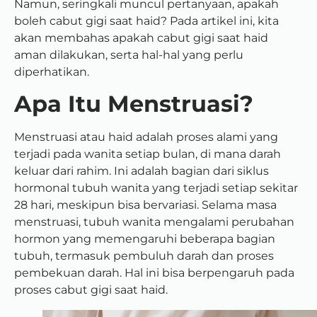
Namun, seringkali muncul pertanyaan, apakah
boleh cabut gigi saat haid? Pada artikel ini, kita
akan membahas apakah cabut gigi saat haid
aman dilakukan, serta hal-hal yang perlu
diperhatikan.
Apa Itu Menstruasi?
Menstruasi atau haid adalah proses alami yang
terjadi pada wanita setiap bulan, di mana darah
keluar dari rahim. Ini adalah bagian dari siklus
hormonal tubuh wanita yang terjadi setiap sekitar
28 hari, meskipun bisa bervariasi. Selama masa
menstruasi, tubuh wanita mengalami perubahan
hormon yang memengaruhi beberapa bagian
tubuh, termasuk pembuluh darah dan proses
pembekuan darah. Hal ini bisa berpengaruh pada
proses cabut gigi saat haid.