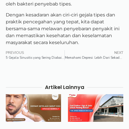
oleh bakteri penyebab tipes.
Dengan kesadaran akan ciri-ciri gejala tipes dan
praktik pencegahan yang tepat, kita dapat
bersama-sama melawan penyebaran penyakit ini
dan memastikan kesehatan dan keselamatan
masyarakat secara keseluruhan.
PREVIOUS
NEXT
5 Gejala Sinusitis yang Sering Diabaikan, Padahal Bisa Berbahaya
Memahami Depresi: Lebih Dari Sekadar Sedih
Artikel Lainnya