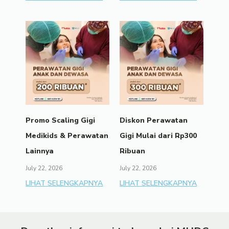
Promo Scaling Gigi
Diskon Perawatan
Medikids & Perawatan
Gigi Mulai dari Rp300
Lainnya
Ribuan
July 22, 2026
July 22, 2026
LIHAT SELENGKAPNYA
LIHAT SELENGKAPNYA