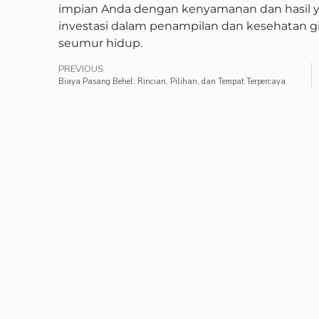
impian Anda dengan kenyamanan dan hasil 
investasi dalam penampilan dan kesehatan 
seumur hidup.
PREVIOUS
Biaya Pasang Behel: Rincian, Pilihan, dan Tempat Terpercaya