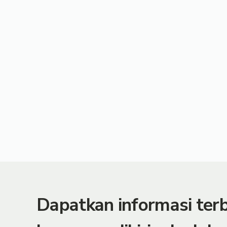
Dapatkan informasi te