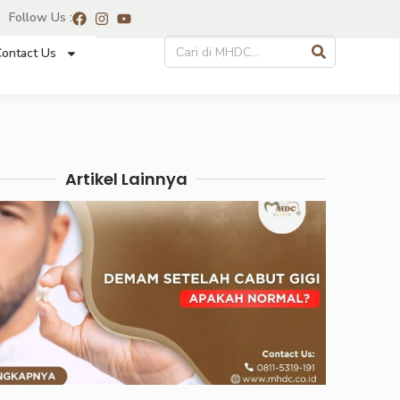
Follow Us :
ontact Us
Artikel Lainnya