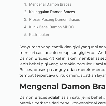
Mengenal Damon Braces
Keunggulan Damon Braces
Proses Pasang Damon Braces
Klinik Behel Damon MHDC
Kesimpulan
Senyuman yang cantik dan gigi yang rapi ad
mencari cara untuk merapikan gigi Anda, A
Damon Braces. Artikel ini akan membahas s
jenis behel gigi yang semakin populer. Kam
Braces, proses pasangnya, dan merekomend
tempat terpercaya untuk mendapatkan layana
Mengenal Damon Bra
Damon Braces adalah salah satu jenis behel gi
Mereka berbeda dari behel konvensional kare