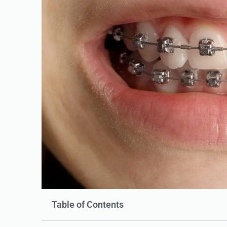
Table of Contents