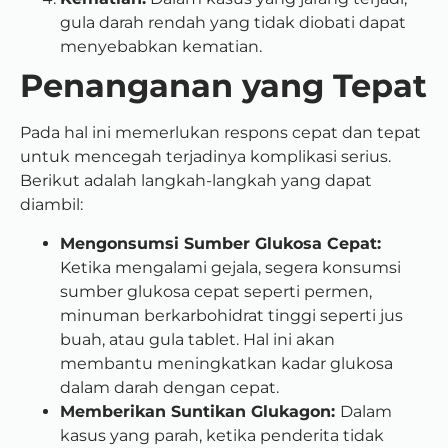
gula darah rendah yang tidak diobati dapat
menyebabkan kematian.
Penanganan yang Tepat
Pada hal ini memerlukan respons cepat dan tepat
untuk mencegah terjadinya komplikasi serius.
Berikut adalah langkah-langkah yang dapat
diambil:
Mengonsumsi Sumber Glukosa Cepat:
Ketika mengalami gejala, segera konsumsi
sumber glukosa cepat seperti permen,
minuman berkarbohidrat tinggi seperti jus
buah, atau gula tablet. Hal ini akan
membantu meningkatkan kadar glukosa
dalam darah dengan cepat.
Memberikan Suntikan Glukagon:
Dalam
kasus yang parah, ketika penderita tidak