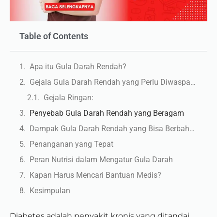
Table of Contents
Apa itu Gula Darah Rendah?
Gejala Gula Darah Rendah yang Perlu Diwaspadai
Gejala Ringan:
Penyebab Gula Darah Rendah yang Beragam
Dampak Gula Darah Rendah yang Bisa Berbahaya
Penanganan yang Tepat
Peran Nutrisi dalam Mengatur Gula Darah
Kapan Harus Mencari Bantuan Medis?
Kesimpulan
Diabetes adalah penyakit kronis yang ditandai