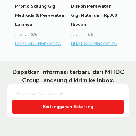
Promo Scaling Gigi
Diskon Perawatan
Medikids & Perawatan
Gigi Mulai dari Rp300
Lainnya
Ribuan
July 22, 2026
July 22, 2026
LIHAT SELENGKAPNYA
LIHAT SELENGKAPNYA
Dapatkan informasi terbaru dari MHDC
Group langsung dikirim ke Inbox.
Berlangganan Sekarang