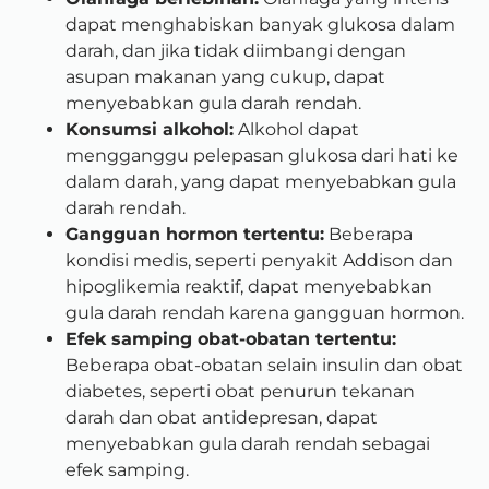
dapat menghabiskan banyak glukosa dalam
darah, dan jika tidak diimbangi dengan
asupan makanan yang cukup, dapat
menyebabkan gula darah rendah.
Konsumsi alkohol:
Alkohol dapat
mengganggu pelepasan glukosa dari hati ke
dalam darah, yang dapat menyebabkan gula
darah rendah.
Gangguan hormon tertentu:
Beberapa
kondisi medis, seperti penyakit Addison dan
hipoglikemia reaktif, dapat menyebabkan
gula darah rendah karena gangguan hormon.
Efek samping obat-obatan tertentu:
Beberapa obat-obatan selain insulin dan obat
diabetes, seperti obat penurun tekanan
darah dan obat antidepresan, dapat
menyebabkan gula darah rendah sebagai
efek samping.