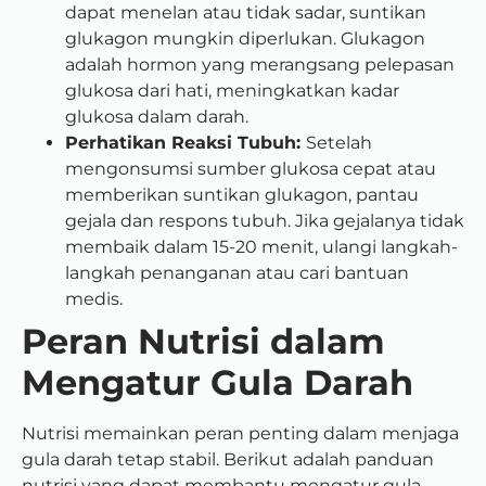
dapat menelan atau tidak sadar, suntikan
glukagon mungkin diperlukan. Glukagon
adalah hormon yang merangsang pelepasan
glukosa dari hati, meningkatkan kadar
glukosa dalam darah.
Perhatikan Reaksi Tubuh:
Setelah
mengonsumsi sumber glukosa cepat atau
memberikan suntikan glukagon, pantau
gejala dan respons tubuh. Jika gejalanya tidak
membaik dalam 15-20 menit, ulangi langkah-
langkah penanganan atau cari bantuan
medis.
Peran Nutrisi dalam
Mengatur Gula Darah
Nutrisi memainkan peran penting dalam menjaga
gula darah tetap stabil. Berikut adalah panduan
nutrisi yang dapat membantu mengatur gula