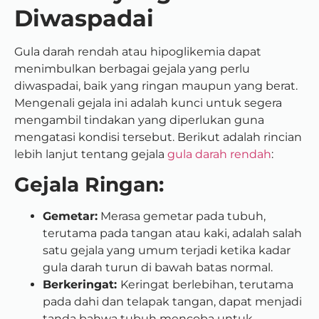
Diwaspadai
Gula darah rendah atau hipoglikemia dapat
menimbulkan berbagai gejala yang perlu
diwaspadai, baik yang ringan maupun yang berat.
Mengenali gejala ini adalah kunci untuk segera
mengambil tindakan yang diperlukan guna
mengatasi kondisi tersebut. Berikut adalah rincian
lebih lanjut tentang gejala
gula darah rendah
:
Gejala Ringan:
Gemetar:
Merasa gemetar pada tubuh,
terutama pada tangan atau kaki, adalah salah
satu gejala yang umum terjadi ketika kadar
gula darah turun di bawah batas normal.
Berkeringat:
Keringat berlebihan, terutama
pada dahi dan telapak tangan, dapat menjadi
tanda bahwa tubuh mencoba untuk