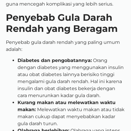
guna mencegah komplikasi yang lebih serius.
Penyebab Gula Darah
Rendah yang Beragam
Penyebab gula darah rendah yang paling umum
adalah:
Diabetes dan pengobatannya:
Orang
dengan diabetes yang menggunakan insulin
atau obat diabetes lainnya berisiko tinggi
mengalami gula darah rendah. Hal ini karena
insulin dan obat diabetes bekerja dengan
cara menurunkan kadar gula darah.
Kurang makan atau melewatkan waktu
makan:
Melewatkan waktu makan atau tidak
makan cukup dapat menyebabkan kadar
gula darah turun.
Olahraga berlebihan:
Olahraga yang intens