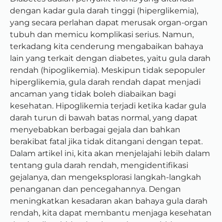
dengan kadar gula darah tinggi (hiperglikemia),
yang secara perlahan dapat merusak organ-organ
tubuh dan memicu komplikasi serius. Namun,
terkadang kita cenderung mengabaikan bahaya
lain yang terkait dengan diabetes, yaitu gula darah
rendah (hipoglikemia). Meskipun tidak sepopuler
hiperglikemia, gula darah rendah dapat menjadi
ancaman yang tidak boleh diabaikan bagi
kesehatan. Hipoglikemia terjadi ketika kadar gula
darah turun di bawah batas normal, yang dapat
menyebabkan berbagai gejala dan bahkan
berakibat fatal jika tidak ditangani dengan tepat.
Dalam artikel ini, kita akan menjelajahi lebih dalam
tentang gula darah rendah, mengidentifikasi
gejalanya, dan mengeksplorasi langkah-langkah
penanganan dan pencegahannya. Dengan
meningkatkan kesadaran akan bahaya gula darah
rendah, kita dapat membantu menjaga kesehatan