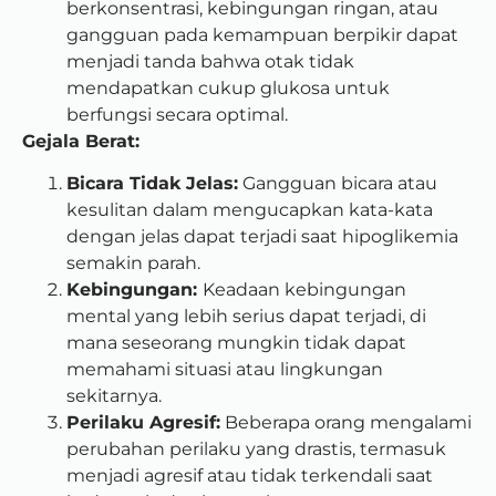
berkonsentrasi, kebingungan ringan, atau
gangguan pada kemampuan berpikir dapat
menjadi tanda bahwa otak tidak
mendapatkan cukup glukosa untuk
berfungsi secara optimal.
Gejala Berat:
Bicara Tidak Jelas:
Gangguan bicara atau
kesulitan dalam mengucapkan kata-kata
dengan jelas dapat terjadi saat hipoglikemia
semakin parah.
Kebingungan:
Keadaan kebingungan
mental yang lebih serius dapat terjadi, di
mana seseorang mungkin tidak dapat
memahami situasi atau lingkungan
sekitarnya.
Perilaku Agresif:
Beberapa orang mengalami
perubahan perilaku yang drastis, termasuk
menjadi agresif atau tidak terkendali saat