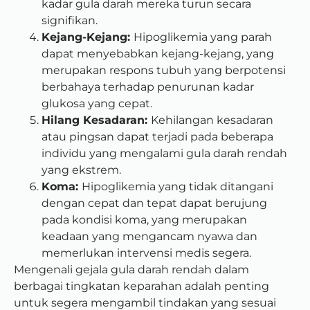
kadar gula darah mereka turun secara
signifikan.
Kejang-Kejang:
Hipoglikemia yang parah
dapat menyebabkan kejang-kejang, yang
merupakan respons tubuh yang berpotensi
berbahaya terhadap penurunan kadar
glukosa yang cepat.
Hilang Kesadaran:
Kehilangan kesadaran
atau pingsan dapat terjadi pada beberapa
individu yang mengalami gula darah rendah
yang ekstrem.
Koma:
Hipoglikemia yang tidak ditangani
dengan cepat dan tepat dapat berujung
pada kondisi koma, yang merupakan
keadaan yang mengancam nyawa dan
memerlukan intervensi medis segera.
Mengenali gejala gula darah rendah dalam
berbagai tingkatan keparahan adalah penting
untuk segera mengambil tindakan yang sesuai