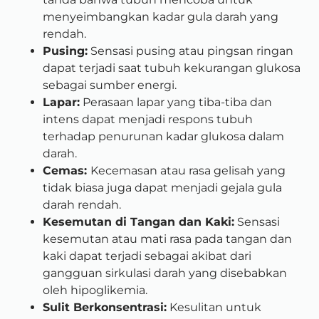
menyeimbangkan kadar gula darah yang
rendah.
Pusing:
Sensasi pusing atau pingsan ringan
dapat terjadi saat tubuh kekurangan glukosa
sebagai sumber energi.
Lapar:
Perasaan lapar yang tiba-tiba dan
intens dapat menjadi respons tubuh
terhadap penurunan kadar glukosa dalam
darah.
Cemas:
Kecemasan atau rasa gelisah yang
tidak biasa juga dapat menjadi gejala gula
darah rendah.
Kesemutan di Tangan dan Kaki:
Sensasi
kesemutan atau mati rasa pada tangan dan
kaki dapat terjadi sebagai akibat dari
gangguan sirkulasi darah yang disebabkan
oleh hipoglikemia.
Sulit Berkonsentrasi:
Kesulitan untuk