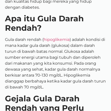
dan kualitas hidup bagi mereka yang hidup
dengan diabetes.
Apa itu Gula Darah
Rendah?
Gula darah rendah (
hipoglikemia
) adalah kondisi di
mana kadar gula darah (glukosa) dalam darah
turun di bawah batas normal. Glukosa adalah
sumber energi utama bagi tubuh dan diperoleh
dari makanan yang kita konsumsi. Pada orang
dewasa yang sehat, kadar gula darah normalnya
berkisar antara 70-130 mg/dL. Hipoglikemia
dianggap berbahaya ketika kadar gula darah turun
di bawah 70 mg/dL.
Gejala Gula Darah
Rendah yang Perlu