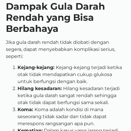
Dampak Gula Darah
Rendah yang Bisa
Berbahaya
Jika gula darah rendah tidak diobati dengan
segera, dapat menyebabkan komplikasi serius,
seperti:
Kejang-kejang:
Kejang-kejang terjadi ketika
otak tidak mendapatkan cukup glukosa
untuk berfungsi dengan baik.
Hilang kesadaran:
Hilang kesadaran terjadi
ketika gula darah sangat rendah sehingga
otak tidak dapat berfungsi sama sekali.
Koma:
Koma adalah kondisi di mana
seseorang tidak sadar dan tidak dapat
merespons rangsangan apa pun.
Kematian:
Dalam kasus yang jarang terjadi,