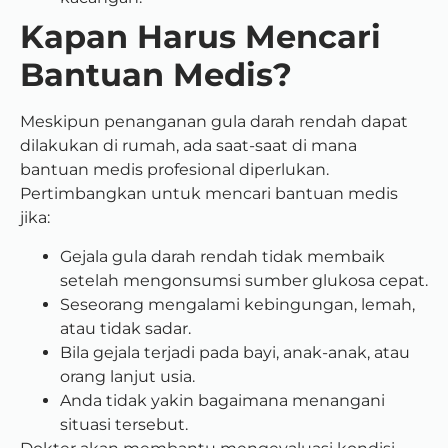
Kapan Harus Mencari
Bantuan Medis?
Meskipun penanganan gula darah rendah dapat
dilakukan di rumah, ada saat-saat di mana
bantuan medis profesional diperlukan.
Pertimbangkan untuk mencari bantuan medis
jika:
Gejala gula darah rendah tidak membaik
setelah mengonsumsi sumber glukosa cepat.
Seseorang mengalami kebingungan, lemah,
atau tidak sadar.
Bila gejala terjadi pada bayi, anak-anak, atau
orang lanjut usia.
Anda tidak yakin bagaimana menangani
situasi tersebut.