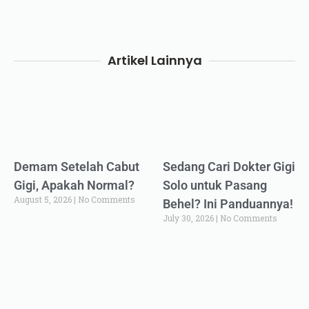
Artikel Lainnya
Demam Setelah Cabut
Sedang Cari Dokter Gigi
Gigi, Apakah Normal?
Solo untuk Pasang
August 5, 2026
No Comments
Behel? Ini Panduannya!
July 30, 2026
No Comments