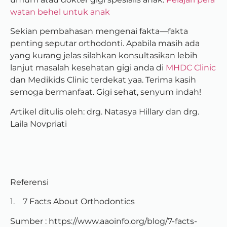
watan behel untuk anak
Sekian pembahasan mengenai fakta—fakta
penting seputar orthodonti. Apabila masih ada
yang kurang jelas silahkan konsultasikan lebih
lanjut masalah kesehatan gigi anda di
MHDC Clinic
dan Medikids Clinic terdekat yaa. Terima kasih
semoga bermanfaat. Gigi sehat, senyum indah!
Artikel ditulis oleh: drg. Natasya Hillary dan drg.
Laila Novpriati
Referensi
1. 7 Facts About Orthodontics
Sumber : https://www.aaoinfo.org/blog/7-facts-