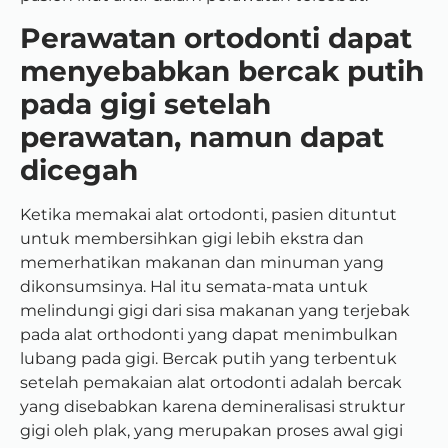
Perawatan ortodonti dapat
menyebabkan bercak putih
pada gigi setelah
perawatan, namun dapat
dicegah
Ketika memakai alat ortodonti, pasien dituntut
untuk membersihkan gigi lebih ekstra dan
memerhatikan makanan dan minuman yang
dikonsumsinya. Hal itu semata-mata untuk
melindungi gigi dari sisa makanan yang terjebak
pada alat orthodonti yang dapat menimbulkan
lubang pada gigi. Bercak putih yang terbentuk
setelah pemakaian alat ortodonti adalah bercak
yang disebabkan karena demineralisasi struktur
gigi oleh plak, yang merupakan proses awal gigi