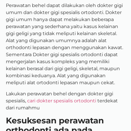
Perawatan behel dapat dilakukan oleh dokter gigi
umum dan dokter gigi spesialis ortodonti. Dokter
gigi umum hanya dapat melakukan beberapa
perawatan yang sederhana yaitu kasus kelainan
gigi geligi yang tidak meliputi kelainan skeletal.
Alat yang digunakan umumnya adalah alat
orthodonti lepasan dengan menggunakan kawat.
Sementara Dokter gigi spesialis ortodonti dapat
mengerjalan kasus kompleks yang memiliki
kelainan berasal dari gigi geligi, skeletal, maupun
kombinasi keduanya. Alat yang digunakan
meliputi alat ortodonti lepasan maupun cekat.
Lakukan perawatan behel dengan dokter gigi
spesialis,
cari dokter spesialis ortodonti
terdekat
dari rumahmu
Kesuksesan perawatan
orthodonti ada pada