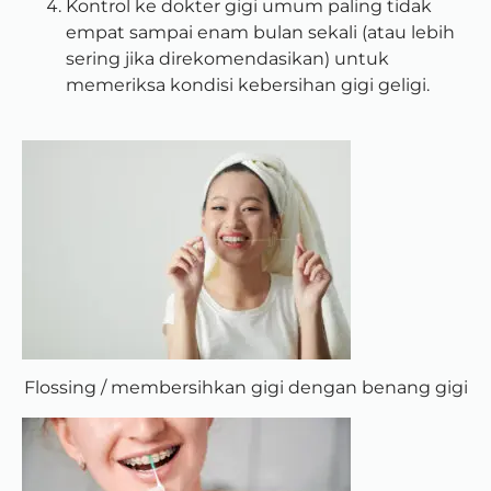
Kontrol ke dokter gigi umum paling tidak
empat sampai enam bulan sekali (atau lebih
sering jika direkomendasikan) untuk
memeriksa kondisi kebersihan gigi geligi.
Flossing / membersihkan gigi dengan benang gigi