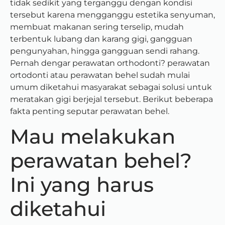
tidak sedikit yang terganggu dengan kondisi
tersebut karena mengganggu estetika senyuman,
membuat makanan sering terselip, mudah
terbentuk lubang dan karang gigi, gangguan
pengunyahan, hingga gangguan sendi rahang.
Pernah dengar perawatan orthodonti? perawatan
ortodonti atau perawatan behel sudah mulai
umum diketahui masyarakat sebagai solusi untuk
meratakan gigi berjejal tersebut. Berikut beberapa
fakta penting seputar perawatan behel.
Mau melakukan
perawatan behel?
Ini yang harus
diketahui