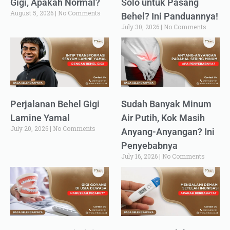
Gigi, Apakah Normal?
Solo untuk Pasang
August 5, 2026
No Comments
Behel? Ini Panduannya!
July 30, 2026
No Comments
Perjalanan Behel Gigi
Sudah Banyak Minum
Lamine Yamal
Air Putih, Kok Masih
July 20, 2026
No Comments
Anyang-Anyangan? Ini
Penyebabnya
July 16, 2026
No Comments