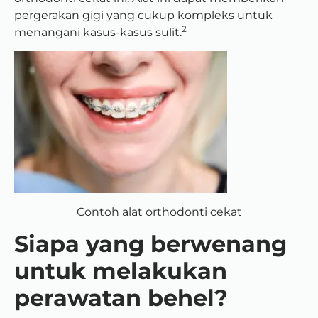
pergerakan gigi yang cukup kompleks untuk
2
menangani kasus-kasus sulit.
Contoh alat orthodonti cekat
Siapa yang berwenang
untuk melakukan
perawatan behel?