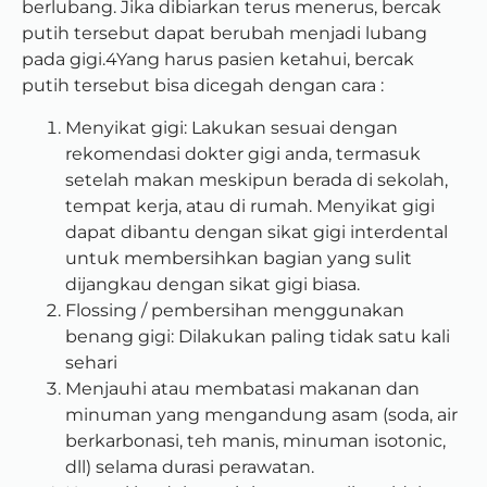
berlubang. Jika dibiarkan terus menerus, bercak
putih tersebut dapat berubah menjadi lubang
pada gigi.4Yang harus pasien ketahui, bercak
putih tersebut bisa dicegah dengan cara :
Menyikat gigi: Lakukan sesuai dengan
rekomendasi dokter gigi anda, termasuk
setelah makan meskipun berada di sekolah,
tempat kerja, atau di rumah. Menyikat gigi
dapat dibantu dengan sikat gigi interdental
untuk membersihkan bagian yang sulit
dijangkau dengan sikat gigi biasa.
Flossing / pembersihan menggunakan
benang gigi: Dilakukan paling tidak satu kali
sehari
Menjauhi atau membatasi makanan dan
minuman yang mengandung asam (soda, air
berkarbonasi, teh manis, minuman isotonic,
dll) selama durasi perawatan.