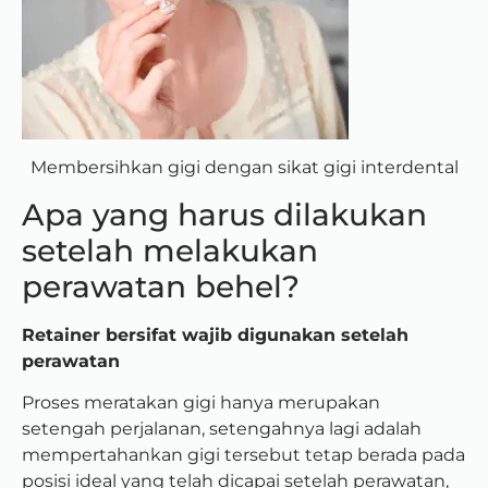
Membersihkan gigi dengan sikat gigi interdental
Apa yang harus dilakukan
setelah melakukan
perawatan behel?
Retainer bersifat wajib digunakan setelah
perawatan
Proses meratakan gigi hanya merupakan
setengah perjalanan, setengahnya lagi adalah
mempertahankan gigi tersebut tetap berada pada
posisi ideal yang telah dicapai setelah perawatan,