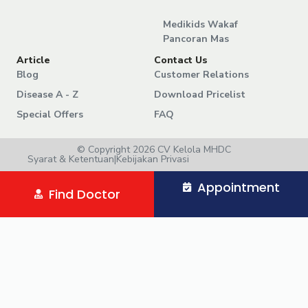
Medikids Wakaf
Pancoran Mas
Article
Contact Us
Blog
Customer Relations
Disease A - Z
Download Pricelist
Special Offers
FAQ
© Copyright 2026 CV Kelola MHDC
Syarat & Ketentuan
|
Kebijakan Privasi
Appointment
Find Doctor