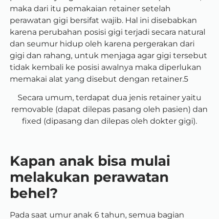
maka dari itu pemakaian retainer setelah
perawatan gigi bersifat wajib. Hal ini disebabkan
karena perubahan posisi gigi terjadi secara natural
dan seumur hidup oleh karena pergerakan dari
gigi dan rahang, untuk menjaga agar gigi tersebut
tidak kembali ke posisi awalnya maka diperlukan
memakai alat yang disebut dengan retainer.5
Secara umum, terdapat dua jenis retainer yaitu
removable (dapat dilepas pasang oleh pasien) dan
fixed (dipasang dan dilepas oleh dokter gigi).
Kapan anak bisa mulai
melakukan perawatan
behel?
Pada saat umur anak 6 tahun, semua bagian