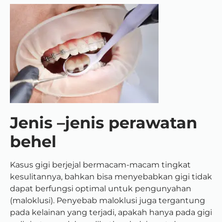
Jenis –jenis perawatan
behel
Kasus gigi berjejal bermacam-macam tingkat
kesulitannya, bahkan bisa menyebabkan gigi tidak
dapat berfungsi optimal untuk pengunyahan
(maloklusi). Penyebab maloklusi juga tergantung
pada kelainan yang terjadi, apakah hanya pada gigi