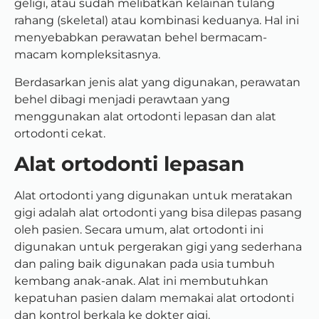
geligi, atau sudah melibatkan kelainan tulang
rahang (skeletal) atau kombinasi keduanya. Hal ini
menyebabkan perawatan behel bermacam-
macam kompleksitasnya.
Berdasarkan jenis alat yang digunakan, perawatan
behel dibagi menjadi perawtaan yang
menggunakan alat ortodonti lepasan dan alat
ortodonti cekat.
Alat ortodonti lepasan
Alat ortodonti yang digunakan untuk meratakan
gigi adalah alat ortodonti yang bisa dilepas pasang
oleh pasien. Secara umum, alat ortodonti ini
digunakan untuk pergerakan gigi yang sederhana
dan paling baik digunakan pada usia tumbuh
kembang anak-anak. Alat ini membutuhkan
kepatuhan pasien dalam memakai alat ortodonti
dan kontrol berkala ke dokter gigi.