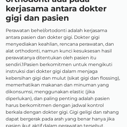
kerjasama antara dokter
gigi dan pasien
Perawatan behel/ortodonti adalah kerjasama
antara pasien dan dokter gigi. Dokter gigi
menyediakan keahlian, rencana perawatan, dan
alat orthodonti, namun kunci kesuksesan hasil
perawatanya ditentukan oleh pasien itu
sendiri.1Pasien berkomitmen untuk mengikuti
instruksi dari dokter gigi dalam menjaga
kebersihan gigi dan mulut (sikat gigi dan flossing),
memerhatikan makanan dan minuman yang
dikonsumsi, menggunakan elastic (jika
diperlukan), dan paling penting adalah pasien
harus berkomitmen dengan jadwal kontrol
berkala dengan dokter gigi. Gigi geligi dan rahang
dapat bergerak pada arah yang benar hanya jika
pasien ikut aktif dalam perawatan tersebut.