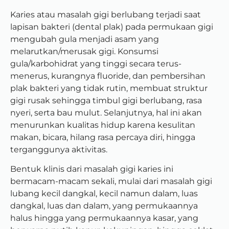
Karies atau masalah gigi berlubang terjadi saat
lapisan bakteri (dental plak) pada permukaan gigi
mengubah gula menjadi asam yang
melarutkan/merusak gigi. Konsumsi
gula/karbohidrat yang tinggi secara terus-
menerus, kurangnya fluoride, dan pembersihan
plak bakteri yang tidak rutin, membuat struktur
gigi rusak sehingga timbul gigi berlubang, rasa
nyeri, serta bau mulut. Selanjutnya, hal ini akan
menurunkan kualitas hidup karena kesulitan
makan, bicara, hilang rasa percaya diri, hingga
terganggunya aktivitas.
Bentuk klinis dari masalah gigi karies ini
bermacam-macam sekali, mulai dari masalah gigi
lubang kecil dangkal, kecil namun dalam, luas
dangkal, luas dan dalam, yang permukaannya
halus hingga yang permukaannya kasar, yang