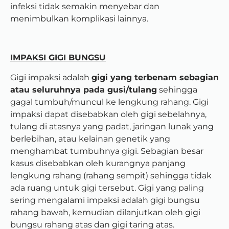
infeksi tidak semakin menyebar dan
menimbulkan komplikasi lainnya.
IMPAKSI GIGI BUNGSU
Gigi impaksi adalah
gigi yang terbenam sebagian
atau seluruhnya pada gusi/tulang
sehingga
gagal tumbuh/muncul ke lengkung rahang. Gigi
impaksi dapat disebabkan oleh gigi sebelahnya,
tulang di atasnya yang padat, jaringan lunak yang
berlebihan, atau kelainan genetik yang
menghambat tumbuhnya gigi. Sebagian besar
kasus disebabkan oleh kurangnya panjang
lengkung rahang (rahang sempit) sehingga tidak
ada ruang untuk gigi tersebut. Gigi yang paling
sering mengalami impaksi adalah gigi bungsu
rahang bawah, kemudian dilanjutkan oleh gigi
bungsu rahang atas dan gigi taring atas.