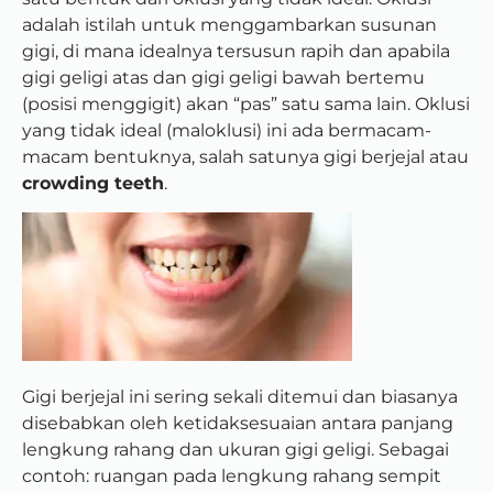
adalah istilah untuk menggambarkan susunan
gigi, di mana idealnya tersusun rapih dan apabila
gigi geligi atas dan gigi geligi bawah bertemu
(posisi menggigit) akan “pas” satu sama lain. Oklusi
yang tidak ideal (maloklusi) ini ada bermacam-
macam bentuknya, salah satunya gigi berjejal atau
crowding teeth
.
Gigi berjejal ini sering sekali ditemui dan biasanya
disebabkan oleh ketidaksesuaian antara panjang
lengkung rahang dan ukuran gigi geligi. Sebagai
contoh: ruangan pada lengkung rahang sempit