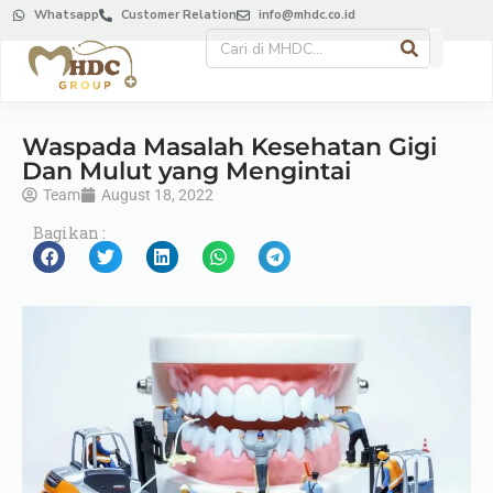
Whatsapp
Customer Relation
info@mhdc.co.id
Waspada Masalah Kesehatan Gigi
Dan Mulut yang Mengintai
Team
August 18, 2022
Bagikan :