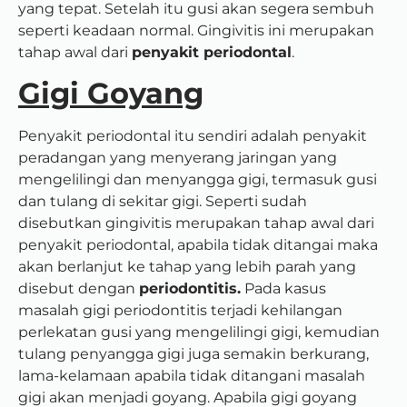
yang tepat. Setelah itu gusi akan segera sembuh
seperti keadaan normal. Gingivitis ini merupakan
tahap awal dari
penyakit periodontal
.
Gigi Goyang
Penyakit periodontal itu sendiri adalah penyakit
peradangan yang menyerang jaringan yang
mengelilingi dan menyangga gigi, termasuk gusi
dan tulang di sekitar gigi. Seperti sudah
disebutkan gingivitis merupakan tahap awal dari
penyakit periodontal, apabila tidak ditangai maka
akan berlanjut ke tahap yang lebih parah yang
disebut dengan
periodontitis.
Pada kasus
masalah gigi periodontitis terjadi kehilangan
perlekatan gusi yang mengelilingi gigi, kemudian
tulang penyangga gigi juga semakin berkurang,
lama-kelamaan apabila tidak ditangani masalah
gigi akan menjadi goyang. Apabila gigi goyang