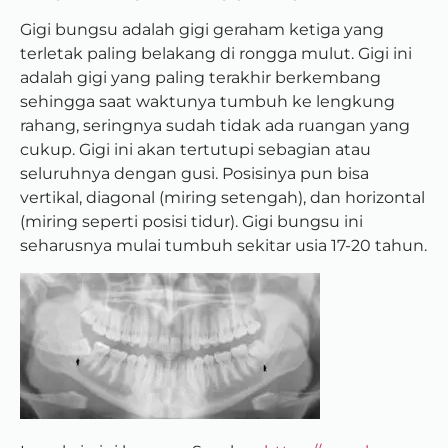
Gigi bungsu adalah gigi geraham ketiga yang
terletak paling belakang di rongga mulut. Gigi ini
adalah gigi yang paling terakhir berkembang
sehingga saat waktunya tumbuh ke lengkung
rahang, seringnya sudah tidak ada ruangan yang
cukup. Gigi ini akan tertutupi sebagian atau
seluruhnya dengan gusi. Posisinya pun bisa
vertikal, diagonal (miring setengah), dan horizontal
(miring seperti posisi tidur). Gigi bungsu ini
seharusnya mulai tumbuh sekitar usia 17-20 tahun.