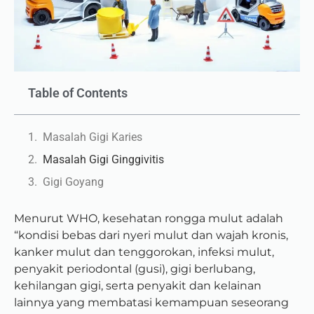
Table of Contents
Masalah Gigi Karies
Masalah Gigi Ginggivitis
Gigi Goyang
Menurut WHO, kesehatan rongga mulut adalah
“kondisi bebas dari nyeri mulut dan wajah kronis,
kanker mulut dan tenggorokan, infeksi mulut,
penyakit periodontal (gusi), gigi berlubang,
kehilangan gigi, serta penyakit dan kelainan
lainnya yang membatasi kemampuan seseorang