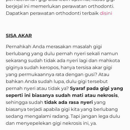
berjejal ini memerlukan perawatan orthodonti.
Dapatkan perawatan orthodonti terbaik
disini
SISA AKAR
Pernahkah Anda merasakan masalah gigi
berlubang yang dulu pernah nyeri sekali namun
sekarang sudah tidak ada nyeri lagi dan mahkota
giginya sudah keropos, hanya tersisa akar gigi
yang permukaannya rata dengan gusi? Atau
bahkan Anda sudah lupa, dulu gigi tersebut
pernah nyeri atau tidak ya?
Syaraf pada gigi yang
seperti ini biasanya sudah mati atau nekrosis
,
sehingga sudah
tidak ada rasa nyeri
yang
biasanya terjadi apabila gigi kita yang berlubang
sedang mengalami radang. Tapi jangan lega dulu
dan menyepelekan gigi nekrosis ini, ya.