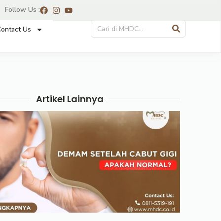
Follow Us :
ontact Us
Artikel Lainnya