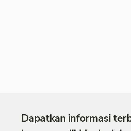
Dapatkan informasi te