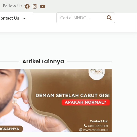
Follow Us :
ontact Us
Artikel Lainnya