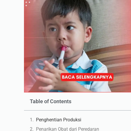
Table of Contents
Penghentian Produksi
Penarikan Obat dari Peredaran