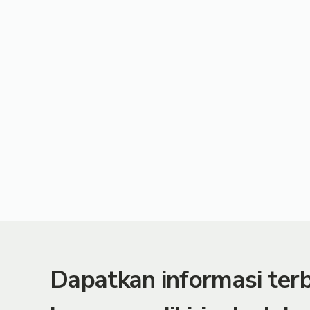
Dapatkan informasi te