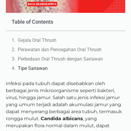
Table of Contents
Gejala Oral Thrush
Perawatan dan Pencegahan Oral Thrush
Perbedaan Oral Thrush dengan Sariawan
Tipe Sariawan
Infeksi pada tubuh dapat disebabkan oleh
berbagai jenis mikroorganisme seperti bakteri,
virus, hingga jamur. Salah satu jenis infeksi jamur
yang umum terjadi adalah akumulasi jamur yang
dapat menyerang berbagai area tubuh, termasuk
rongga mulut.
Candida albicans
, yang
merupakan flora normal dalam mulut, dapat