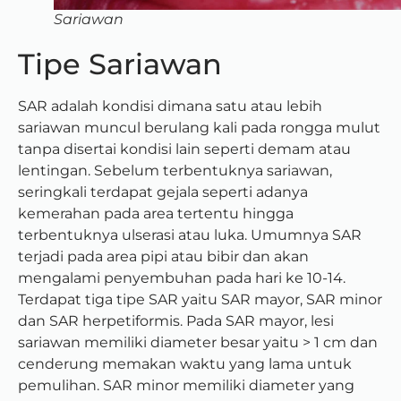
Sariawan
Tipe Sariawan
SAR adalah kondisi dimana satu atau lebih
sariawan muncul berulang kali pada rongga mulut
tanpa disertai kondisi lain seperti demam atau
lentingan. Sebelum terbentuknya sariawan,
seringkali terdapat gejala seperti adanya
kemerahan pada area tertentu hingga
terbentuknya ulserasi atau luka. Umumnya SAR
terjadi pada area pipi atau bibir dan akan
mengalami penyembuhan pada hari ke 10-14.
Terdapat tiga tipe SAR yaitu SAR mayor, SAR minor
dan SAR herpetiformis. Pada SAR mayor, lesi
sariawan memiliki diameter besar yaitu > 1 cm dan
cenderung memakan waktu yang lama untuk
pemulihan. SAR minor memiliki diameter yang