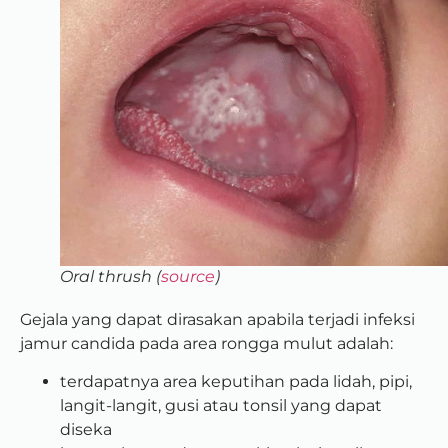
Oral thrush (
source
)
Gejala yang dapat dirasakan apabila terjadi infeksi
jamur candida pada area rongga mulut adalah:
terdapatnya area keputihan pada lidah, pipi,
langit-langit, gusi atau tonsil yang dapat
diseka