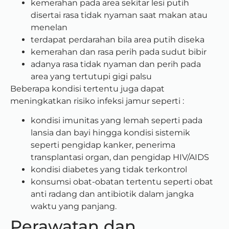
kemerahan pada area sekitar lesi putih
disertai rasa tidak nyaman saat makan atau
menelan
terdapat perdarahan bila area putih diseka
kemerahan dan rasa perih pada sudut bibir
adanya rasa tidak nyaman dan perih pada
area yang tertutupi gigi palsu
Beberapa kondisi tertentu juga dapat
meningkatkan risiko infeksi jamur seperti :
kondisi imunitas yang lemah seperti pada
lansia dan bayi hingga kondisi sistemik
seperti pengidap kanker, penerima
transplantasi organ, dan pengidap HIV/AIDS
kondisi diabetes yang tidak terkontrol
konsumsi obat-obatan tertentu seperti obat
anti radang dan antibiotik dalam jangka
waktu yang panjang.
Perawatan dan