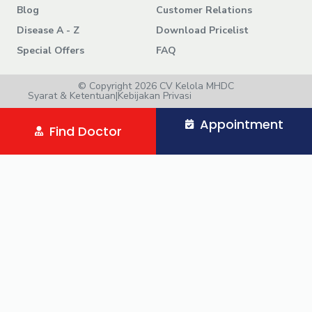
Blog
Customer Relations
Disease A - Z
Download Pricelist
Special Offers
FAQ
© Copyright 2026 CV Kelola MHDC
Syarat & Ketentuan
|
Kebijakan Privasi
Appointment
Find Doctor