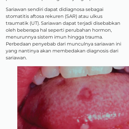
Sariawan sendiri dapat didiagnosa sebagai
stomatitis aftosa rekuren (SAR) atau ulkus
traumatik (UT). Sariawan dapat terjadi disebabkan
oleh beberapa hal seperti perubahan hormon,
menurunnya sistem imun hingga trauma.
Perbedaan penyebab dari munculnya sariawan ini
yang nantinya akan membedakan diagnosis dari
sariawan.