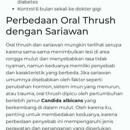
diabetes
Kontrol 6 bulan sekali ke dokter gigi
Perbedaan Oral Thrush
dengan Sariawan
Oral thrush dan sariawan mungkin terlihat serupa
karena sama-sama menimbulkan lesi di area
rongga mulut dan menyebabkan rasa tidak
nyaman, namun keduanya memiliki penyebab
dan karakteristik yang berbeda. Jika sariawan
umumnya disebabkan oleh faktor seperti
perubahan hormon, sistem imun yang menurun,
atau trauma, oral thrush dipicu oleh pertumbuhan
berlebih jamur
Candida albicans
yang
berkembang di dalam mulut. Oleh karena itu,
penting untuk membedakan keduanya, karena
perbedaan penyebab ini mempengaruhi jenis
perawatan dan penanganan yang diperlukan.