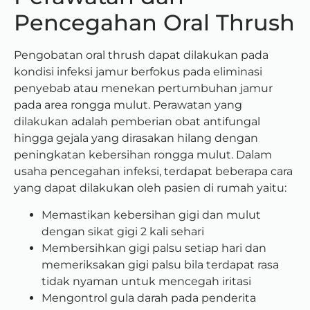
Pencegahan Oral Thrush
Pengobatan oral thrush dapat dilakukan pada
kondisi infeksi jamur berfokus pada eliminasi
penyebab atau menekan pertumbuhan jamur
pada area rongga mulut. Perawatan yang
dilakukan adalah pemberian obat antifungal
hingga gejala yang dirasakan hilang dengan
peningkatan kebersihan rongga mulut. Dalam
usaha pencegahan infeksi, terdapat beberapa cara
yang dapat dilakukan oleh pasien di rumah yaitu:
Memastikan kebersihan gigi dan mulut
dengan sikat gigi 2 kali sehari
Membersihkan gigi palsu setiap hari dan
memeriksakan gigi palsu bila terdapat rasa
tidak nyaman untuk mencegah iritasi
Mengontrol gula darah pada penderita