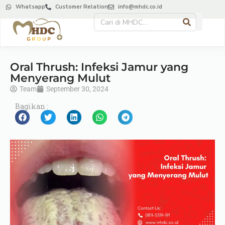
Whatsapp
Customer Relation
info@mhdc.co.id
Oral Thrush: Infeksi Jamur yang
Menyerang Mulut
Team
September 30, 2024
Bagikan :