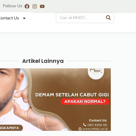
Follow Us :
ontact Us
Artikel Lainnya