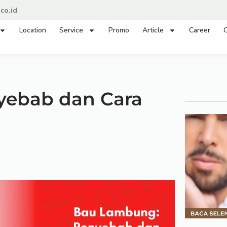
co.id
Location
Service
Promo
Article
Career
C
yebab dan Cara