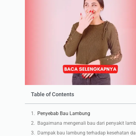
Table of Contents
Penyebab Bau Lambung
Bagaimana mengenali bau dari penyakit lam
Dampak bau lambung terhadap kesehatan da