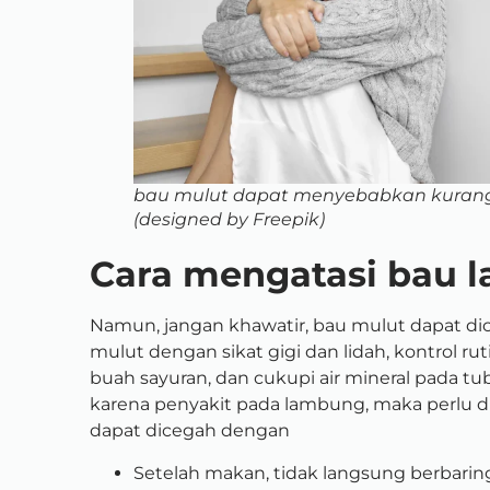
bau mulut dapat menyebabkan kurang 
(designed by Freepik)
Cara mengatasi bau 
Namun, jangan khawatir, bau mulut dapat d
mulut dengan sikat gigi dan lidah, kontrol rut
buah sayuran, dan cukupi air mineral pada t
karena penyakit pada lambung, maka perlu dia
dapat dicegah dengan
Setelah makan, tidak langsung berbari