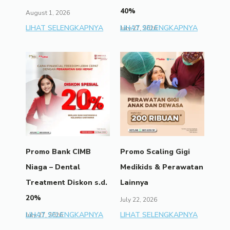
40%
August 1, 2026
LIHAT SELENGKAPNYA
LIHAT SELENGKAPNYA
July 27, 2026
Promo Bank CIMB
Promo Scaling Gigi
Niaga – Dental
Medikids & Perawatan
Treatment Diskon s.d.
Lainnya
20%
July 22, 2026
LIHAT SELENGKAPNYA
LIHAT SELENGKAPNYA
July 27, 2026