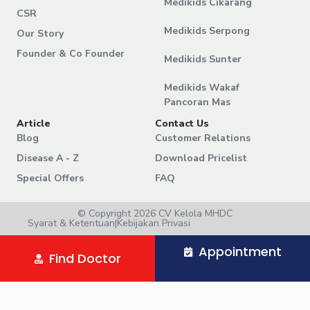
Medikids Cikarang
CSR
Medikids Serpong
Our Story
Founder & Co Founder
Medikids Sunter
Medikids Wakaf
Pancoran Mas
Article
Contact Us
Blog
Customer Relations
Disease A - Z
Download Pricelist
Special Offers
FAQ
© Copyright 2026 CV Kelola MHDC
Syarat & Ketentuan
|
Kebijakan Privasi
Appointment
Find Doctor