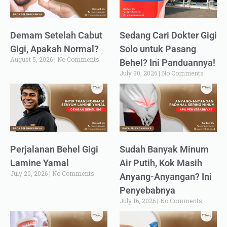
Demam Setelah Cabut
Sedang Cari Dokter Gigi
Gigi, Apakah Normal?
Solo untuk Pasang
August 5, 2026
No Comments
Behel? Ini Panduannya!
July 30, 2026
No Comments
Perjalanan Behel Gigi
Sudah Banyak Minum
Lamine Yamal
Air Putih, Kok Masih
July 20, 2026
No Comments
Anyang-Anyangan? Ini
Penyebabnya
July 16, 2026
No Comments