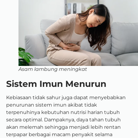
Asam lambung meningkat
Sistem Imun Menurun
Kebiasaan tidak sahur juga dapat menyebabkan
penurunan sistem imun akibat tidak
terpenuhinya kebutuhan nutrisi harian tubuh
secara optimal. Dampaknya, daya tahan tubuh
akan melemah sehingga menjadi lebih rentan
terpapar berbagai macam penyakit selama