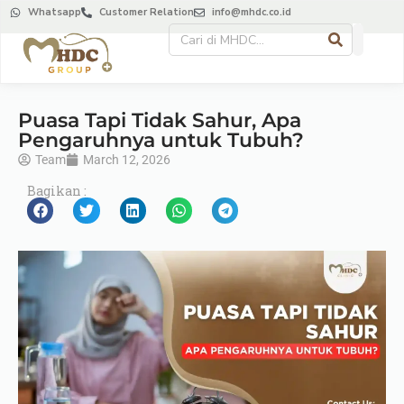
Whatsapp
Customer Relation
info@mhdc.co.id
Puasa Tapi Tidak Sahur, Apa
Pengaruhnya untuk Tubuh?
Team
March 12, 2026
Bagikan :