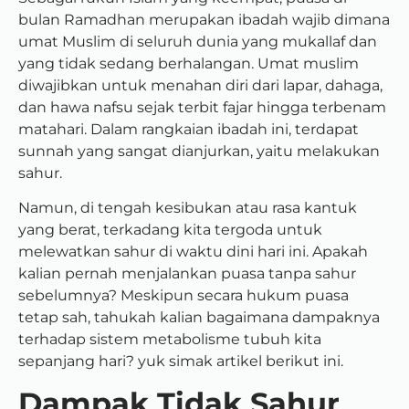
bulan Ramadhan merupakan ibadah wajib dimana
umat Muslim di seluruh dunia yang mukallaf dan
yang tidak sedang berhalangan. Umat muslim
diwajibkan untuk menahan diri dari lapar, dahaga,
dan hawa nafsu sejak terbit fajar hingga terbenam
matahari. Dalam rangkaian ibadah ini, terdapat
sunnah yang sangat dianjurkan, yaitu melakukan
sahur.
Namun, di tengah kesibukan atau rasa kantuk
yang berat, terkadang kita tergoda untuk
melewatkan sahur di waktu dini hari ini. Apakah
kalian pernah menjalankan puasa tanpa sahur
sebelumnya? Meskipun secara hukum puasa
tetap sah, tahukah kalian bagaimana dampaknya
terhadap sistem metabolisme tubuh kita
sepanjang hari? yuk simak artikel berikut ini.
Dampak Tidak Sahur