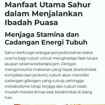
Manfaat Utama Sahur
dalam Menjalankan
Ibadah Puasa
Menjaga Stamina dan
Cadangan Energi Tubuh
Sahur berfungsi sebagai penyedia bahan bakar
utama bagi tubuh untuk menghadapi fase tanpa
asupan selama beberapa jam. Dengan
mengonsumsi makanan yang tepat (karbohidrat
kompleks dan protein), tubuh akan memiliki
cadangan glikogen yang cukup, sehingga
metabolisme tetap terjaga dan tubuh tidak
mudah merasa lemas saat beraktivitas di siang
hari.