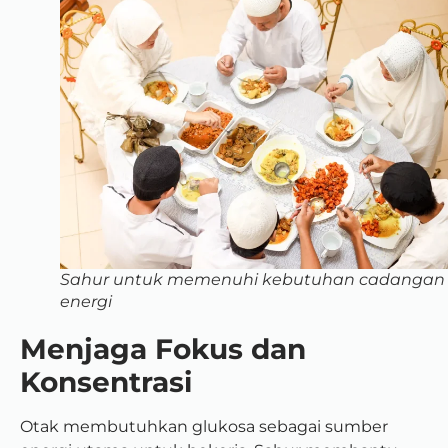
Sahur untuk memenuhi kebutuhan cadangan
energi
Menjaga Fokus dan
Konsentrasi
Otak membutuhkan glukosa sebagai sumber