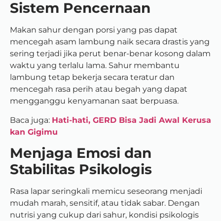
Sistem Pencernaan
Makan sahur dengan porsi yang pas dapat
mencegah asam lambung naik secara drastis yang
sering terjadi jika perut benar-benar kosong dalam
waktu yang terlalu lama. Sahur membantu
lambung tetap bekerja secara teratur dan
mencegah rasa perih atau begah yang dapat
mengganggu kenyamanan saat berpuasa.
Baca juga:
Hati-hati, GERD Bisa Jadi Awal Kerusa
kan Gigimu
Menjaga Emosi dan
Stabilitas Psikologis
Rasa lapar seringkali memicu seseorang menjadi
mudah marah, sensitif, atau tidak sabar. Dengan
nutrisi yang cukup dari sahur, kondisi psikologis