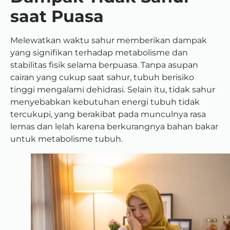
saat Puasa
Melewatkan waktu sahur memberikan dampak
yang signifikan terhadap metabolisme dan
stabilitas fisik selama berpuasa. Tanpa asupan
cairan yang cukup saat sahur, tubuh berisiko
tinggi mengalami dehidrasi. Selain itu, tidak sahur
menyebabkan kebutuhan energi tubuh tidak
tercukupi, yang berakibat pada munculnya rasa
lemas dan lelah karena berkurangnya bahan bakar
untuk metabolisme tubuh.