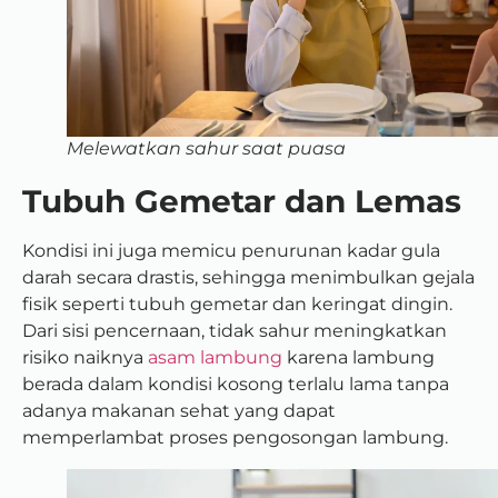
Melewatkan sahur saat puasa
Tubuh Gemetar dan Lemas
Kondisi ini juga memicu penurunan kadar gula
darah secara drastis, sehingga menimbulkan gejala
fisik seperti tubuh gemetar dan keringat dingin.
Dari sisi pencernaan, tidak sahur meningkatkan
risiko naiknya
asam lambung
karena lambung
berada dalam kondisi kosong terlalu lama tanpa
adanya makanan sehat yang dapat
memperlambat proses pengosongan lambung.