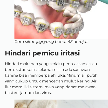
Cara sikat gigi yang benar 45 derajat
Hindari pemicu iritasi
Hindari makanan yang terlalu pedas, asam, atau
bertekstur keras selama masih ada sariawan
karena bisa memperparah luka. Minum air putih
yang cukup untuk mencegah mulut kering. Air
liur memiliki sistem imun yang dapat melawan
bakteri, jamur, dan virus.