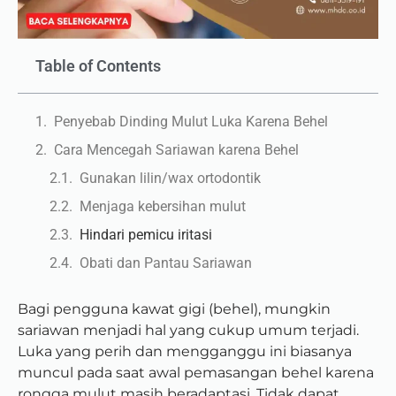
Table of Contents
Penyebab Dinding Mulut Luka Karena Behel
Cara Mencegah Sariawan karena Behel
Gunakan lilin/wax ortodontik
Menjaga kebersihan mulut
Hindari pemicu iritasi
Obati dan Pantau Sariawan
Bagi pengguna kawat gigi (behel), mungkin
sariawan menjadi hal yang cukup umum terjadi.
Luka yang perih dan mengganggu ini biasanya
muncul pada saat awal pemasangan behel karena
rongga mulut masih beradaptasi. Tidak dapat