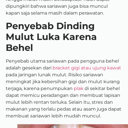
dipungkiri bahwa sariawan juga bisa muncul
kapan saja selama masih dalam perawatan.
Penyebab Dinding
Mulut Luka Karena
Behel
Penyebab utama sariawan pada pengguna behel
adalah gesekan dari
bracket gigi atau ujung kawat
pada jaringan lunak mulut. Risiko sariawan
meningkat jika kebersihan gigi dan mulut kurang
terjaga, karena penumpukan
plak
di sekitar behel
dapat memicu peradangan dan membuat lapisan
mulut lebih rentan terluka. Selain itu, stres dan
makanan yang terlalu pedas atau asam juga dapat
membuat sariawan lebih mudah muncul.