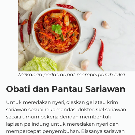
Makanan pedas dapat memperparah luka
Obati dan Pantau Sariawan
Untuk meredakan nyeri, oleskan gel atau krim
sariawan sesuai rekomendasi dokter. Gel sariawan
secara umum bekerja dengan membentuk
lapisan pelindung untuk meredakan nyeri dan
mempercepat penyembuhan. Biasanya sariawan