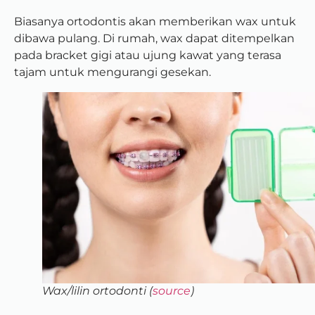
Biasanya ortodontis akan memberikan wax untuk
dibawa pulang. Di rumah, wax dapat ditempelkan
pada bracket gigi atau ujung kawat yang terasa
tajam untuk mengurangi gesekan.
Wax/lilin ortodonti (
source
)