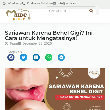
Whatsapp
Customer Relation
info@mhdc.co.id
Sariawan Karena Behel Gigi? Ini
Cara untuk Mengatasinya!
Team
December 23, 2025
Bagikan :