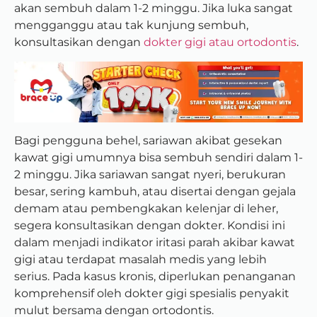
akan sembuh dalam 1-2 minggu. Jika luka sangat
mengganggu atau tak kunjung sembuh,
konsultasikan dengan
dokter gigi atau ortodontis
.
Bagi pengguna behel, sariawan akibat gesekan
kawat gigi umumnya bisa sembuh sendiri dalam 1-
2 minggu. Jika sariawan sangat nyeri, berukuran
besar, sering kambuh, atau disertai dengan gejala
demam atau pembengkakan kelenjar di leher,
segera konsultasikan dengan dokter. Kondisi ini
dalam menjadi indikator iritasi parah akibar kawat
gigi atau terdapat masalah medis yang lebih
serius. Pada kasus kronis, diperlukan penanganan
komprehensif oleh dokter gigi spesialis penyakit
mulut bersama dengan ortodontis.