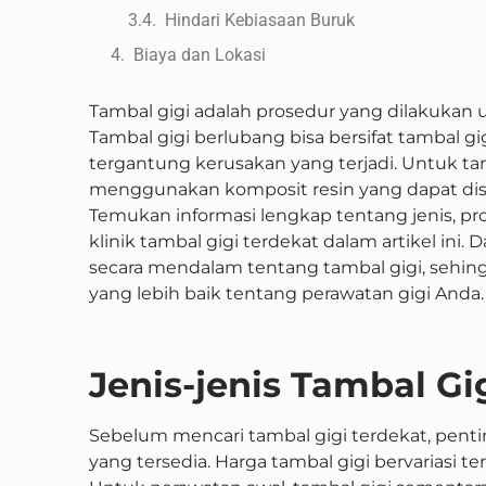
Hindari Kebiasaan Buruk
Biaya dan Lokasi
Tambal gigi adalah prosedur yang dilakukan 
Tambal gigi berlubang bisa bersifat tambal g
tergantung kerusakan yang terjadi. Untuk ta
menggunakan komposit resin yang dapat dise
Temukan informasi lengkap tentang jenis, pr
klinik tambal gigi terdekat dalam artikel ini.
secara mendalam tentang tambal gigi, sehi
yang lebih baik tentang perawatan gigi Anda.
Jenis-jenis Tambal Gi
Sebelum mencari tambal gigi terdekat, pent
yang tersedia. Harga tambal gigi bervariasi 