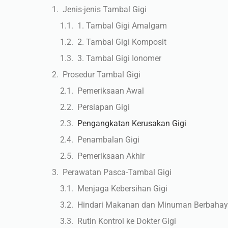
Jenis-jenis Tambal Gigi
1. Tambal Gigi Amalgam
2. Tambal Gigi Komposit
3. Tambal Gigi Ionomer
Prosedur Tambal Gigi
Pemeriksaan Awal
Persiapan Gigi
Pengangkatan Kerusakan Gigi
Penambalan Gigi
Pemeriksaan Akhir
Perawatan Pasca-Tambal Gigi
Menjaga Kebersihan Gigi
Hindari Makanan dan Minuman Berbaha
Rutin Kontrol ke Dokter Gigi