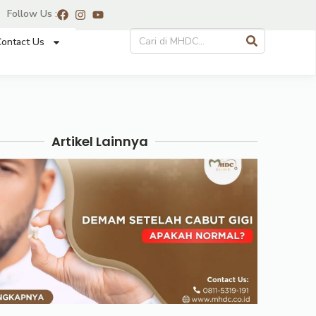
Follow Us :
ontact Us
Artikel Lainnya