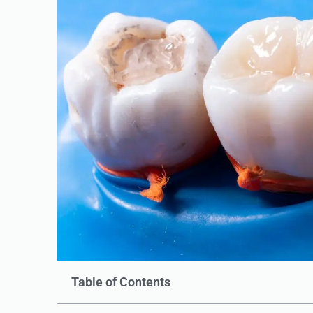
Table of Contents