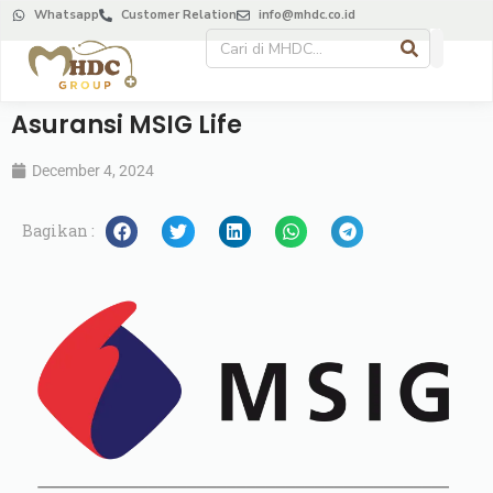
Whatsapp
Customer Relation
info@mhdc.co.id
Asuransi MSIG Life
December 4, 2024
Bagikan :