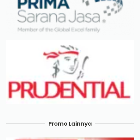
Promo Lainnya