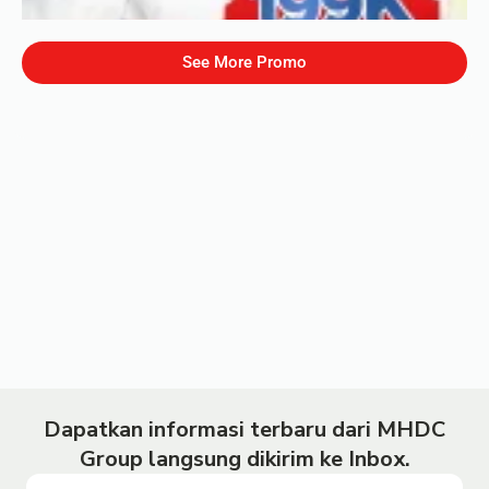
See More Promo
Dapatkan informasi terbaru dari MHDC
Group langsung dikirim ke Inbox.