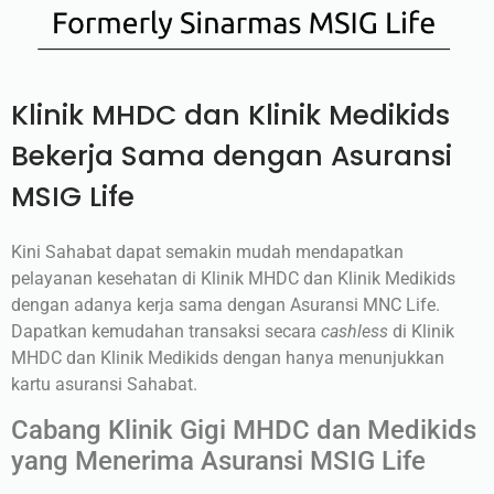
Klinik MHDC dan Klinik Medikids
Bekerja Sama dengan Asuransi
MSIG Life
Kini Sahabat dapat semakin mudah mendapatkan
pelayanan kesehatan di Klinik MHDC dan Klinik Medikids
dengan adanya kerja sama dengan Asuransi MNC Life.
Dapatkan kemudahan transaksi secara
cashless
di Klinik
MHDC dan Klinik Medikids dengan hanya menunjukkan
kartu asuransi Sahabat.
Cabang Klinik Gigi MHDC dan Medikids
yang Menerima Asuransi MSIG Life