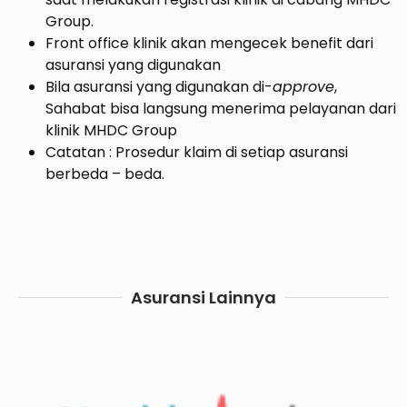
Group.
Front office klinik akan mengecek benefit dari
asuransi yang digunakan
Bila asuransi yang digunakan di-
approve
,
Sahabat bisa langsung menerima pelayanan dari
klinik MHDC Group
Catatan : Prosedur klaim di setiap asuransi
berbeda – beda.
Asuransi Lainnya