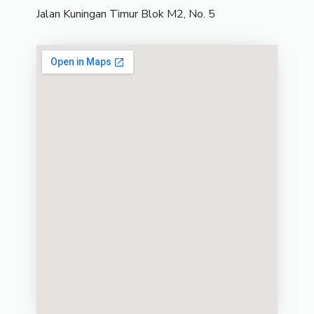
Jalan Kuningan Timur Blok M2, No. 5