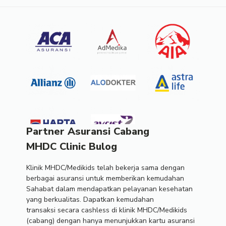
Partner Asuransi Cabang
MHDC Clinic Bulog
Klinik MHDC/Medikids telah bekerja sama dengan
berbagai asuransi untuk memberikan kemudahan
Sahabat dalam mendapatkan pelayanan kesehatan
yang berkualitas. Dapatkan kemudahan
transaksi secara cashless di klinik MHDC/Medikids
(cabang) dengan hanya menunjukkan kartu asuransi