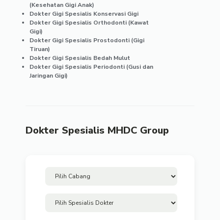
(Kesehatan Gigi Anak)
Dokter Gigi Spesialis Konservasi Gigi
Dokter Gigi Spesialis Orthodonti (Kawat
Gigi)
Dokter Gigi Spesialis Prostodonti (Gigi
Tiruan)
Dokter Gigi Spesialis Bedah Mulut
Dokter Gigi Spesialis Periodonti (Gusi dan
Jaringan Gigi)
Dokter Spesialis MHDC Group