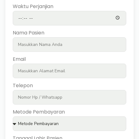
Waktu Perjanjian
Nama Pasien
Email
Telepon
Metode Pembayaran
Tanggal Lahir Pasien