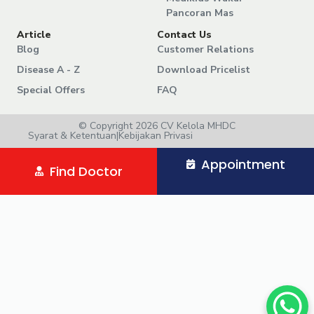
Pancoran Mas
Article
Contact Us
Blog
Customer Relations
Disease A - Z
Download Pricelist
Special Offers
FAQ
© Copyright 2026 CV Kelola MHDC
Syarat & Ketentuan
|
Kebijakan Privasi
Appointment
Find Doctor