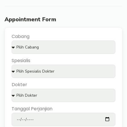
Appointment Form
Cabang
Spesialis
Dokter
Tanggal Perjanjian