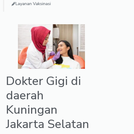
Layanan Vaksinasi
Dokter Gigi di
daerah
Kuningan
Jakarta Selatan