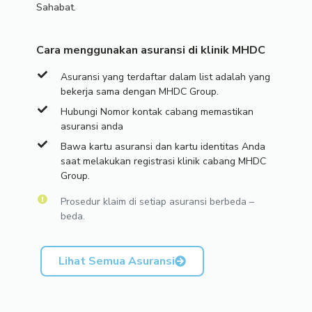
Sahabat.
Cara menggunakan asuransi di klinik MHDC
Asuransi yang terdaftar dalam list adalah yang
bekerja sama dengan MHDC Group.
Hubungi Nomor kontak cabang memastikan
asuransi anda
Bawa kartu asuransi dan kartu identitas Anda
saat melakukan registrasi klinik cabang MHDC
Group.
Prosedur klaim di setiap asuransi berbeda –
beda.
Lihat Semua Asuransi