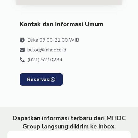
Kontak dan Informasi Umum
Buka 09:00-21:00 WIB
bulog@mhdc.co.id
(021) 5210284
Reservasi
Dapatkan informasi terbaru dari MHDC
Group langsung dikirim ke Inbox.