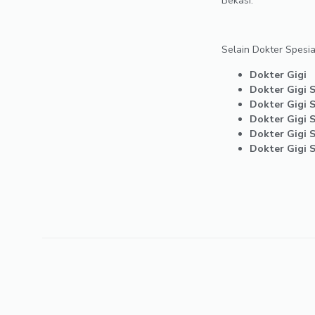
Bekasi.
Selain Dokter Spesial
Dokter Gigi
Dokter Gigi 
Dokter Gigi S
Dokter Gigi S
Dokter Gigi S
Dokter Gigi 