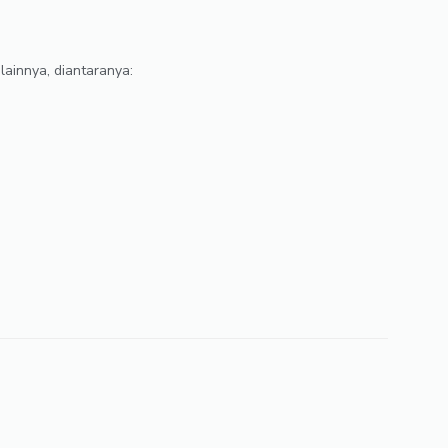
 lainnya, diantaranya: