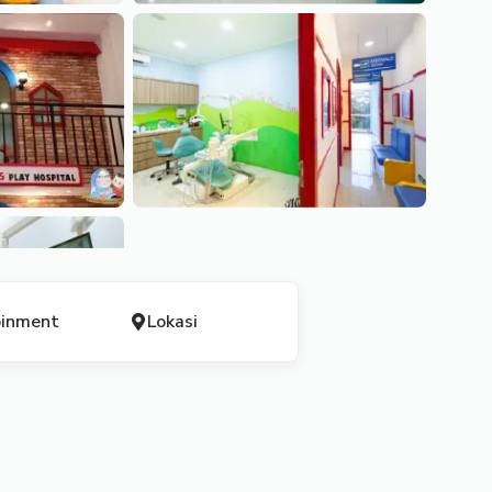
inment
Lokasi