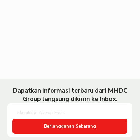
Dapatkan informasi terbaru dari MHDC
Group langsung dikirim ke Inbox.
Berlangganan Sekarang