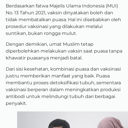
Berdasarkan fatwa Majelis Ulama Indonesia (MUI)
No. 13 Tahun 2021, vaksin dinyatakan boleh dan
tidak membatalkan puasa. Hal ini disebabkan oleh
prosedur vaksinasi yang dilakukan melalui
suntikan, bukan rongga mulut.
Dengan demikian, umat Muslim tetap
diperbolehkan melakukan vaksin saat puasa tanpa
khawatir puasanya menjadi batal.
Dari sisi kesehatan, kombinasi puasa dan vaksinasi
justru memberikan manfaat yang baik. Puasa
membantu proses detoksifikasi tubuh, sementara
vaksinasi berperan dalam meningkatkan produksi
antibodi untuk melindungi tubuh dari berbagai
penyakit.