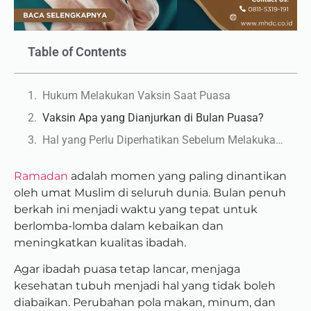
Table of Contents
Hukum Melakukan Vaksin Saat Puasa
Vaksin Apa yang Dianjurkan di Bulan Puasa?
Hal yang Perlu Diperhatikan Sebelum Melakukan Vaksinasi Saat Ramadan
Ramadan
adalah momen yang paling dinantikan
oleh umat Muslim di seluruh dunia. Bulan penuh
berkah ini menjadi waktu yang tepat untuk
berlomba-lomba dalam kebaikan dan
meningkatkan kualitas ibadah.
Agar ibadah puasa tetap lancar, menjaga
kesehatan tubuh menjadi hal yang tidak boleh
diabaikan. Perubahan pola makan, minum, dan