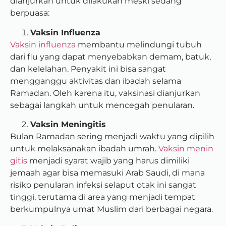
dianjurkan untuk dilakukan meski sedang
berpuasa:
Vaksin Influenza
Vaksin influenza
membantu melindungi tubuh
dari flu yang dapat menyebabkan demam, batuk,
dan kelelahan. Penyakit ini bisa sangat
mengganggu aktivitas dan ibadah selama
Ramadan. Oleh karena itu, vaksinasi dianjurkan
sebagai langkah untuk mencegah penularan.
Vaksin Meningitis
Bulan Ramadan sering menjadi waktu yang dipilih
untuk melaksanakan ibadah umrah.
Vaksin menin
gitis
menjadi syarat wajib yang harus dimiliki
jemaah agar bisa memasuki Arab Saudi, di mana
risiko penularan infeksi selaput otak ini sangat
tinggi, terutama di area yang menjadi tempat
berkumpulnya umat Muslim dari berbagai negara.