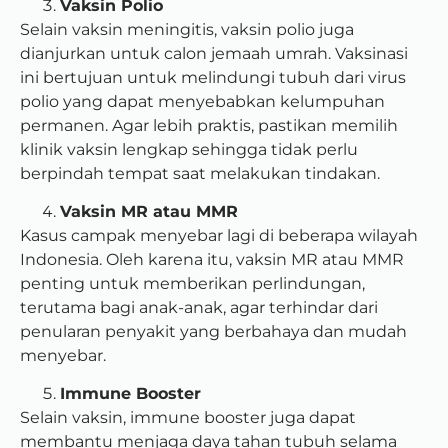
Vaksin Polio
Selain vaksin meningitis, vaksin polio juga
dianjurkan untuk calon jemaah umrah. Vaksinasi
ini bertujuan untuk melindungi tubuh dari virus
polio yang dapat menyebabkan kelumpuhan
permanen. Agar lebih praktis, pastikan memilih
klinik vaksin lengkap sehingga tidak perlu
berpindah tempat saat melakukan tindakan.
Vaksin MR atau MMR
Kasus campak menyebar lagi di beberapa wilayah
Indonesia. Oleh karena itu, vaksin MR atau MMR
penting untuk memberikan perlindungan,
terutama bagi anak-anak, agar terhindar dari
penularan penyakit yang berbahaya dan mudah
menyebar.
Immune Booster
Selain vaksin, immune booster juga dapat
membantu menjaga daya tahan tubuh selama