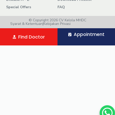
Special Offers
FAQ
© Copyright 2026 CV Kelola MHDC
Syarat & Ketentuan
|
Kebijakan Privasi
Appointment
Find Doctor