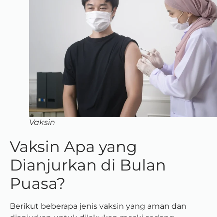
Vaksin
Vaksin Apa yang
Dianjurkan di Bulan
Puasa?
Berikut beberapa jenis vaksin yang aman dan