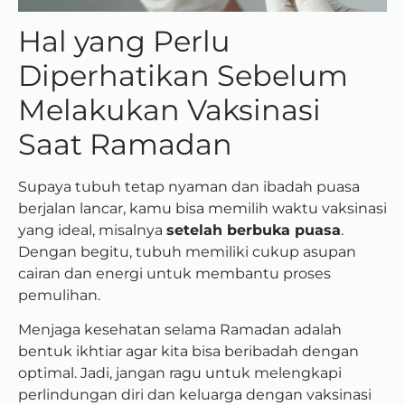
Hal yang Perlu
Diperhatikan Sebelum
Melakukan Vaksinasi
Saat Ramadan
Supaya tubuh tetap nyaman dan ibadah puasa
berjalan lancar, kamu bisa memilih waktu vaksinasi
yang ideal, misalnya
setelah berbuka puasa
.
Dengan begitu, tubuh memiliki cukup asupan
cairan dan energi untuk membantu proses
pemulihan.
Menjaga kesehatan selama Ramadan adalah
bentuk ikhtiar agar kita bisa beribadah dengan
optimal. Jadi, jangan ragu untuk melengkapi
perlindungan diri dan keluarga dengan vaksinasi