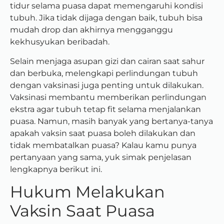
tidur selama puasa dapat memengaruhi kondisi
tubuh. Jika tidak dijaga dengan baik, tubuh bisa
mudah drop dan akhirnya mengganggu
kekhusyukan beribadah.
Selain menjaga asupan gizi dan cairan saat sahur
dan berbuka, melengkapi perlindungan tubuh
dengan vaksinasi juga penting untuk dilakukan.
Vaksinasi membantu memberikan perlindungan
ekstra agar tubuh tetap fit selama menjalankan
puasa. Namun, masih banyak yang bertanya-tanya
apakah vaksin saat puasa boleh dilakukan dan
tidak membatalkan puasa? Kalau kamu punya
pertanyaan yang sama, yuk simak penjelasan
lengkapnya berikut ini.
Hukum Melakukan
Vaksin Saat Puasa