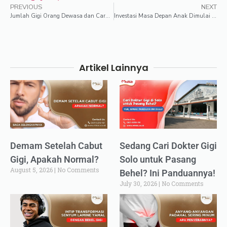
PREVIOUS
NEXT
Jumlah Gigi Orang Dewasa dan Cara Menjaganya
Investasi Masa Depan Anak Dimulai dari Kesehatan Mulutnya
Artikel Lainnya
Demam Setelah Cabut
Sedang Cari Dokter Gigi
Gigi, Apakah Normal?
Solo untuk Pasang
August 5, 2026
No Comments
Behel? Ini Panduannya!
July 30, 2026
No Comments