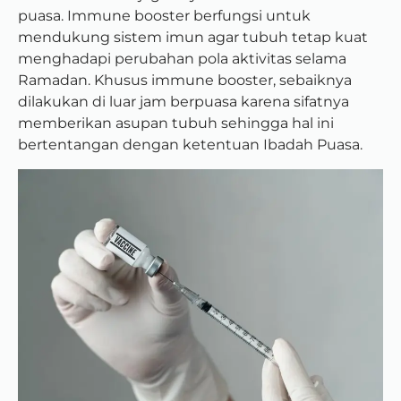
puasa. Immune booster berfungsi untuk
mendukung sistem imun agar tubuh tetap kuat
menghadapi perubahan pola aktivitas selama
Ramadan. Khusus immune booster, sebaiknya
dilakukan di luar jam berpuasa karena sifatnya
memberikan asupan tubuh sehingga hal ini
bertentangan dengan ketentuan Ibadah Puasa.