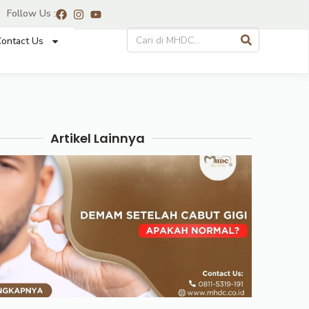
Follow Us :
ontact Us
Artikel Lainnya