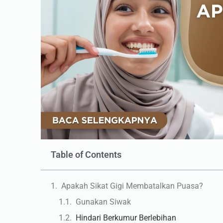
Table of Contents
Apakah Sikat Gigi Membatalkan Puasa?
Gunakan Siwak
Hindari Berkumur Berlebihan