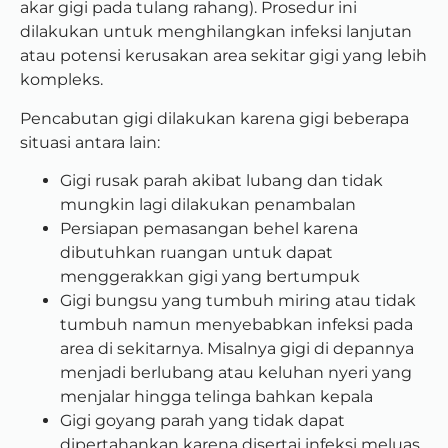
akar gigi pada tulang rahang). Prosedur ini
dilakukan untuk menghilangkan infeksi lanjutan
atau potensi kerusakan area sekitar gigi yang lebih
kompleks.
Pencabutan gigi dilakukan karena gigi beberapa
situasi antara lain:
Gigi rusak parah akibat lubang dan tidak
mungkin lagi dilakukan penambalan
Persiapan pemasangan behel karena
dibutuhkan ruangan untuk dapat
menggerakkan gigi yang bertumpuk
Gigi bungsu yang tumbuh miring atau tidak
tumbuh namun menyebabkan infeksi pada
area di sekitarnya. Misalnya gigi di depannya
menjadi berlubang atau keluhan nyeri yang
menjalar hingga telinga bahkan kepala
Gigi goyang parah yang tidak dapat
dipertahankan karena disertai infeksi meluas