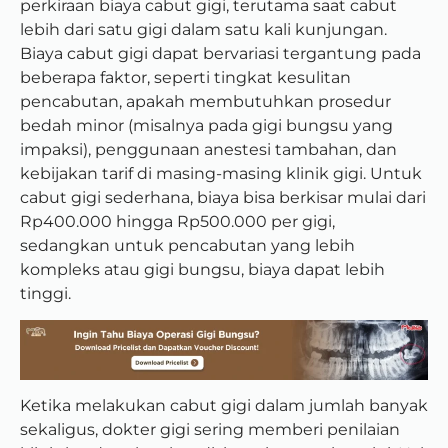
perkiraan biaya cabut gigi, terutama saat cabut
lebih dari satu gigi dalam satu kali kunjungan.
Biaya cabut gigi dapat bervariasi tergantung pada
beberapa faktor, seperti tingkat kesulitan
pencabutan, apakah membutuhkan prosedur
bedah minor (misalnya pada gigi bungsu yang
impaksi), penggunaan anestesi tambahan, dan
kebijakan tarif di masing-masing klinik gigi. Untuk
cabut gigi sederhana, biaya bisa berkisar mulai dari
Rp400.000 hingga Rp500.000 per gigi,
sedangkan untuk pencabutan yang lebih
kompleks atau gigi bungsu, biaya dapat lebih
tinggi.
Ketika melakukan cabut gigi dalam jumlah banyak
sekaligus, dokter gigi sering memberi penilaian