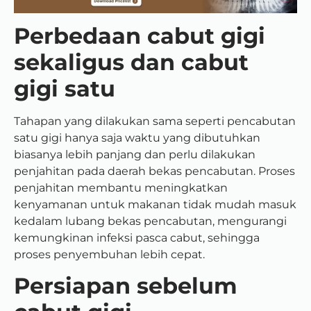
Perbedaan cabut gigi
sekaligus dan cabut
gigi satu
Tahapan yang dilakukan sama seperti pencabutan
satu gigi hanya saja waktu yang dibutuhkan
biasanya lebih panjang dan perlu dilakukan
penjahitan pada daerah bekas pencabutan. Proses
penjahitan membantu meningkatkan
kenyamanan untuk makanan tidak mudah masuk
kedalam lubang bekas pencabutan, mengurangi
kemungkinan infeksi pasca cabut, sehingga
proses penyembuhan lebih cepat.
Persiapan sebelum