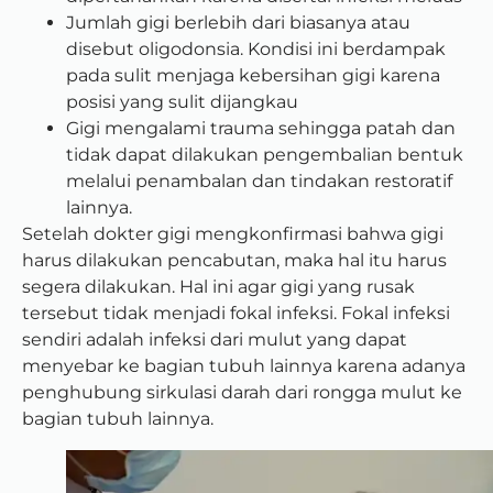
Jumlah gigi berlebih dari biasanya atau
disebut oligodonsia. Kondisi ini berdampak
pada sulit menjaga kebersihan gigi karena
posisi yang sulit dijangkau
Gigi mengalami trauma sehingga patah dan
tidak dapat dilakukan pengembalian bentuk
melalui penambalan dan tindakan restoratif
lainnya.
Setelah dokter gigi mengkonfirmasi bahwa gigi
harus dilakukan pencabutan, maka hal itu harus
segera dilakukan. Hal ini agar gigi yang rusak
tersebut tidak menjadi fokal infeksi. Fokal infeksi
sendiri adalah infeksi dari mulut yang dapat
menyebar ke bagian tubuh lainnya karena adanya
penghubung sirkulasi darah dari rongga mulut ke
bagian tubuh lainnya.