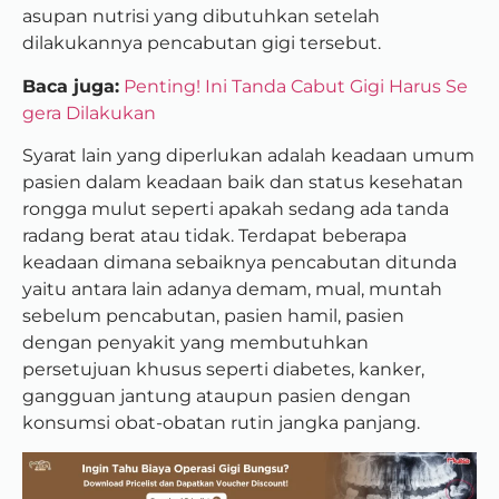
asupan nutrisi yang dibutuhkan setelah
dilakukannya pencabutan gigi tersebut.
Baca juga:
Penting! Ini Tanda Cabut Gigi Harus Se
gera Dilakukan
Syarat lain yang diperlukan adalah keadaan umum
pasien dalam keadaan baik dan status kesehatan
rongga mulut seperti apakah sedang ada tanda
radang berat atau tidak.
Terdapat beberapa
keadaan dimana sebaiknya pencabutan ditunda
yaitu antara lain adanya demam, mual, muntah
sebelum pencabutan, pasien hamil, pasien
dengan penyakit yang membutuhkan
persetujuan khusus seperti diabetes, kanker,
gangguan jantung ataupun pasien dengan
konsumsi obat-obatan rutin jangka panjang.