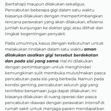
(bertahap) maupun dilakukan sekaligus.
Pencabutan beberapa gigi dalam satu waktu
biasanya dilakukan dengan mempertimbangkan
rencana perawatan yang akan dilakukan, efisiensi
jumlah kunjungan ke dokter gigi, atau dilihat dari
tingkat kegentingan penyakit.
Pada umumnya, kasus dengan kebutuhan untuk
melakukan tindakan dalam satu waktu
aman
dilakukan asalkan gigi tersebut berdekatan
dan pada sisi yang sama
. Hal ini dilakukan
dengan pertimbangan untuk menghindari
kemungkinan sulit membuka mulut/makan pasca
pencabutan pada sisi yang berbeda. Namun pada
kondisi genting, pencabutan seluruh gigi yang
terinfeksi bersamaan juga dapat dilakukan. Ini
biasanya dilakukan di ruang operasi dan pasca
pencabutan diawasi dengan perawatan intensif di
rumah sakit untuk menjaga pasien mendapatkan