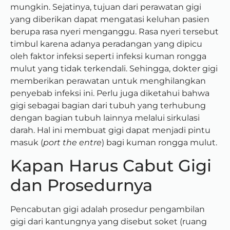
mungkin. Sejatinya, tujuan dari perawatan gigi
yang diberikan dapat mengatasi keluhan pasien
berupa rasa nyeri menganggu. Rasa nyeri tersebut
timbul karena adanya peradangan yang dipicu
oleh faktor infeksi seperti infeksi kuman rongga
mulut yang tidak terkendali. Sehingga, dokter gigi
memberikan perawatan untuk menghilangkan
penyebab infeksi ini. Perlu juga diketahui bahwa
gigi sebagai bagian dari tubuh yang terhubung
dengan bagian tubuh lainnya melalui sirkulasi
darah. Hal ini membuat gigi dapat menjadi pintu
masuk (
port the entre
) bagi kuman rongga mulut.
Kapan Harus Cabut Gigi
dan Prosedurnya
Pencabutan gigi adalah prosedur pengambilan
gigi dari kantungnya yang disebut soket (ruang