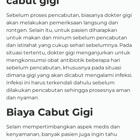
cabut gigi
Sebelum proses pencabutan, biasanya dokter gigi
akan melakukan pemeriksaan langsung dan
rontgen. Selain itu, untuk pasien diharapkan
untuk makan dan minum sebelum pencabutan
dan istirahat yang cukup sehari sebelumnya. Pada
situasi tertentu, dokter gigi menganjurkan untuk
mengkonsumsi obat antibiotik beberapa hari
sebelum pencabutan, khususnya pada situasi
dimana gigi yang akan dicabut mengalami infeksi.
Infeksi ini harus terkendali dahulu sebelum
dilakukan pencabutan sehingga prosesnya aman
dan nyaman.
Biaya Cabut Gigi
Selain mempertimbangkan aspek medis dan
kenyamanan, banyak pasien juga ingin tahu