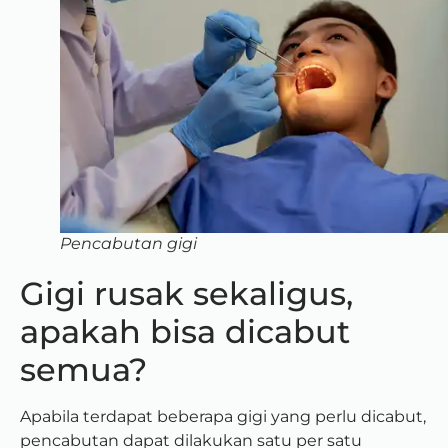
Pencabutan gigi
Gigi rusak sekaligus,
apakah bisa dicabut
semua?
Apabila terdapat beberapa gigi yang perlu dicabut,
pencabutan dapat dilakukan satu per satu