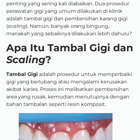
penting yang sering kali diabaikan. Dua prosedur
perawatan gigi yang umum dilakukan di klinik
adalah tambal gigi dan pembersihan karang gigi
(
scaling
). Namun, banyak orang bingung,
manakah yang sebaiknya dilakukan lebih dahulu?
Apa Itu Tambal Gigi dan
Scaling
?
Tambal Gigi
adalah prosedur untuk memperbaiki
gigi yang berlubang atau mengalami kerusakan
akibat karies. Proses ini melibatkan pembersihan
area yang rusak, kemudian menutupnya dengan
bahan tambalan seperti resin komposit.