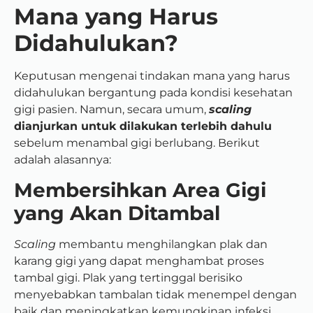
Mana yang Harus
Didahulukan?
Keputusan mengenai tindakan mana yang harus
didahulukan bergantung pada kondisi kesehatan
gigi pasien. Namun, secara umum,
scaling
dianjurkan untuk dilakukan terlebih dahulu
sebelum menambal gigi berlubang. Berikut
adalah alasannya:
Membersihkan Area Gigi
yang Akan Ditambal
Scaling
membantu menghilangkan plak dan
karang gigi yang dapat menghambat proses
tambal gigi. Plak yang tertinggal berisiko
menyebabkan tambalan tidak menempel dengan
baik dan meningkatkan kemungkinan infeksi.