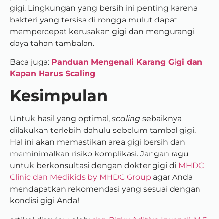
gigi. Lingkungan yang bersih ini penting karena
bakteri yang tersisa di rongga mulut dapat
mempercepat kerusakan gigi dan mengurangi
daya tahan tambalan.
Baca juga:
Panduan Mengenali Karang Gigi dan
Kapan Harus Scaling
Kesimpulan
Untuk hasil yang optimal,
scaling
sebaiknya
dilakukan terlebih dahulu sebelum tambal gigi.
Hal ini akan memastikan area gigi bersih dan
meminimalkan risiko komplikasi. Jangan ragu
untuk berkonsultasi dengan dokter gigi di
MHDC
Clinic dan Medikids by MHDC Group
agar Anda
mendapatkan rekomendasi yang sesuai dengan
kondisi gigi Anda!