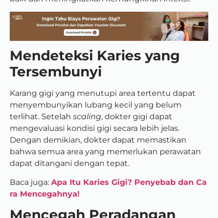
Mendeteksi Karies yang
Tersembunyi
Karang gigi yang menutupi area tertentu dapat
menyembunyikan lubang kecil yang belum
terlihat. Setelah
scaling
, dokter gigi dapat
mengevaluasi kondisi gigi secara lebih jelas.
Dengan demikian, dokter dapat memastikan
bahwa semua area yang memerlukan perawatan
dapat ditangani dengan tepat.
Baca juga:
Apa Itu Karies Gigi? Penyebab dan Ca
ra Mencegahnya!
Mencegah Peradangan