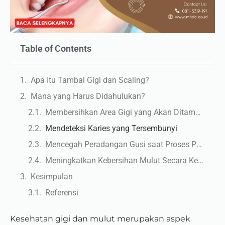
Table of Contents
Apa Itu Tambal Gigi dan Scaling?
Mana yang Harus Didahulukan?
Membersihkan Area Gigi yang Akan Ditambal
Mendeteksi Karies yang Tersembunyi
Mencegah Peradangan Gusi saat Proses Penambalan
Meningkatkan Kebersihan Mulut Secara Keseluruhan
Kesimpulan
Referensi
Kesehatan gigi dan mulut merupakan aspek