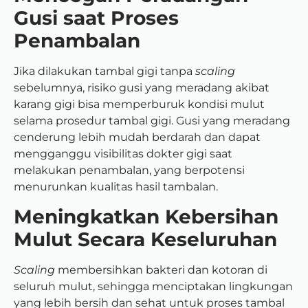
Gusi saat Proses
Penambalan
Jika dilakukan tambal gigi tanpa
scaling
sebelumnya, risiko gusi yang meradang akibat
karang gigi bisa memperburuk kondisi mulut
selama prosedur tambal gigi. Gusi yang meradang
cenderung lebih mudah berdarah dan dapat
mengganggu visibilitas dokter gigi saat
melakukan penambalan, yang berpotensi
menurunkan kualitas hasil tambalan.
Meningkatkan Kebersihan
Mulut Secara Keseluruhan
Scaling
membersihkan bakteri dan kotoran di
seluruh mulut, sehingga menciptakan lingkungan
yang lebih bersih dan sehat untuk proses tambal