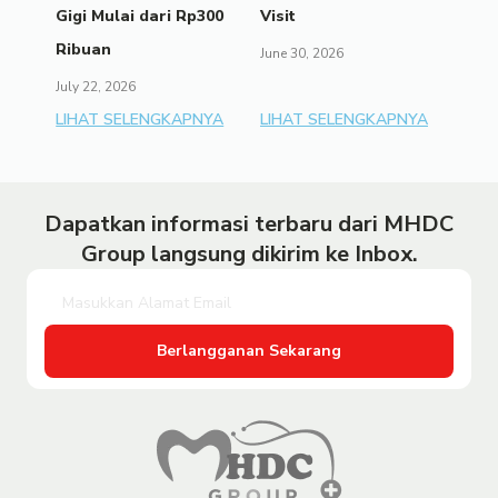
Gigi Mulai dari Rp300
Visit
Ribuan
June 30, 2026
July 22, 2026
LIHAT SELENGKAPNYA
LIHAT SELENGKAPNYA
Dapatkan informasi terbaru dari MHDC
Group langsung dikirim ke Inbox.
Berlangganan Sekarang