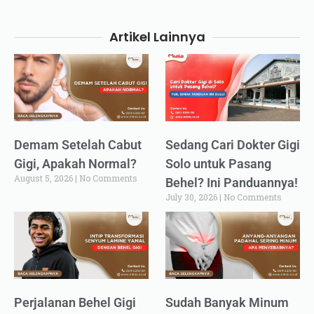
Artikel Lainnya
Demam Setelah Cabut
Sedang Cari Dokter Gigi
Gigi, Apakah Normal?
Solo untuk Pasang
August 5, 2026
No Comments
Behel? Ini Panduannya!
July 30, 2026
No Comments
Perjalanan Behel Gigi
Sudah Banyak Minum