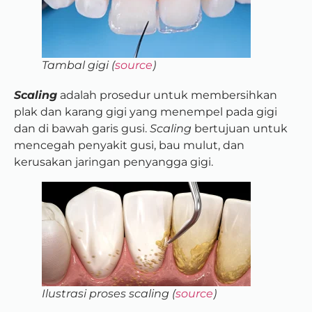
Tambal gigi (
source
)
Scaling
adalah prosedur untuk membersihkan
plak dan karang gigi yang menempel pada gigi
dan di bawah garis gusi.
Scaling
bertujuan untuk
mencegah penyakit gusi, bau mulut, dan
kerusakan jaringan penyangga gigi.
Ilustrasi proses scaling (
source
)