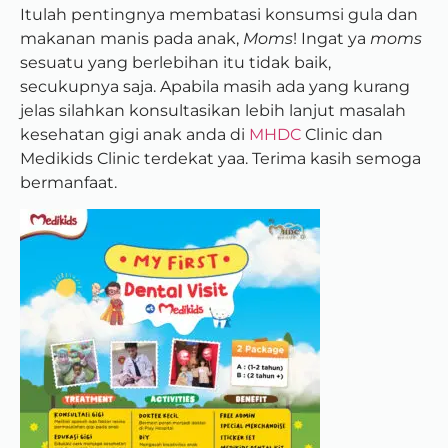
Itulah pentingnya membatasi konsumsi gula dan
makanan manis pada anak,
Moms
! Ingat ya
moms
sesuatu yang berlebihan itu tidak baik,
secukupnya saja. Apabila masih ada yang kurang
jelas silahkan konsultasikan lebih lanjut masalah
kesehatan gigi anak anda di
MHDC
Clinic dan
Medikids Clinic terdekat yaa. Terima kasih semoga
bermanfaat.