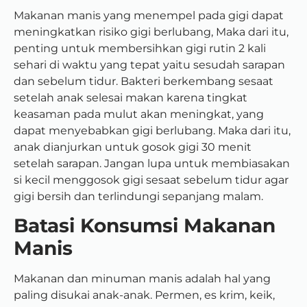
Makanan manis yang menempel pada gigi dapat
meningkatkan risiko gigi berlubang, Maka dari itu,
penting untuk membersihkan gigi rutin 2 kali
sehari di waktu yang tepat yaitu sesudah sarapan
dan sebelum tidur. Bakteri berkembang sesaat
setelah anak selesai makan karena tingkat
keasaman pada mulut akan meningkat, yang
dapat menyebabkan gigi berlubang. Maka dari itu,
anak dianjurkan untuk gosok gigi 30 menit
setelah sarapan. Jangan lupa untuk membiasakan
si kecil menggosok gigi sesaat sebelum tidur agar
gigi bersih dan terlindungi sepanjang malam.
Batasi Konsumsi Makanan
Manis
Makanan dan minuman manis adalah hal yang
paling disukai anak-anak. Permen, es krim, keik,