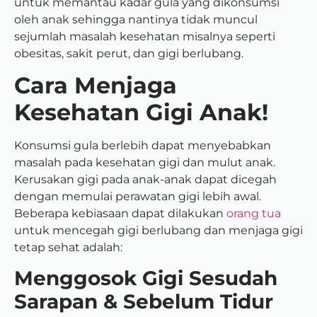
untuk memantau kadar gula yang dikonsumsi
oleh anak sehingga nantinya tidak muncul
sejumlah masalah kesehatan misalnya seperti
obesitas, sakit perut, dan gigi berlubang.
Cara Menjaga
Kesehatan Gigi Anak!
Konsumsi gula berlebih dapat menyebabkan
masalah pada kesehatan gigi dan mulut anak.
Kerusakan gigi pada anak-anak dapat dicegah
dengan memulai perawatan gigi lebih awal.
Beberapa kebiasaan dapat dilakukan
orang tua
untuk mencegah gigi berlubang dan menjaga gigi
tetap sehat adalah:
Menggosok Gigi Sesudah
Sarapan & Sebelum Tidur