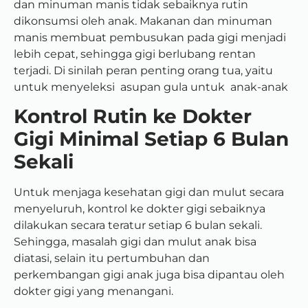
dan minuman manis tidak sebaiknya rutin
dikonsumsi oleh anak. Makanan dan minuman
manis membuat pembusukan pada gigi menjadi
lebih cepat, sehingga gigi berlubang rentan
terjadi.
Di sinilah peran penting orang tua, yaitu
untuk menyeleksi asupan gula untuk anak-anak
Kontrol Rutin ke Dokter
Gigi Minimal Setiap 6 Bulan
Sekali
Untuk menjaga kesehatan gigi dan mulut secara
menyeluruh, kontrol ke dokter gigi sebaiknya
dilakukan secara teratur setiap 6 bulan sekali.
Sehingga, masalah gigi dan mulut anak bisa
diatasi, selain itu pertumbuhan dan
perkembangan gigi anak juga bisa dipantau oleh
dokter gigi yang menangani.