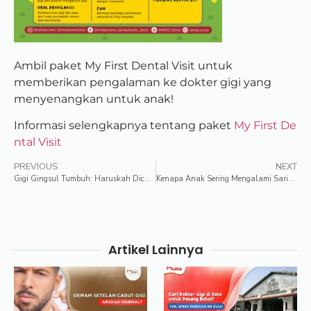
Ambil paket My First Dental Visit untuk
memberikan pengalaman ke dokter gigi yang
menyenangkan untuk anak!
Informasi selengkapnya tentang paket
My First De
ntal Visit
PREVIOUS
NEXT
Gigi Gingsul Tumbuh: Haruskah Dicabut?
Kenapa Anak Sering Mengalami Sariawan? Pertanda Apa?
Artikel Lainnya