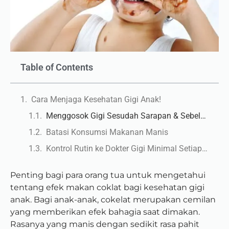
Table of Contents
Cara Menjaga Kesehatan Gigi Anak!
Menggosok Gigi Sesudah Sarapan & Sebelum Tidur
Batasi Konsumsi Makanan Manis
Kontrol Rutin ke Dokter Gigi Minimal Setiap 6 Bulan Sekali
Penting bagi para orang tua untuk mengetahui
tentang efek makan coklat bagi kesehatan gigi
anak.
Bagi anak-anak, cokelat merupakan cemilan
yang memberikan efek bahagia saat dimakan.
Rasanya yang manis dengan sedikit rasa pahit