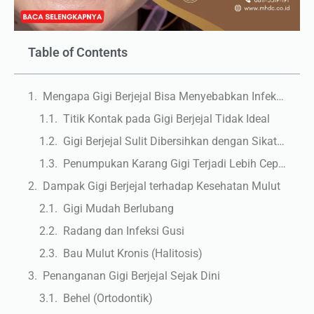
Table of Contents
Mengapa Gigi Berjejal Bisa Menyebabkan Infeksi?
Titik Kontak pada Gigi Berjejal Tidak Ideal
Gigi Berjejal Sulit Dibersihkan dengan Sikat Gigi Biasa
Penumpukan Karang Gigi Terjadi Lebih Cepat
Dampak Gigi Berjejal terhadap Kesehatan Mulut
Gigi Mudah Berlubang
Radang dan Infeksi Gusi
Bau Mulut Kronis (Halitosis)
Penanganan Gigi Berjejal Sejak Dini
Behel (Ortodontik)