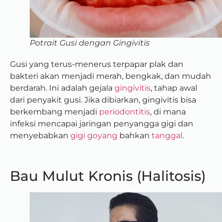
Potrait Gusi dengan Gingivitis
Gusi yang terus-menerus terpapar plak dan
bakteri akan menjadi merah, bengkak, dan mudah
berdarah. Ini adalah gejala
gingivitis
, tahap awal
dari penyakit gusi. Jika dibiarkan, gingivitis bisa
berkembang menjadi
periodontitis
, di mana
infeksi mencapai jaringan penyangga gigi dan
menyebabkan
gigi goyang
bahkan
tanggal
.
Bau Mulut Kronis (Halitosis)