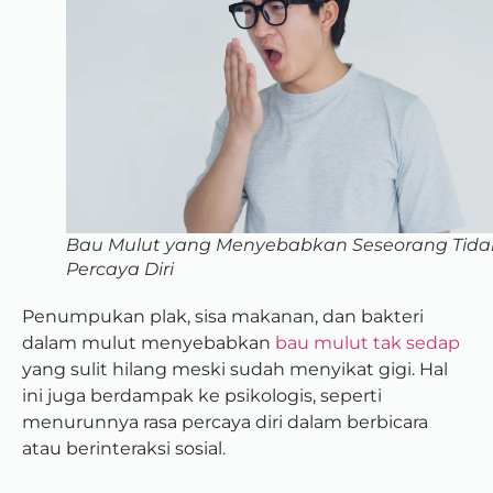
Bau Mulut yang Menyebabkan Seseorang Tida
Percaya Diri
Penumpukan plak, sisa makanan, dan bakteri
dalam mulut menyebabkan
bau mulut tak sedap
yang sulit hilang meski sudah menyikat gigi. Hal
ini juga berdampak ke psikologis, seperti
menurunnya rasa percaya diri dalam berbicara
atau berinteraksi sosial.