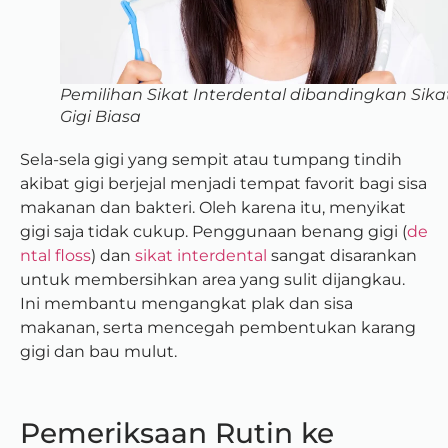
Pemilihan Sikat Interdental dibandingkan Sika
Gigi Biasa
Sela-sela gigi yang sempit atau tumpang tindih
akibat gigi berjejal menjadi tempat favorit bagi sisa
makanan dan bakteri. Oleh karena itu, menyikat
gigi saja tidak cukup. Penggunaan benang gigi (
de
ntal floss
) dan
sikat interdental
sangat disarankan
untuk membersihkan area yang sulit dijangkau.
Ini membantu mengangkat plak dan sisa
makanan, serta mencegah pembentukan karang
gigi dan bau mulut.
Pemeriksaan Rutin ke