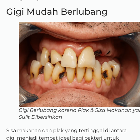
Gigi Mudah Berlubang
Gigi Berlubang karena Plak & Sisa Makanan y
Sulit Dibersihkan
Sisa makanan dan plak yang tertinggal di antara
gigi menjadi tempat ideal bagi bakteri untuk