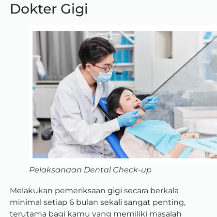
Dokter Gigi
Pelaksanaan Dental Check-up
Melakukan pemeriksaan gigi secara berkala
minimal setiap 6 bulan sekali sangat penting,
terutama bagi kamu yang memiliki masalah