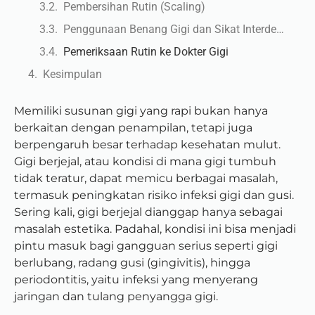
Pembersihan Rutin (Scaling)
Penggunaan Benang Gigi dan Sikat Interdental
Pemeriksaan Rutin ke Dokter Gigi
Kesimpulan
Memiliki susunan gigi yang rapi bukan hanya
berkaitan dengan penampilan, tetapi juga
berpengaruh besar terhadap kesehatan mulut.
Gigi berjejal, atau kondisi di mana gigi tumbuh
tidak teratur, dapat memicu berbagai masalah,
termasuk peningkatan risiko infeksi gigi dan gusi.
Sering kali, gigi berjejal dianggap hanya sebagai
masalah estetika. Padahal, kondisi ini bisa menjadi
pintu masuk bagi gangguan serius seperti gigi
berlubang, radang gusi (gingivitis), hingga
periodontitis, yaitu infeksi yang menyerang
jaringan dan tulang penyangga gigi.