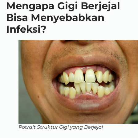
Mengapa Gigi Berjejal
Bisa Menyebabkan
Infeksi?
Potrait Struktur Gigi yang Berjejal