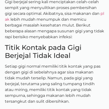
Gigi berjejal sering kali menciptakan celah-celah
sempit yang menyulitkan proses pembersihan
gigi secara optimal. Akibatnya, sisa makanan dan
pl
ak
lebih mudah menumpuk dan memicu
berbagai masalah kesehatan mulut. Berikut
beberapa alasan mengapa susunan gigi yang tidak
rapi berisiko menyebabkan infeksi:
Titik Kontak pada Gigi
Berjejal Tidak Ideal
Setiap gigi normal memiliki titik kontak yang pas
dengan gigi di sebelahnya agar sisa makanan
tidak mudah terselip. Namun, pada gigi yang
berjejal, terutama yang saling tumpang tindih
atau miring, memiliki titik kontak yang tidak
sempurna, sehingga makanan lebih mudah
tersangkut dan sulit dibersihkan.