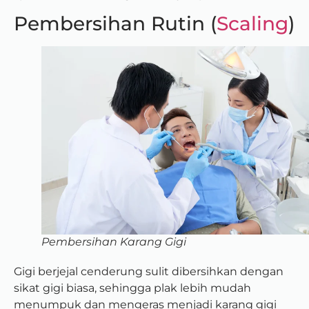
Pembersihan Rutin (
Scaling
)
Pembersihan Karang Gigi
Gigi berjejal cenderung sulit dibersihkan dengan
sikat gigi biasa, sehingga plak lebih mudah
menumpuk dan mengeras menjadi karang gigi