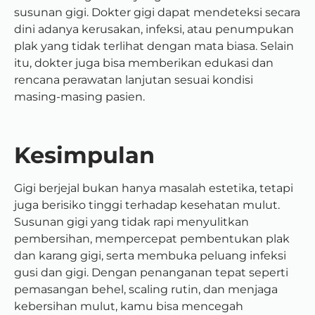
susunan gigi. Dokter gigi dapat mendeteksi secara
dini adanya kerusakan, infeksi, atau penumpukan
plak yang tidak terlihat dengan mata biasa. Selain
itu, dokter juga bisa memberikan edukasi dan
rencana perawatan lanjutan sesuai kondisi
masing-masing pasien.
Kesimpulan
Gigi berjejal bukan hanya masalah estetika, tetapi
juga berisiko tinggi terhadap kesehatan mulut.
Susunan gigi yang tidak rapi menyulitkan
pembersihan, mempercepat pembentukan plak
dan karang gigi, serta membuka peluang infeksi
gusi dan gigi. Dengan penanganan tepat seperti
pemasangan behel, scaling rutin, dan menjaga
kebersihan mulut, kamu bisa mencegah