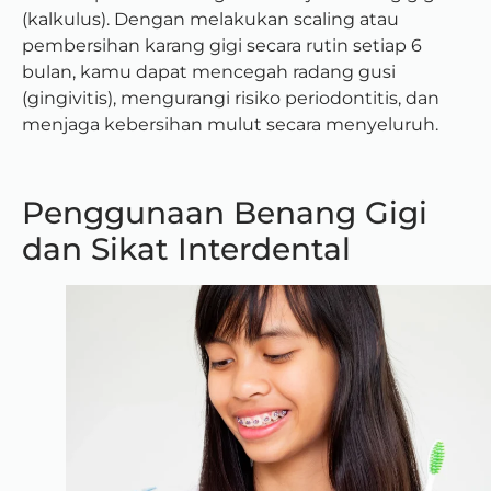
(kalkulus). Dengan melakukan scaling atau
pembersihan karang gigi secara rutin setiap 6
bulan, kamu dapat mencegah radang gusi
(gingivitis), mengurangi risiko periodontitis, dan
menjaga kebersihan mulut secara menyeluruh.
Penggunaan Benang Gigi
dan Sikat Interdental