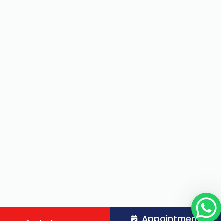
Appointment