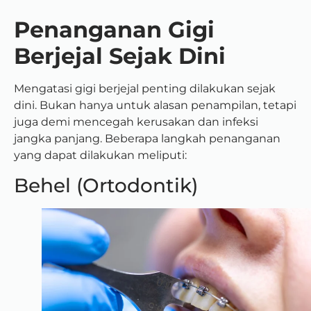
Penanganan Gigi
Berjejal Sejak Dini
Mengatasi gigi berjejal penting dilakukan sejak
dini. Bukan hanya untuk alasan penampilan, tetapi
juga demi mencegah kerusakan dan infeksi
jangka panjang. Beberapa langkah penanganan
yang dapat dilakukan meliputi:
Behel (Ortodontik)