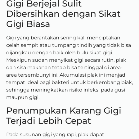
Gigi Berjejal Sulit
Dibersihkan dengan Sikat
Gigi Biasa
Gigi yang berantakan sering kali menciptakan
celah sempit atau tumpang tindih yang tidak bisa
dijangkau dengan baik oleh bulu sikat gigi.
Meskipun sudah menyikat gigi secara rutin, plak
dan sisa makanan tetap bisa tertinggal di area-
area tersembunyi ini. Akumulasi plak ini menjadi
tempat ideal bagi bakteri untuk berkembang biak,
sehingga meningkatkan risiko infeksi pada gusi
maupun gigi.
Penumpukan Karang Gigi
Terjadi Lebih Cepat
Pada susunan gigi yang rapi, plak dapat