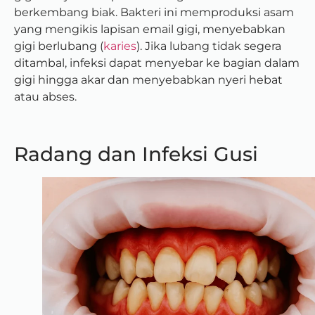
berkembang biak. Bakteri ini memproduksi asam
yang mengikis lapisan email gigi, menyebabkan
gigi berlubang
(
karies
).
Jika lubang tidak segera
ditambal, infeksi dapat menyebar ke bagian dalam
gigi hingga akar dan menyebabkan
nyeri hebat
atau abses
.
Radang dan Infeksi Gusi