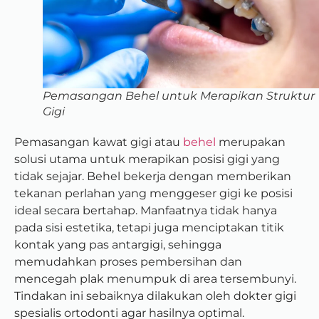
Pemasangan Behel untuk Merapikan Struktur
Gigi
Pemasangan kawat gigi atau
behel
merupakan
solusi utama untuk merapikan posisi gigi yang
tidak sejajar. Behel bekerja dengan memberikan
tekanan perlahan yang menggeser gigi ke posisi
ideal secara bertahap. Manfaatnya tidak hanya
pada sisi estetika, tetapi juga menciptakan titik
kontak yang pas antargigi, sehingga
memudahkan proses pembersihan dan
mencegah plak menumpuk di area tersembunyi.
Tindakan ini sebaiknya dilakukan oleh dokter gigi
spesialis ortodonti agar hasilnya optimal.