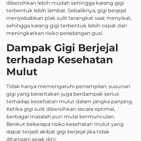
dibersihkan lebih mudah sehingga karang gigi
terbentuk lebih lambat. Sebaliknya, gigi berjejal
menyebabkan plak sulit terangkat saat menyikat,
sehingga karang gigi terbentuk lebih cepat dan
meningkatkan risiko peradangan gusi.
Dampak Gigi Berjejal
terhadap Kesehatan
Mulut
Tidak hanya memengaruhi penampilan, susunan
gigi yang berantakan juga berdampak serius
terhadap kesehatan mulut dalam jangka panjang.
Ketika gigi sulit dibersihkan secara optimal,
berbagai masalah pun mulai bermunculan.
Berikut beberapa risiko kesehatan mulut yang
dapat terjadi akibat gigi berjejal jika tidak
ditangani sejak dini: