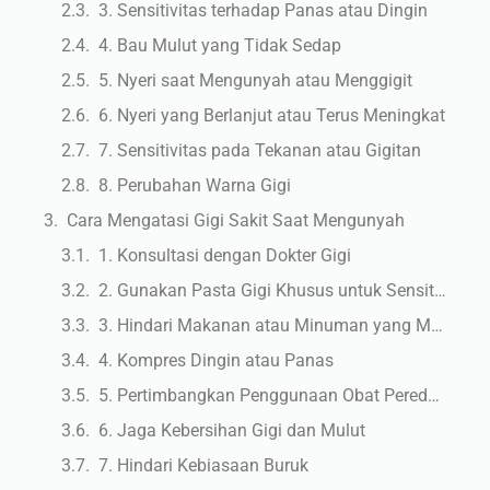
3. Sensitivitas terhadap Panas atau Dingin
4. Bau Mulut yang Tidak Sedap
5. Nyeri saat Mengunyah atau Menggigit
6. Nyeri yang Berlanjut atau Terus Meningkat
7. Sensitivitas pada Tekanan atau Gigitan
8. Perubahan Warna Gigi
Cara Mengatasi Gigi Sakit Saat Mengunyah
1. Konsultasi dengan Dokter Gigi
2. Gunakan Pasta Gigi Khusus untuk Sensitivitas
3. Hindari Makanan atau Minuman yang Memicu Nyeri
4. Kompres Dingin atau Panas
5. Pertimbangkan Penggunaan Obat Pereda Nyeri
6. Jaga Kebersihan Gigi dan Mulut
7. Hindari Kebiasaan Buruk