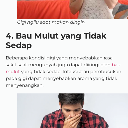
Gigi ngilu saat makan dingin
4. Bau Mulut yang Tidak
Sedap
Beberapa kondisi gigi yang menyebabkan rasa
sakit saat mengunyah juga dapat diiringi oleh
bau
mulut
yang tidak sedap. Infeksi atau pembusukan
pada gigi dapat menyebabkan aroma yang tidak
menyenangkan.