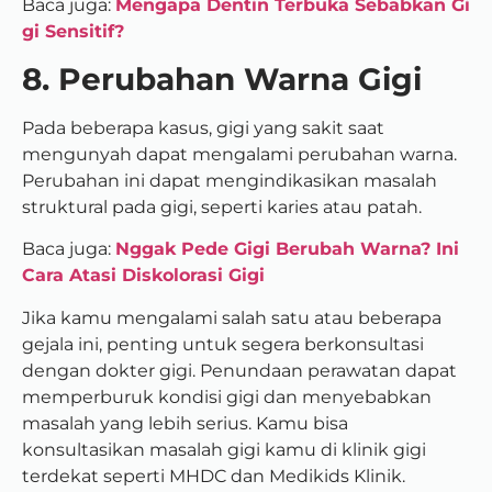
Baca juga:
Mengapa Dentin Terbuka Sebabkan Gi
gi Sensitif?
8. Perubahan Warna Gigi
Pada beberapa kasus, gigi yang sakit saat
mengunyah dapat mengalami perubahan warna.
Perubahan ini dapat mengindikasikan masalah
struktural pada gigi, seperti karies atau patah.
Baca juga:
Nggak Pede Gigi Berubah Warna? Ini
Cara Atasi Diskolorasi Gigi
Jika kamu mengalami salah satu atau beberapa
gejala ini, penting untuk segera berkonsultasi
dengan dokter gigi. Penundaan perawatan dapat
memperburuk kondisi gigi dan menyebabkan
masalah yang lebih serius. Kamu bisa
konsultasikan masalah gigi kamu di klinik gigi
terdekat seperti MHDC dan Medikids Klinik.