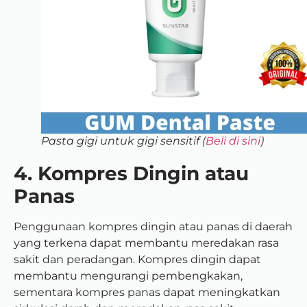
Pasta gigi untuk gigi sensitif (
Beli di sini
)
4. Kompres Dingin atau
Panas
Penggunaan kompres dingin atau panas di daerah
yang terkena dapat membantu meredakan rasa
sakit dan peradangan. Kompres dingin dapat
membantu mengurangi pembengkakan,
sementara kompres panas dapat meningkatkan