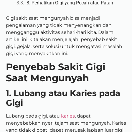
8. Perhatikan Gigi yang Pecah atau Patah
Gigi sakit saat mengunyah bisa menjadi
pengalaman yang tidak menyenangkan dan
mengganggu aktivitas sehari-hari kita. Dalam
artikel ini, kita akan menjelajahi penyebab sakit
gigi, gejala, serta solusi untuk mengatasi masalah
gigi yang menyakitkan ini.
Penyebab Sakit Gigi
Saat Mengunyah
1. Lubang atau Karies pada
Gigi
Lubang pada gigi, atau
karies
, dapat
menyebabkan nyeri tajam saat mengunyah. Karies
yang tidak diobati dapat merusak lapisan luar gigi