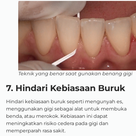
Teknik yang benar saat gunakan benang gigi
7. Hindari Kebiasaan Buruk
Hindari kebiasaan buruk seperti mengunyah es,
menggunakan gigi sebagai alat untuk membuka
benda, atau merokok. Kebiasaan ini dapat
meningkatkan risiko cedera pada gigi dan
memperparah rasa sakit.