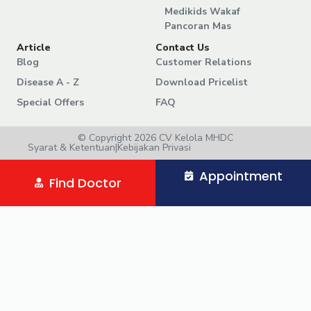
Medikids Wakaf
Pancoran Mas
Article
Contact Us
Blog
Customer Relations
Disease A - Z
Download Pricelist
Special Offers
FAQ
© Copyright 2026 CV Kelola MHDC
Syarat & Ketentuan
|
Kebijakan Privasi
Appointment
Find Doctor