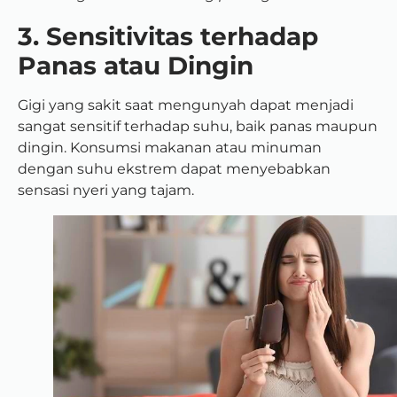
3. Sensitivitas terhadap
Panas atau Dingin
Gigi yang sakit saat mengunyah dapat menjadi
sangat sensitif terhadap suhu, baik panas maupun
dingin. Konsumsi makanan atau minuman
dengan suhu ekstrem dapat menyebabkan
sensasi nyeri yang tajam.