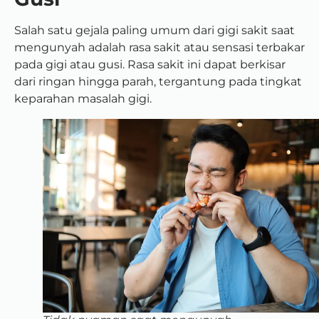
Salah satu gejala paling umum dari gigi sakit saat
mengunyah adalah rasa sakit atau sensasi terbakar
pada gigi atau gusi. Rasa sakit ini dapat berkisar
dari ringan hingga parah, tergantung pada tingkat
keparahan masalah gigi.