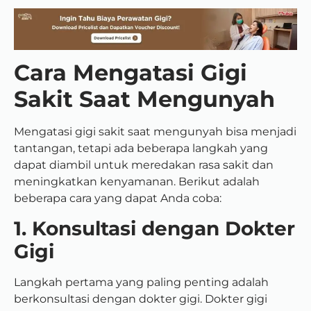
Cara Mengatasi Gigi
Sakit Saat Mengunyah
Mengatasi gigi sakit saat mengunyah bisa menjadi
tantangan, tetapi ada beberapa langkah yang
dapat diambil untuk meredakan rasa sakit dan
meningkatkan kenyamanan. Berikut adalah
beberapa cara yang dapat Anda coba:
1. Konsultasi dengan Dokter
Gigi
Langkah pertama yang paling penting adalah
berkonsultasi dengan dokter gigi. Dokter gigi