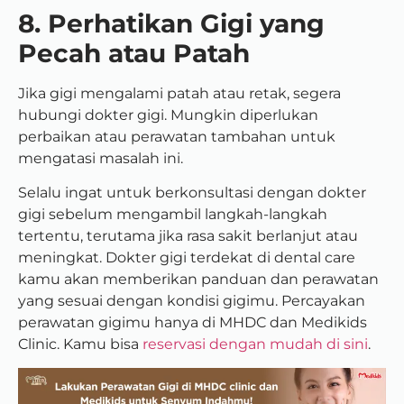
8. Perhatikan Gigi yang
Pecah atau Patah
Jika gigi mengalami patah atau retak, segera
hubungi dokter gigi. Mungkin diperlukan
perbaikan atau perawatan tambahan untuk
mengatasi masalah ini.
Selalu ingat untuk berkonsultasi dengan dokter
gigi sebelum mengambil langkah-langkah
tertentu, terutama jika rasa sakit berlanjut atau
meningkat. Dokter gigi terdekat di dental care
kamu akan memberikan panduan dan perawatan
yang sesuai dengan kondisi gigimu. Percayakan
perawatan gigimu hanya di MHDC dan Medikids
Clinic. Kamu bisa
reservasi dengan mudah di sini
.