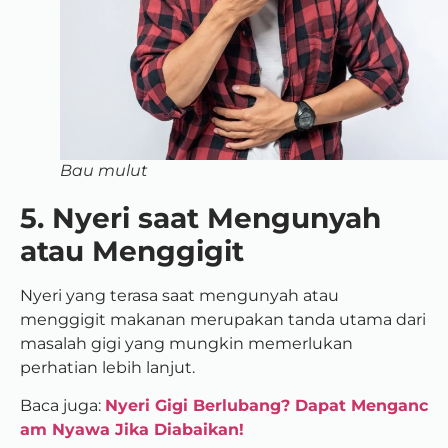
Bau mulut
5. Nyeri saat Mengunyah
atau Menggigit
Nyeri yang terasa saat mengunyah atau
menggigit makanan merupakan tanda utama dari
masalah gigi yang mungkin memerlukan
perhatian lebih lanjut.
Baca juga:
Nyeri Gigi Berlubang? Dapat Menganc
am Nyawa Jika Diabaikan!