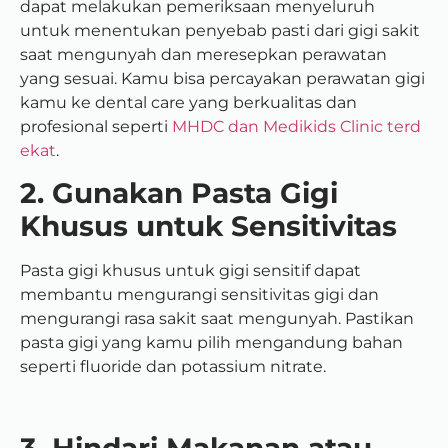
dapat melakukan pemeriksaan menyeluruh
untuk menentukan penyebab pasti dari gigi sakit
saat mengunyah dan meresepkan perawatan
yang sesuai. Kamu bisa percayakan perawatan gigi
kamu ke dental care yang berkualitas dan
profesional seperti
MHDC dan Medikids Clinic terd
ekat
.
2. Gunakan Pasta Gigi
Khusus untuk Sensitivitas
Pasta gigi khusus untuk gigi sensitif dapat
membantu mengurangi sensitivitas gigi dan
mengurangi rasa sakit saat mengunyah. Pastikan
pasta gigi yang kamu pilih mengandung bahan
seperti fluoride dan potassium nitrate.
3. Hindari Makanan atau