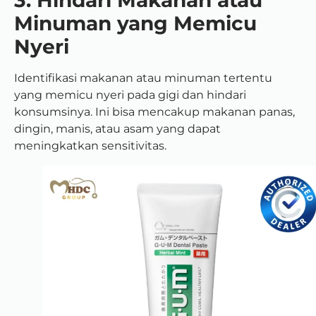
Minuman yang Memicu
Nyeri
Identifikasi makanan atau minuman tertentu
yang memicu nyeri pada gigi dan hindari
konsumsinya. Ini bisa mencakup makanan panas,
dingin, manis, atau asam yang dapat
meningkatkan sensitivitas.