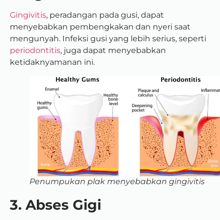
Gingivitis
, peradangan pada gusi, dapat
menyebabkan pembengkakan dan nyeri saat
mengunyah. Infeksi gusi yang lebih serius, seperti
periodontitis
, juga dapat menyebabkan
ketidaknyamanan ini.
Penumpukan plak menyebabkan gingivitis
3. Abses Gigi