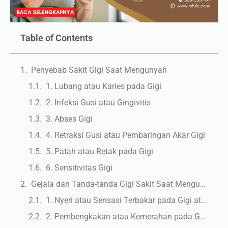
Table of Contents
Penyebab Sakit Gigi Saat Mengunyah
1. Lubang atau Karies pada Gigi
2. Infeksi Gusi atau Gingivitis
3. Abses Gigi
4. Retraksi Gusi atau Pembaringan Akar Gigi
5. Patah atau Retak pada Gigi
6. Sensitivitas Gigi
Gejala dan Tanda-tanda Gigi Sakit Saat Mengunyah
1. Nyeri atau Sensasi Terbakar pada Gigi atau Gusi
2. Pembengkakan atau Kemerahan pada Gusi