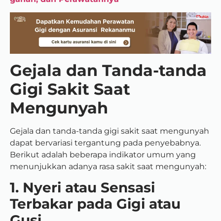
Gejala dan Tanda-tanda
Gigi Sakit Saat
Mengunyah
Gejala dan tanda-tanda gigi sakit saat mengunyah
dapat bervariasi tergantung pada penyebabnya.
Berikut adalah beberapa indikator umum yang
menunjukkan adanya rasa sakit saat mengunyah:
1. Nyeri atau Sensasi
Terbakar pada Gigi atau
Gusi