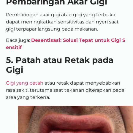
Pembaringan Akar Gigi
Pembaringan akar gigi atau gigi yang terbuka
dapat meningkatkan sensitivitas dan nyeri saat
gigi terpapar langsung pada makanan.
Baca juga:
Desentisasi: Solusi Tepat untuk Gigi S
ensitif
5. Patah atau Retak pada
Gigi
Gigi yang patah
atau retak dapat menyebabkan
rasa sakit, terutama saat tekanan diterapkan pada
area yang terkena.