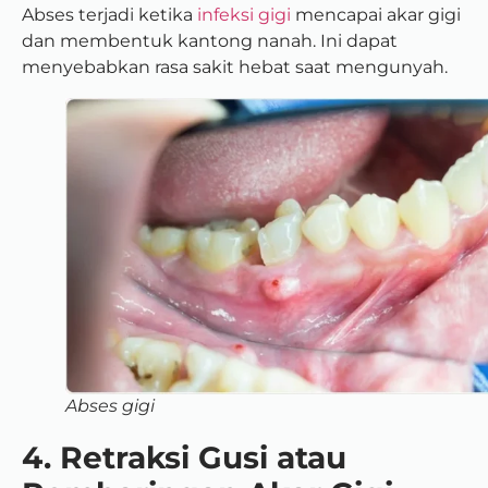
Abses terjadi ketika
infeksi gigi
mencapai akar gigi
dan membentuk kantong nanah. Ini dapat
menyebabkan rasa sakit hebat saat mengunyah.
Abses gigi
4. Retraksi Gusi atau