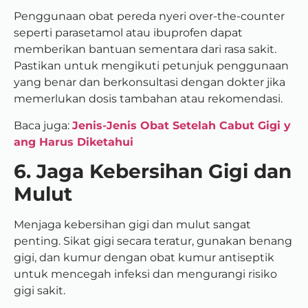
Penggunaan obat pereda nyeri over-the-counter
seperti parasetamol atau ibuprofen dapat
memberikan bantuan sementara dari rasa sakit.
Pastikan untuk mengikuti petunjuk penggunaan
yang benar dan berkonsultasi dengan dokter jika
memerlukan dosis tambahan atau rekomendasi.
Baca juga:
Jenis-Jenis Obat Setelah Cabut Gigi y
ang Harus Diketahui
6. Jaga Kebersihan Gigi dan
Mulut
Menjaga kebersihan gigi dan mulut sangat
penting. Sikat gigi secara teratur, gunakan benang
gigi, dan kumur dengan obat kumur antiseptik
untuk mencegah infeksi dan mengurangi risiko
gigi sakit.