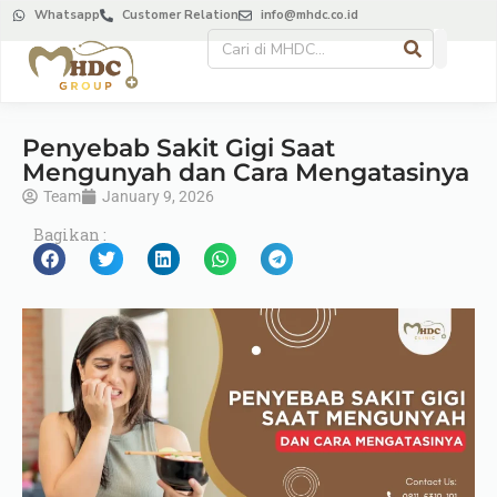
Whatsapp
Customer Relation
info@mhdc.co.id
Penyebab Sakit Gigi Saat
Mengunyah dan Cara Mengatasinya
Team
January 9, 2026
Bagikan :