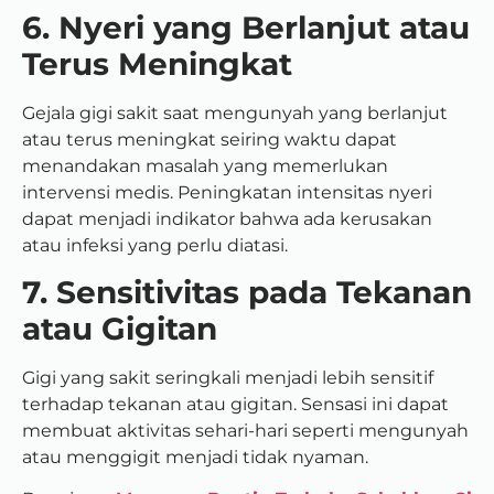
6. Nyeri yang Berlanjut atau
Terus Meningkat
Gejala gigi sakit saat mengunyah yang berlanjut
atau terus meningkat seiring waktu dapat
menandakan masalah yang memerlukan
intervensi medis. Peningkatan intensitas nyeri
dapat menjadi indikator bahwa ada kerusakan
atau infeksi yang perlu diatasi.
7. Sensitivitas pada Tekanan
atau Gigitan
Gigi yang sakit seringkali menjadi lebih sensitif
terhadap tekanan atau gigitan. Sensasi ini dapat
membuat aktivitas sehari-hari seperti mengunyah
atau menggigit menjadi tidak nyaman.